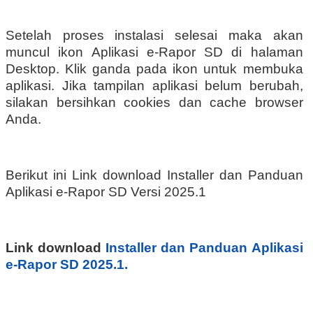
Setelah proses instalasi selesai maka akan
muncul ikon Aplikasi e-Rapor SD di halaman
Desktop. Klik ganda pada ikon untuk membuka
aplikasi. Jika tampilan aplikasi belum berubah,
silakan bersihkan cookies dan cache browser
Anda.
Berikut ini Link download Installer dan Panduan
Aplikasi e-Rapor SD Versi 2025.1
Link download
Installer dan Panduan Aplikasi
e-Rapor SD 2025.1.