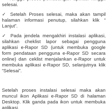
selesai.
✓
Setelah Proses selesai, maka akan tampil
halaman informasi penutup, silahkan klik “
Lanjut”.
✓
Pada jendela mengakhiri instalasi aplikasi,
silahkan cheklist lapor sebagai pengguna
aplikasi e-Rapor SD (untuk membuka google
form pendataan pengguna e-Rapor SD secara
online) dan ceklist menjalankan e-Rapor untuk
membuka aplikasi e-Rapor SD, selanjutnya klik
“Selesai”.
Setelah proses instalasi selesai maka akan
muncul ikon Aplikasi e-Rapor SD di halaman
Desktop. Klik ganda pada ikon untuk membuka
aplikasi.