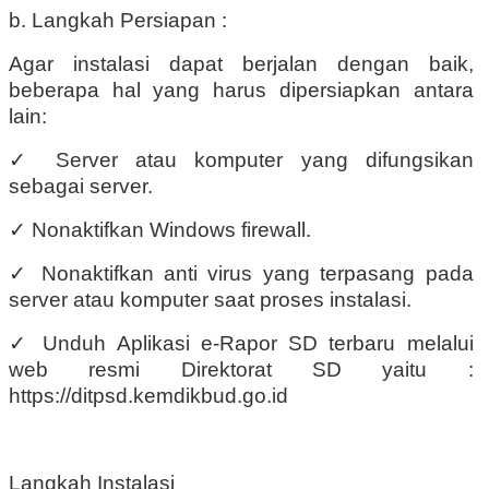
b. Langkah Persiapan :
Agar instalasi dapat berjalan dengan baik,
beberapa hal yang harus dipersiapkan antara
lain:
✓
Server atau komputer yang difungsikan
sebagai server.
✓
Nonaktifkan Windows firewall.
✓
Nonaktifkan anti virus yang terpasang pada
server atau komputer saat proses instalasi.
✓
Unduh Aplikasi e-Rapor SD terbaru melalui
web resmi Direktorat SD yaitu :
https://ditpsd.kemdikbud.go.id
Langkah Instalasi