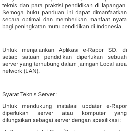
teknis dan para praktisi pendidikan di lapangan.
Semoga buku panduan ini dapat dimanfaatkan
secara optimal dan memberikan manfaat nyata
bagi peningkatan mutu pendidikan di Indonesia.
Untuk menjalankan Aplikasi e-Rapor SD, di
setiap satuan pendidikan diperlukan sebuah
server yang terhubung dalam jaringan Local area
network (LAN).
Syarat Teknis Server :
Untuk mendukung instalasi updater e-Rapor
diperlukan server atau komputer yang
difungsikan sebagai server dengan spesifikasi :