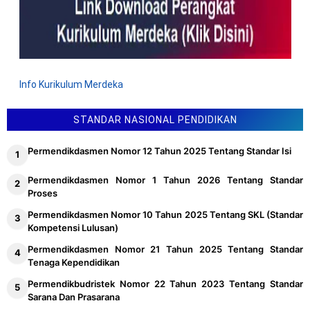
Info Kurikulum Merdeka
STANDAR NASIONAL PENDIDIKAN
Permendikdasmen Nomor 12 Tahun 2025 Tentang Standar Isi
Permendikdasmen Nomor 1 Tahun 2026 Tentang Standar
Proses
Permendikdasmen Nomor 10 Tahun 2025 Tentang SKL (Standar
Kompetensi Lulusan)
Permendikdasmen Nomor 21 Tahun 2025 Tentang Standar
Tenaga Kependidikan
Permendikbudristek Nomor 22 Tahun 2023 Tentang Standar
Sarana Dan Prasarana