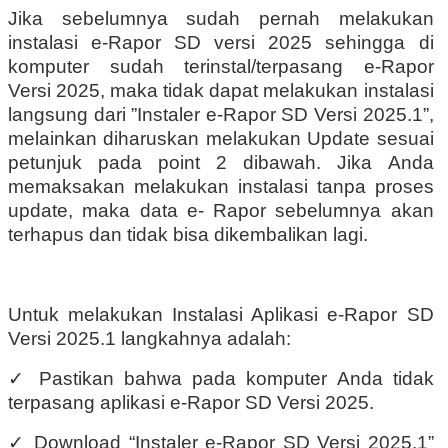
Jika sebelumnya sudah pernah melakukan
instalasi e-Rapor SD versi 2025 sehingga di
komputer sudah terinstal/terpasang e-Rapor
Versi 2025, maka tidak dapat melakukan instalasi
langsung dari ”Instaler e-Rapor SD Versi 2025.1”,
melainkan diharuskan melakukan Update sesuai
petunjuk pada point 2 dibawah. Jika Anda
memaksakan melakukan instalasi tanpa proses
update, maka data e- Rapor sebelumnya akan
terhapus dan tidak bisa dikembalikan lagi.
Untuk melakukan Instalasi Aplikasi e-Rapor SD
Versi 2025.1 langkahnya adalah:
✓
Pastikan bahwa pada komputer Anda tidak
terpasang aplikasi e-Rapor SD Versi 2025.
✓
Download “Instaler e-Rapor SD Versi 2025.1”