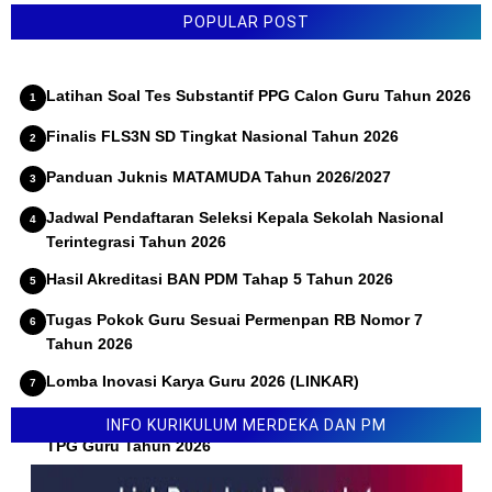
POPULAR POST
Latihan Soal Tes Substantif PPG Calon Guru Tahun 2026
Finalis FLS3N SD Tingkat Nasional Tahun 2026
Panduan Juknis MATAMUDA Tahun 2026/2027
Jadwal Pendaftaran Seleksi Kepala Sekolah Nasional
Terintegrasi Tahun 2026
Hasil Akreditasi BAN PDM Tahap 5 Tahun 2026
Tugas Pokok Guru Sesuai Permenpan RB Nomor 7
Tahun 2026
Lomba Inovasi Karya Guru 2026 (LINKAR)
Permendikdasmen Nomor 10 Tahun 2026 Tentang Juknis
INFO KURIKULUM MERDEKA DAN PM
TPG Guru Tahun 2026