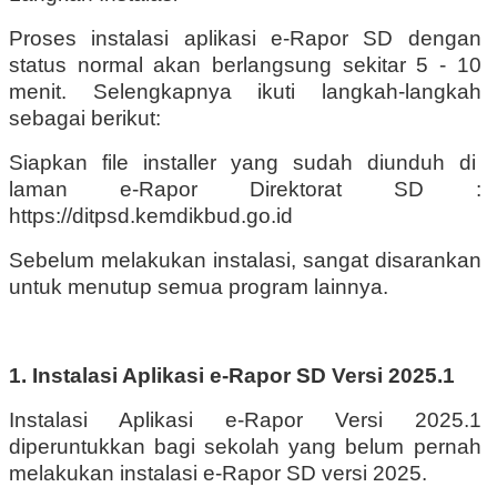
Proses instalasi aplikasi e-Rapor SD dengan
status normal akan berlangsung sekitar 5 - 10
menit. Selengkapnya ikuti langkah-langkah
sebagai berikut:
Siapkan
file
installer
yang
sudah
diunduh
di
laman
e-Rapor
Direktorat
SD
:
https://ditpsd.kemdikbud.go.id
Sebelum melakukan instalasi, sangat disarankan
untuk menutup semua program lainnya.
1. Instalasi Aplikasi e-Rapor SD Versi 2025.1
Instalasi Aplikasi e-Rapor Versi 2025.1
diperuntukkan bagi sekolah yang belum pernah
melakukan instalasi e-Rapor SD versi 2025.