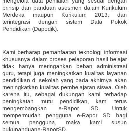
mengelola data penilaian yang sesuai dengan
prinsip dan panduan asesmen dalam Kurikulum
Merdeka maupun Kurikulum 2013, dan
terintegrasi dengan sistem Data Pokok
Pendidikan (Dapodik).
Kami berharap pemanfaatan teknologi informasi
khususnya dalam proses pelaporan hasil belajar
tidak hanya meringankan beban administrasi
guru, tetapi juga meningkatkan kualitas layanan
pendidikan di sekolah yang pada akhirnya akan
meningkatkan kualitas pembelajaran siswa. Oleh
karena itu, sebagai dukungan kami terhadap
peningkatan mutu pendidikan, kami terus
mengembangkan e-Rapor SD. Untuk
mempermudah pengguna e-Rapor SD bagi
semua pengguna, maka kami susun
bukupanduane-RaporSD.