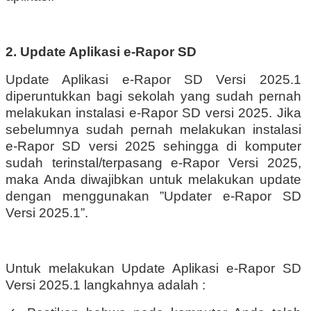
2. Update Aplikasi e-Rapor SD
Update Aplikasi e-Rapor SD Versi 2025.1
diperuntukkan bagi sekolah yang sudah pernah
melakukan instalasi e-Rapor SD versi 2025. Jika
sebelumnya sudah pernah melakukan instalasi
e-Rapor SD versi 2025 sehingga di komputer
sudah terinstal/terpasang e-Rapor Versi 2025,
maka Anda diwajibkan untuk melakukan update
dengan menggunakan ”Updater e-Rapor SD
Versi 2025.1”.
Untuk melakukan Update Aplikasi e-Rapor SD
Versi 2025.1 langkahnya adalah :