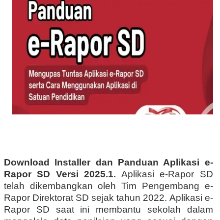
Download Installer dan Panduan Aplikasi e-
Rapor SD Versi 2025.1.
Aplikasi e-Rapor SD
telah dikembangkan oleh Tim Pengembang e-
Rapor Direktorat SD sejak tahun 2022. Aplikasi e-
Rapor SD saat ini membantu sekolah dalam