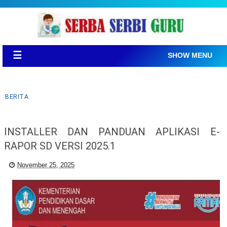
☰
SHOW MENU
BERITA
INSTALLER DAN PANDUAN APLIKASI E-
RAPOR SD VERSI 2025.1
November 25, 2025