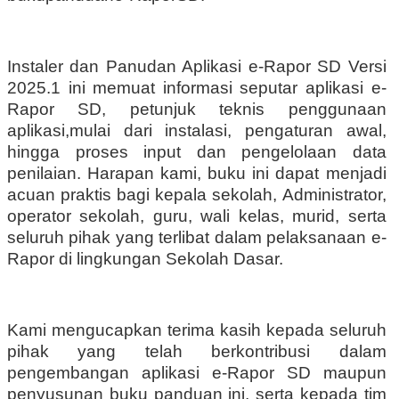
Instaler dan Panudan Aplikasi e-Rapor SD Versi
2025.1 ini memuat informasi seputar aplikasi e-
Rapor SD, petunjuk teknis penggunaan
aplikasi,mulai dari instalasi, pengaturan awal,
hingga proses input dan pengelolaan data
penilaian. Harapan kami, buku ini dapat menjadi
acuan praktis bagi kepala sekolah, Administrator,
operator sekolah, guru, wali kelas, murid, serta
seluruh pihak yang terlibat dalam pelaksanaan e-
Rapor di lingkungan Sekolah Dasar.
Kami mengucapkan terima kasih kepada seluruh
pihak yang telah berkontribusi dalam
pengembangan aplikasi e-Rapor SD maupun
penyusunan buku panduan ini, serta kepada tim