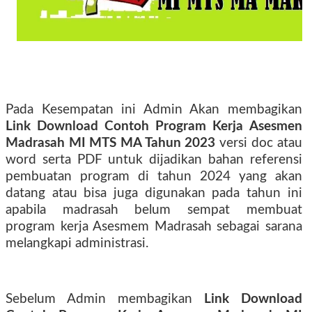
Pada Kesempatan ini Admin Akan membagikan
Link Download Contoh Program Kerja Asesmen
Madrasah MI MTS MA Tahun 2023
versi doc atau
word serta PDF untuk dijadikan bahan referensi
pembuatan program di tahun 2024 yang akan
datang atau bisa juga digunakan pada tahun ini
apabila madrasah belum sempat membuat
program kerja Asesmem Madrasah sebagai sarana
melangkapi administrasi.
Sebelum Admin membagikan
Link Download