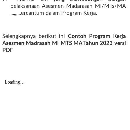
pelaksanaan Asesmen Madarasah MI/MTs/MA
,,,,,,,,,ercantum dalam Program Kerja.
Selengkapnya berikut ini
Contoh Program Kerja
Asesmen Madrasah MI MTS MA Tahun 2023 versi
PDF