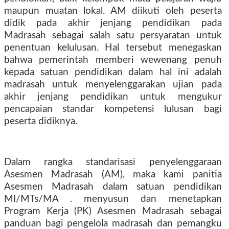
maupun muatan lokal. AM diikuti oleh peserta
didik pada akhir jenjang pendidikan pada
Madrasah sebagai salah satu persyaratan untuk
penentuan kelulusan. Hal tersebut menegaskan
bahwa pemerintah memberi wewenang penuh
kepada satuan pendidikan dalam hal ini adalah
madrasah untuk menyelenggarakan ujian pada
akhir jenjang pendidikan untuk mengukur
pencapaian standar kompetensi lulusan bagi
peserta didiknya.
Dalam rangka standarisasi penyelenggaraan
Asesmen Madrasah (AM), maka kami panitia
Asesmen Madrasah dalam satuan pendidikan
MI/MTs/MA . menyusun dan menetapkan
Program Kerja (PK) Asesmen Madrasah sebagai
panduan bagi pengelola madrasah dan pemangku