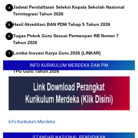
Jadwal Pendaftaran Seleksi Kepala Sekolah Nasional
Terintegrasi Tahun 2026
Hasil Akreditasi BAN PDM Tahap 5 Tahun 2026
Tugas Pokok Guru Sesuai Permenpan RB Nomor 7
Tahun 2026
Lomba Inovasi Karya Guru 2026 (LINKAR)
Permendikdasmen Nomor 10 Tahun 2026 Tentang Juknis
INFO KURIKULUM MERDEKA DAN PM
TPG Guru Tahun 2026
Info Kurikulum Merdeka
STANDAR NASIONAL PENDIDIKAN