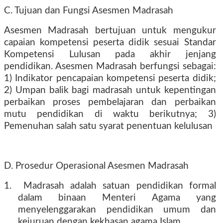
C. Tujuan dan Fungsi Asesmen Madrasah
Asesmen Madrasah bertujuan untuk mengukur
capaian kompetensi peserta didik sesuai Standar
Kompetensi Lulusan pada akhir jenjang
pendidikan. Asesmen Madrasah berfungsi sebagai:
1) Indikator pencapaian kompetensi peserta didik;
2) Umpan balik bagi madrasah untuk kepentingan
perbaikan proses pembelajaran dan perbaikan
mutu pendidikan di waktu berikutnya; 3)
Pemenuhan salah satu syarat penentuan kelulusan
D. Prosedur Operasional Asesmen Madrasah
1.
Madrasah adalah satuan pendidikan formal
dalam binaan Menteri Agama yang
menyelenggarakan pendidikan umum dan
kejuruan dengan kekhasan agama Islam.