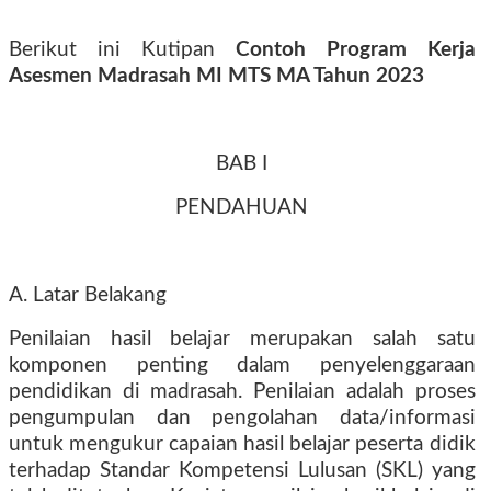
Berikut ini Kutipan
Contoh Program Kerja
Asesmen Madrasah MI MTS MA Tahun 2023
BAB I
PENDAHUAN
A. Latar Belakang
Penilaian hasil belajar merupakan salah satu
komponen penting dalam penyelenggaraan
pendidikan di madrasah. Penilaian adalah proses
pengumpulan dan pengolahan data/informasi
untuk mengukur capaian hasil belajar peserta didik
terhadap Standar Kompetensi Lulusan (SKL) yang