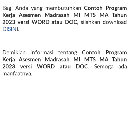
Bagi Anda yang membutuhkan
Contoh Program
Kerja Asesmen Madrasah MI MTS MA Tahun
2023 versi WORD atau DOC,
silahkan download
DISINI
.
Demikian informasi tentang
Contoh Program
Kerja Asesmen Madrasah MI MTS MA Tahun
2023 versi WORD atau DOC
. Semoga ada
manfaatnya.