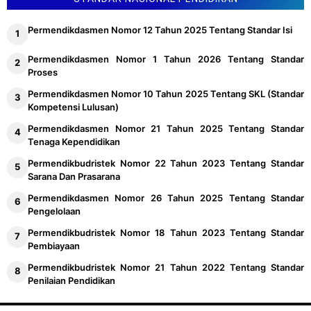
Permendikdasmen Nomor 12 Tahun 2025 Tentang Standar Isi
Permendikdasmen Nomor 1 Tahun 2026 Tentang Standar
Proses
Permendikdasmen Nomor 10 Tahun 2025 Tentang SKL (Standar
Kompetensi Lulusan)
Permendikdasmen Nomor 21 Tahun 2025 Tentang Standar
Tenaga Kependidikan
Permendikbudristek Nomor 22 Tahun 2023 Tentang Standar
Sarana Dan Prasarana
Permendikdasmen Nomor 26 Tahun 2025 Tentang Standar
Pengelolaan
Permendikbudristek Nomor 18 Tahun 2023 Tentang Standar
Pembiayaan
Permendikbudristek Nomor 21 Tahun 2022 Tentang Standar
Penilaian Pendidikan