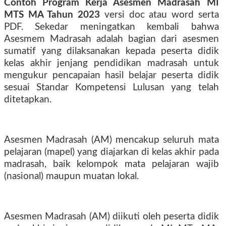
Contoh Program Kerja Asesmen Madrasah MI
MTS MA Tahun 2023
versi doc atau word serta
PDF. Sekedar meningatkan kembali bahwa
Asesmem Madrasah adalah bagian dari asesmen
sumatif yang dilaksanakan kepada peserta didik
kelas akhir jenjang pendidikan madrasah untuk
mengukur pencapaian hasil belajar peserta didik
sesuai Standar Kompetensi Lulusan yang telah
ditetapkan.
Asesmen Madrasah (AM) mencakup seluruh mata
pelajaran (mapel) yang diajarkan di kelas akhir pada
madrasah, baik kelompok mata pelajaran wajib
(nasional) maupun muatan lokal.
Asesmen Madrasah (AM) diikuti oleh peserta didik