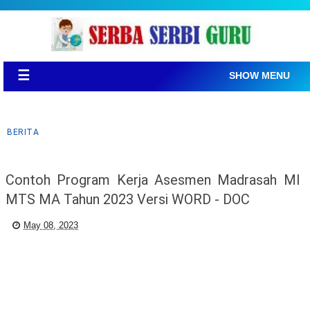
☰
SHOW MENU
BERITA
Contoh Program Kerja Asesmen Madrasah MI
MTS MA Tahun 2023 Versi WORD - DOC
May 08, 2023