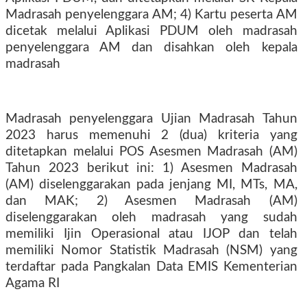
Madrasah penyelenggara AM; 4) Kartu peserta AM
dicetak melalui Aplikasi PDUM oleh madrasah
penyelenggara AM dan disahkan oleh kepala
madrasah
Madrasah penyelenggara Ujian Madrasah Tahun
2023 harus memenuhi 2 (dua) kriteria yang
ditetapkan melalui POS Asesmen Madrasah (AM)
Tahun 2023 berikut ini: 1) Asesmen Madrasah
(AM) diselenggarakan pada jenjang MI, MTs, MA,
dan MAK; 2) Asesmen Madrasah (AM)
diselenggarakan oleh madrasah yang sudah
memiliki Ijin Operasional atau IJOP dan telah
memiliki Nomor Statistik Madrasah (NSM) yang
terdaftar pada Pangkalan Data EMIS Kementerian
Agama RI