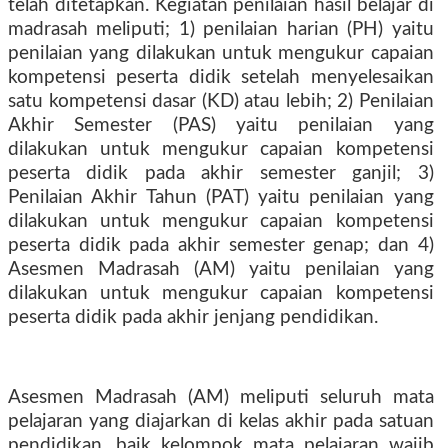
telah ditetapkan. Kegiatan penilaian hasil belajar di
madrasah meliputi; 1) penilaian harian (PH) yaitu
penilaian yang dilakukan untuk mengukur capaian
kompetensi peserta didik setelah menyelesaikan
satu kompetensi dasar (KD) atau lebih; 2) Penilaian
Akhir Semester (PAS) yaitu penilaian yang
dilakukan untuk mengukur capaian kompetensi
peserta didik pada akhir semester ganjil; 3)
Penilaian Akhir Tahun (PAT) yaitu penilaian yang
dilakukan untuk mengukur capaian kompetensi
peserta didik pada akhir semester genap; dan 4)
Asesmen Madrasah (AM) yaitu penilaian yang
dilakukan untuk mengukur capaian kompetensi
peserta didik pada akhir jenjang pendidikan.
Asesmen Madrasah (AM) meliputi seluruh mata
pelajaran yang diajarkan di kelas akhir pada satuan
pendidikan, baik kelompok mata pelajaran wajib