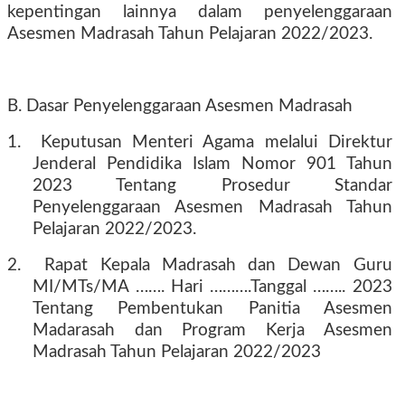
kepentingan lainnya dalam penyelenggaraan
Asesmen Madrasah Tahun Pelajaran 2022/2023.
B. Dasar Penyelenggaraan Asesmen Madrasah
1.
Keputusan Menteri Agama melalui Direktur
Jenderal Pendidika Islam Nomor 901 Tahun
2023 Tentang Prosedur Standar
Penyelenggaraan Asesmen Madrasah Tahun
Pelajaran 2022/2023.
2.
Rapat Kepala Madrasah dan Dewan Guru
MI/MTs/MA ……. Hari ……….Tanggal …….. 2023
Tentang Pembentukan Panitia Asesmen
Madarasah dan Program Kerja Asesmen
Madrasah Tahun Pelajaran 2022/2023