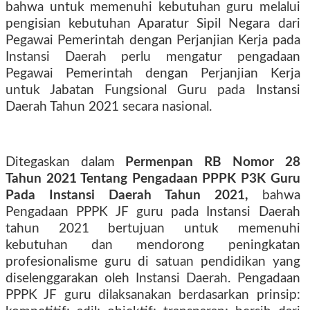
bahwa untuk memenuhi kebutuhan guru melalui
pengisian kebutuhan Aparatur Sipil Negara dari
Pegawai Pemerintah dengan Perjanjian Kerja pada
Instansi Daerah perlu mengatur pengadaan
Pegawai Pemerintah dengan Perjanjian Kerja
untuk Jabatan Fungsional Guru pada Instansi
Daerah Tahun 2021 secara nasional.
Ditegaskan dalam
Permenpan RB Nomor 28
Tahun 2021 Tentang Pengadaan PPPK P3K Guru
Pada Instansi Daerah Tahun 2021,
bahwa
Pengadaan PPPK JF guru pada Instansi Daerah
tahun 2021 bertujuan untuk memenuhi
kebutuhan dan mendorong peningkatan
profesionalisme guru di satuan pendidikan yang
diselenggarakan oleh Instansi Daerah. Pengadaan
PPPK JF guru dilaksanakan berdasarkan prinsip: