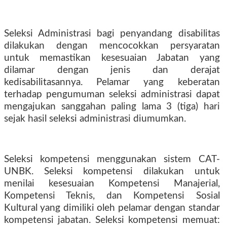
Seleksi Administrasi bagi penyandang disabilitas
dilakukan dengan mencocokkan persyaratan
untuk memastikan kesesuaian Jabatan yang
dilamar dengan jenis dan derajat
kedisabilitasannya. Pelamar yang keberatan
terhadap pengumuman seleksi administrasi dapat
mengajukan sanggahan paling lama 3 (tiga) hari
sejak hasil seleksi administrasi diumumkan.
Seleksi kompetensi menggunakan sistem CAT-
UNBK. Seleksi kompetensi dilakukan untuk
menilai kesesuaian Kompetensi Manajerial,
Kompetensi Teknis, dan Kompetensi Sosial
Kultural yang dimiliki oleh pelamar dengan standar
kompetensi jabatan. Seleksi kompetensi memuat: