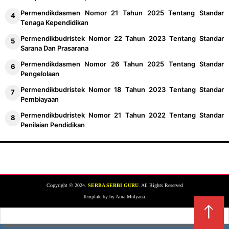
Permendikdasmen Nomor 21 Tahun 2025 Tentang Standar
Tenaga Kependidikan
Permendikbudristek Nomor 22 Tahun 2023 Tentang Standar
Sarana Dan Prasarana
Permendikdasmen Nomor 26 Tahun 2025 Tentang Standar
Pengelolaan
Permendikbudristek Nomor 18 Tahun 2023 Tentang Standar
Pembiayaan
Permendikbudristek Nomor 21 Tahun 2022 Tentang Standar
Penilaian Pendidikan
Copyright © 2024.
SERBA SERBI GURU
. All Rights Reserved
Template by by Aina Mulyana.
↑