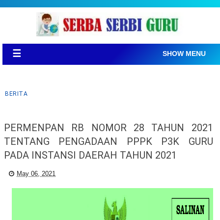
☰
SHOW MENU
BERITA
PERMENPAN RB NOMOR 28 TAHUN 2021
TENTANG PENGADAAN PPPK P3K GURU
PADA INSTANSI DAERAH TAHUN 2021
May 06, 2021