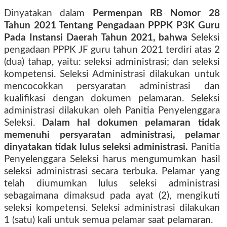
Dinyatakan dalam
Permenpan RB Nomor 28
Tahun 2021 Tentang Pengadaan PPPK P3K Guru
Pada Instansi Daerah Tahun 2021, bahwa
Seleksi
pengadaan PPPK JF guru tahun 2021 terdiri atas 2
(dua) tahap, yaitu: seleksi administrasi; dan seleksi
kompetensi. Seleksi Administrasi dilakukan untuk
mencocokkan persyaratan administrasi dan
kualifikasi dengan dokumen pelamaran. Seleksi
administrasi dilakukan oleh Panitia Penyelenggara
Seleksi.
Dalam hal dokumen pelamaran tidak
memenuhi persyaratan administrasi, pelamar
dinyatakan tidak lulus seleksi administrasi.
Panitia
Penyelenggara Seleksi harus mengumumkan hasil
seleksi administrasi secara terbuka. Pelamar yang
telah diumumkan lulus seleksi administrasi
sebagaimana dimaksud pada ayat (2), mengikuti
seleksi kompetensi. Seleksi administrasi dilakukan
1 (satu) kali untuk semua pelamar saat pelamaran.