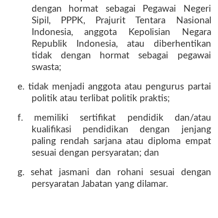
dengan hormat sebagai Pegawai Negeri
Sipil, PPPK, Prajurit Tentara Nasional
Indonesia, anggota Kepolisian Negara
Republik Indonesia, atau diberhentikan
tidak dengan hormat sebagai pegawai
swasta;
e. tidak menjadi anggota atau pengurus partai
politik atau terlibat politik praktis;
f. memiliki sertifikat pendidik dan/atau
kualifikasi pendidikan dengan jenjang
paling rendah sarjana atau diploma empat
sesuai dengan persyaratan; dan
g. sehat jasmani dan rohani sesuai dengan
persyaratan Jabatan yang dilamar.