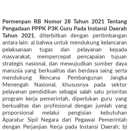
Permenpan RB Nomor 28 Tahun 2021 Tentang
Pengadaan PPPK P3K Guru Pada Instansi Daerah
Tahun 2021
, diterbitkan dengan pertimbangan
antara lain: a) bahwa untuk mendukung kelancaran
pelaksanaan tugas dan pelayanan kepada
masyarakat, mempercepat pencapaian tujuan
strategis nasional, dan mewujudkan sumber daya
manusia yang berkualitas dan berdaya saing serta
mendukung Rencana Pembangunan Jangka
Menengah Nasional, khususnya pada sektor
pelayanan pendidikan sebagai salah satu prioritas
program kerja pemerintah, diperlukan guru yang
berkualitas dan profesional dengan jumlah yang
proporsional melalui pengisian kebutuhan
Aparatur Sipil Negara dari Pegawai Pemerintah
dengan Perjanjian Kerja pada Instansi Daerah; b)