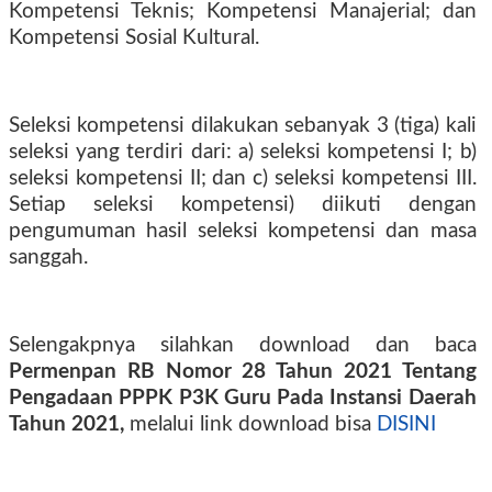
Kompetensi Teknis; Kompetensi Manajerial; dan
Kompetensi Sosial Kultural.
Seleksi kompetensi dilakukan sebanyak 3 (tiga) kali
seleksi yang terdiri dari: a) seleksi kompetensi I; b)
seleksi kompetensi II; dan c) seleksi kompetensi III.
Setiap seleksi kompetensi) diikuti dengan
pengumuman hasil seleksi kompetensi dan masa
sanggah.
Selengakpnya silahkan download dan baca
Permenpan RB Nomor 28 Tahun 2021 Tentang
Pengadaan PPPK P3K Guru Pada Instansi Daerah
Tahun 2021,
melalui link download bisa
DISINI