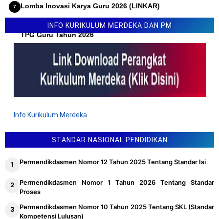
Lomba Inovasi Karya Guru 2026 (LINKAR)
Permendikdasmen Nomor 10 Tahun 2026 Tentang Juknis
INFO KURIKULUM MERDEKA DAN PM
TPG Guru Tahun 2026
Info Kurikulum Merdeka
STANDAR NASIONAL PENDIDIKAN
Permendikdasmen Nomor 12 Tahun 2025 Tentang Standar Isi
Permendikdasmen Nomor 1 Tahun 2026 Tentang Standar
Proses
Permendikdasmen Nomor 10 Tahun 2025 Tentang SKL (Standar
Kompetensi Lulusan)