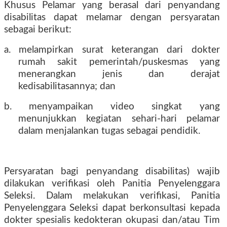
Khusus Pelamar yang berasal dari penyandang
disabilitas dapat melamar dengan persyaratan
sebagai berikut:
a. melampirkan surat keterangan dari dokter
rumah sakit pemerintah/puskesmas yang
menerangkan jenis dan derajat
kedisabilitasannya; dan
b. menyampaikan video singkat yang
menunjukkan kegiatan sehari-hari pelamar
dalam menjalankan tugas sebagai pendidik.
Persyaratan bagi penyandang disabilitas) wajib
dilakukan verifikasi oleh Panitia Penyelenggara
Seleksi. Dalam melakukan verifikasi, Panitia
Penyelenggara Seleksi dapat berkonsultasi kepada
dokter spesialis kedokteran okupasi dan/atau Tim