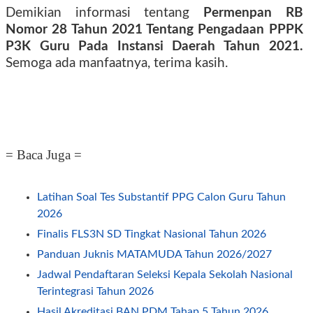
Demikian informasi tentang
Permenpan RB
Nomor 28 Tahun 2021 Tentang Pengadaan PPPK
P3K Guru Pada Instansi Daerah Tahun 2021.
Semoga ada manfaatnya, terima kasih.
= Baca Juga =
Latihan Soal Tes Substantif PPG Calon Guru Tahun
2026
Finalis FLS3N SD Tingkat Nasional Tahun 2026
Panduan Juknis MATAMUDA Tahun 2026/2027
Jadwal Pendaftaran Seleksi Kepala Sekolah Nasional
Terintegrasi Tahun 2026
Hasil Akreditasi BAN PDM Tahap 5 Tahun 2026