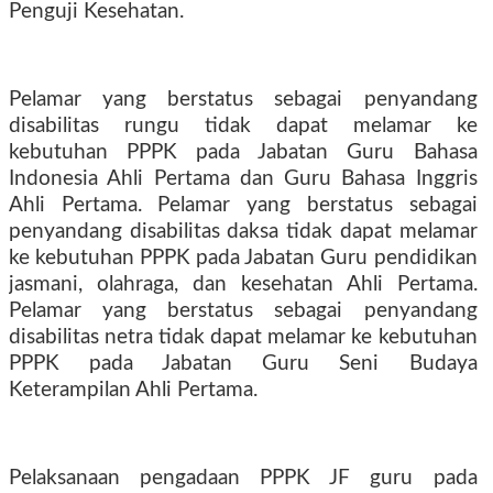
Penguji Kesehatan.
Pelamar yang berstatus sebagai penyandang
disabilitas rungu tidak dapat melamar ke
kebutuhan PPPK pada Jabatan Guru Bahasa
Indonesia Ahli Pertama dan Guru Bahasa Inggris
Ahli Pertama. Pelamar yang berstatus sebagai
penyandang disabilitas daksa tidak dapat melamar
ke kebutuhan PPPK pada Jabatan Guru pendidikan
jasmani, olahraga, dan kesehatan Ahli Pertama.
Pelamar yang berstatus sebagai penyandang
disabilitas netra tidak dapat melamar ke kebutuhan
PPPK pada Jabatan Guru Seni Budaya
Keterampilan Ahli Pertama.
Pelaksanaan pengadaan PPPK JF guru pada