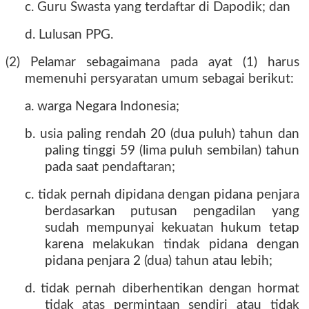
c. Guru Swasta yang terdaftar di Dapodik; dan
d. Lulusan PPG.
(2) Pelamar sebagaimana pada ayat (1) harus
memenuhi persyaratan umum sebagai berikut:
a. warga Negara Indonesia;
b. usia paling rendah 20 (dua puluh) tahun dan
paling tinggi 59 (lima puluh sembilan) tahun
pada saat pendaftaran;
c. tidak pernah dipidana dengan pidana penjara
berdasarkan putusan pengadilan yang
sudah mempunyai kekuatan hukum tetap
karena melakukan tindak pidana dengan
pidana penjara 2 (dua) tahun atau lebih;
d. tidak pernah diberhentikan dengan hormat
tidak atas permintaan sendiri atau tidak