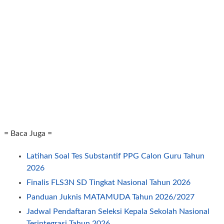
= Baca Juga =
Latihan Soal Tes Substantif PPG Calon Guru Tahun
2026
Finalis FLS3N SD Tingkat Nasional Tahun 2026
Panduan Juknis MATAMUDA Tahun 2026/2027
Jadwal Pendaftaran Seleksi Kepala Sekolah Nasional
Terintegrasi Tahun 2026