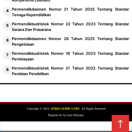
Permendikdasmen Nomor 21 Tahun 2025 Tentang Standar
Tenaga Kependidikan
Permendikbudristek Nomor 22 Tahun 2023 Tentang Standar
Sarana Dan Prasarana
Permendikdasmen Nomor 26 Tahun 2025 Tentang Standar
Pengelolaan
Permendikbudristek Nomor 18 Tahun 2023 Tentang Standar
Pembiayaan
Permendikbudristek Nomor 21 Tahun 2022 Tentang Standar
Penilaian Pendidikan
Copyright © 2024.
SERBA SERBI GURU
. All Rights Reserved
Template by by Aina Mulyana.
↑