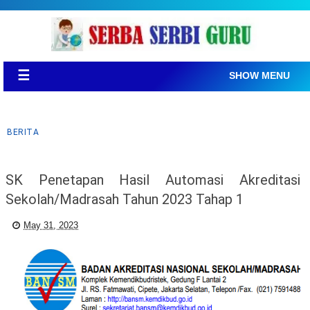
☰
SHOW MENU
BERITA
SK Penetapan Hasil Automasi Akreditasi
Sekolah/Madrasah Tahun 2023 Tahap 1
May 31, 2023