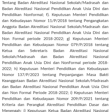
Tentang Badan Akreditasi Nasional Sekolah/Madrasah dan
Badan Akreditasi Nasional Pendidikan Anak Usia Dini dan
Pendidikan Nonformal; f). Keputusan Menteri Pendidikan
dan Kebudayaan Nomor 11/P/2018 tentang Pengangkatan
Anggota Badan Akreditasi Nasional Sekolah/Madrasah dan
Badan Akreditasi Nasional Pendidikan Anak Usia Dini dan
Non Formal periode 2018-2022; g) Keputusan Menteri
Pendidikan dan Kebudayaan Nomor 079/P/2018 tentang
Ketua dan Sekretaris Badan Akreditasi Nasional
Sekolah/Madrasah dan Badan Akreditasi Nasional
Pendidikan Anak Usia Dini dan NonFormal periode 2018-
2022; h) Keputusan Menteri Pendidikan dan Kebudayaan
Nomor 137/P/2023 tentang Perpanjangan Masa Bakti
Keanggotaan Badan Akreditasi Nasional Sekolah/Madrasah
dan Badan Akreditasi Nasional Pendidikan Anak Usia Dini
dan Non Formal Periode 2018-2022; i) Keputusan Menteri
Pendidikan dan Kebudayaan Nomor 209/P/2021 tentang
Kriteria dan Perangkat Akreditasi Pendidikan Dasar dan
Menengah; j) Keputusan Ketua Badan Akreditasi Nasional