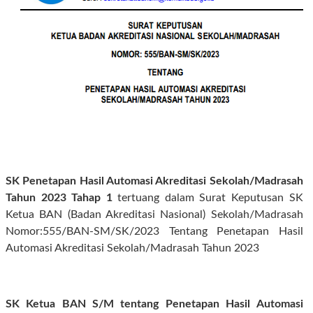
SK Penetapan Hasil Automasi Akreditasi Sekolah/Madrasah
Tahun 2023 Tahap 1
tertuang dalam Surat Keputusan SK
Ketua BAN (Badan Akreditasi Nasional) Sekolah/Madrasah
Nomor:555/BAN-SM/SK/2023 Tentang Penetapan Hasil
Automasi Akreditasi Sekolah/Madrasah Tahun 2023
SK Ketua BAN S/M tentang Penetapan Hasil Automasi