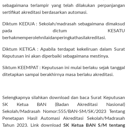
sebagaimana terlampir yang telah dilakukan perpanjangan
sertifikat akreditasi berdasarkan automasi.
Diktum KEDUA : Sekolah/madrasah sebagaimana dimaksud
pada dictum KESATU
berhakmemperolehnilaidanperingkathasilakreditasi.
Diktum KETIGA : Apabila terdapat kekeliruan dalam Surat
Keputusan ini akan diperbaiki sebagaimana mestinya.
Siktum KEEMPAT : Keputusan ini mulai berlaku sejak tanggal
ditetapkan sampai berakhirnya masa berlaku akreditasi.
Selengkapnya silahkan download dan baca Surat Keputusan
SK Ketua BAN (Badan Akreditasi Nasional)
Sekolah/Madrasah Nomor:555/BAN-SM/SK/2023 Tentang
Penetapan Hasil Automasi Akreditasi Sekolah/Madrasah
Tahun 2023. Link download
SK Ketua BAN S/M tentang