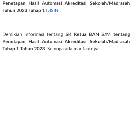
Penetapan Hasil Automasi Akreditasi Sekolah/Madrasah
Tahun 2023 Tahap 1
DISINI
.
Demikian informasi tentang
SK Ketua BAN S/M tentang
Penetapan Hasil Automasi Akreditasi Sekolah/Madrasah
Tahap 1 Tahun 2023.
Semoga ada manfaatnya.