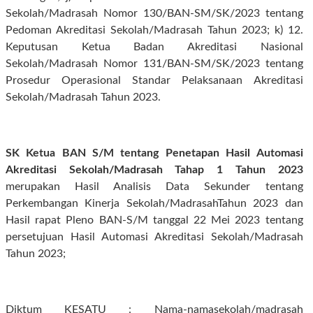
Sekolah/Madrasah Nomor 130/BAN-SM/SK/2023 tentang
Pedoman Akreditasi Sekolah/Madrasah Tahun 2023; k) 12.
Keputusan Ketua Badan Akreditasi Nasional
Sekolah/Madrasah Nomor 131/BAN-SM/SK/2023 tentang
Prosedur Operasional Standar Pelaksanaan Akreditasi
Sekolah/Madrasah Tahun 2023.
SK Ketua BAN S/M tentang Penetapan Hasil Automasi
Akreditasi Sekolah/Madrasah Tahap 1 Tahun 2023
merupakan Hasil Analisis Data Sekunder tentang
Perkembangan Kinerja Sekolah/MadrasahTahun 2023 dan
Hasil rapat Pleno BAN-S/M tanggal 22 Mei 2023 tentang
persetujuan Hasil Automasi Akreditasi Sekolah/Madrasah
Tahun 2023;
Diktum KESATU : Nama-namasekolah/madrasah