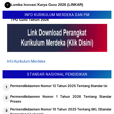
Lomba Inovasi Karya Guru 2026 (LINKAR)
Permendikdasmen Nomor 10 Tahun 2026 Tentang Juknis
INFO KURIKULUM MERDEKA DAN PM
TPG Guru Tahun 2026
Info Kurikulum Merdeka
STANDAR NASIONAL PENDIDIKAN
Permendikdasmen Nomor 12 Tahun 2025 Tentang Standar Isi
Permendikdasmen Nomor 1 Tahun 2026 Tentang Standar
Proses
Permendikdasmen Nomor 10 Tahun 2025 Tentang SKL (Standar
Kompetensi Lulusan)