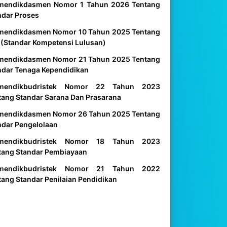
mendikdasmen Nomor 1 Tahun 2026 Tentang
ndar Proses
mendikdasmen Nomor 10 Tahun 2025 Tentang
 (Standar Kompetensi Lulusan)
mendikdasmen Nomor 21 Tahun 2025 Tentang
ndar Tenaga Kependidikan
mendikbudristek Nomor 22 Tahun 2023
tang Standar Sarana Dan Prasarana
mendikdasmen Nomor 26 Tahun 2025 Tentang
ndar Pengelolaan
mendikbudristek Nomor 18 Tahun 2023
tang Standar Pembiayaan
mendikbudristek Nomor 21 Tahun 2022
tang Standar Penilaian Pendidikan