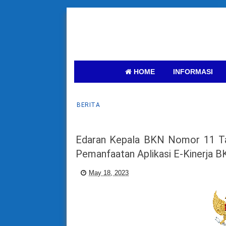
HOME
INFORMASI
BERITA
Edaran Kepala BKN Nomor 11 T
Pemanfaatan Aplikasi E-Kinerja 
May 18, 2023