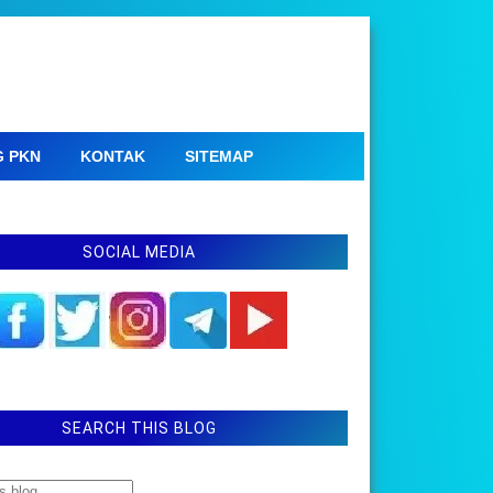
G PKN
KONTAK
SITEMAP
SOCIAL MEDIA
SEARCH THIS BLOG