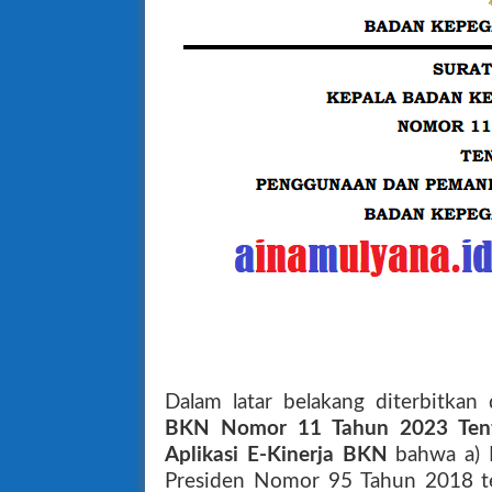
Dalam latar belakang diterbitkan
BKN Nomor 11 Tahun 2023 Ten
Aplikasi E-Kinerja BKN
bahwa a) D
Presiden Nomor 95 Tahun 2018 te