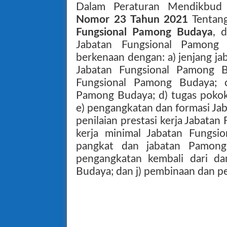
Dalam Peraturan Mendikbud
Nomor 23 Tahun 2021
Tentan
Fungsional Pamong Budaya
, 
Jabatan Fungsional Pamong
berkenaan dengan: a) jenjang ja
Jabatan Fungsional Pamong B
Fungsional Pamong Budaya; 
Pamong Budaya; d) tugas poko
e) pengangkatan dan formasi Ja
penilaian prestasi kerja Jabatan
kerja minimal Jabatan Fungsi
pangkat dan jabatan Pamong
pengangkatan kembali dari d
Budaya; dan j) pembinaan dan 