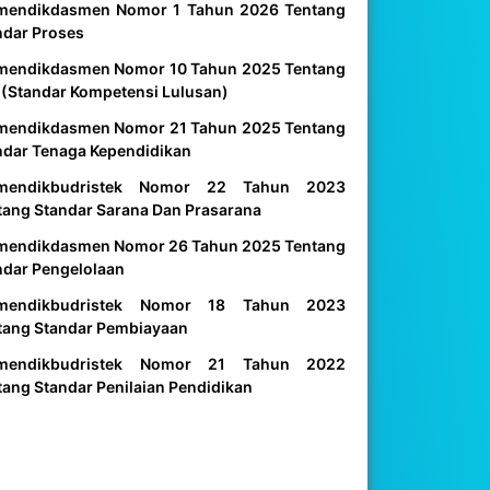
mendikdasmen Nomor 1 Tahun 2026 Tentang
ndar Proses
mendikdasmen Nomor 10 Tahun 2025 Tentang
 (Standar Kompetensi Lulusan)
mendikdasmen Nomor 21 Tahun 2025 Tentang
ndar Tenaga Kependidikan
mendikbudristek Nomor 22 Tahun 2023
tang Standar Sarana Dan Prasarana
mendikdasmen Nomor 26 Tahun 2025 Tentang
ndar Pengelolaan
mendikbudristek Nomor 18 Tahun 2023
tang Standar Pembiayaan
mendikbudristek Nomor 21 Tahun 2022
tang Standar Penilaian Pendidikan