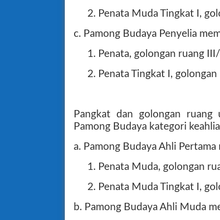
2. Penata Muda Tingkat I, gol
c. Pamong Budaya Penyelia memi
1. Penata, golongan ruang III/
2. Penata Tingkat I, golongan 
Pangkat dan golongan ruang u
Pamong Budaya kategori keahlian 
a. Pamong Budaya Ahli Pertama 
1. Penata Muda, golongan rua
2. Penata Muda Tingkat I, gol
b. Pamong Budaya Ahli Muda mem