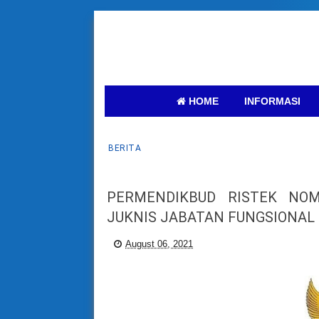
HOME
INFORMASI
BERITA
PERMENDIKBUD RISTEK NO
JUKNIS JABATAN FUNGSIONAL
August 06, 2021