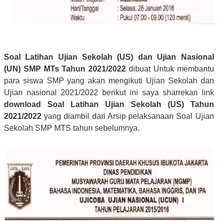
Soal Latihan Ujian Sekolah (US) dan Ujian Nasional
(UN) SMP MTs Tahun 2021/2022
dibuat Untuk membantu
para siswa SMP yang akan mengikuti Ujian Sekolah dan
Ujian nasional 2021/2022 berikut ini saya sharrekan link
download Soal Latihan Ujian Sekolah (US) Tahun
2021/2022
yang diambil dari Arsip pelaksanaan Soal Ujian
Sekolah SMP MTS tahun sebelumnya.