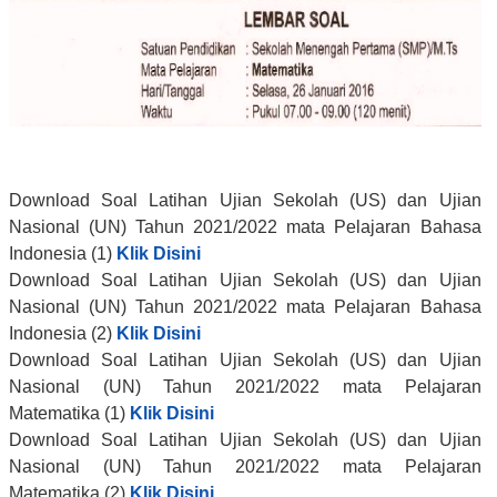
Download Soal Latihan Ujian Sekolah (US) dan Ujian
Nasional (UN) Tahun 2021/2022 mata Pelajaran Bahasa
Indonesia (1)
Klik Disini
Download Soal Latihan
Ujian Sekolah (US) dan Ujian
Nasional (UN) Tahun 2021/2022
mata Pelajaran Bahasa
Indonesia (2)
Klik Disini
Download Soal Latihan
Ujian Sekolah (US) dan Ujian
Nasional (UN) Tahun 2021/2022
mata Pelajaran
Matematika (1)
Klik Disini
Download Soal Latihan
Ujian Sekolah (US) dan Ujian
Nasional (UN) Tahun 2021/2022
mata Pelajaran
Matematika (2)
Klik Disini