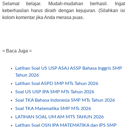
Selamat belajar. Mudah-mudahan berhasil. Ingat
keberhasilan harus diraih dengan kejujuran. (Silahkan isi
kolom komentar jika Anda merasa puas.
= Baca Juga =
Latihan Soal US USP ASAJ ASSP Bahasa Inggris SMP
Tahun 2026
Latihan Soal ASPD SMP MTs Tahun 2026
Soal US USP IPA SMP MTs Tahun 2026
Soal TKA Bahasa Indonesia SMP MTs Tahun 2026
Soal TKA Matematika SMP MTs 2026
LATIHAN SOAL UM AM MTS TAHUN 2026
Latihan Soal OSN IPA MATEMATIKA dan IPS SMP