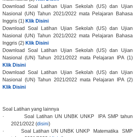
Download Soal Latihan
Ujian Sekolah (US) dan Ujian
Nasional (UN) Tahun 2021/2022
mata Pelajaran Bahasa
Inggris (1)
Klik Disini
Download Soal Latihan
Ujian Sekolah (US) dan Ujian
Nasional (UN) Tahun 2021/2022
mata Pelajaran Bahasa
Inggris (2)
Klik Disini
Download Soal Latihan
Ujian Sekolah (US) dan Ujian
Nasional (UN) Tahun 2021/2022
mata Pelajaran IPA (1)
Klik Disini
Download Soal Latihan
Ujian Sekolah (US) dan Ujian
Nasional (UN) Tahun 2021/2022
mata Pelajaran IPA (2)
Klik Disini
Soal Latihan yang lainnya
·
Soal Latihan UN UNBK UNKP IPA SMP tahun
2021/2022 (
disini
)
·
Soal Latihan UN UNBK UNKP Matematika SMP