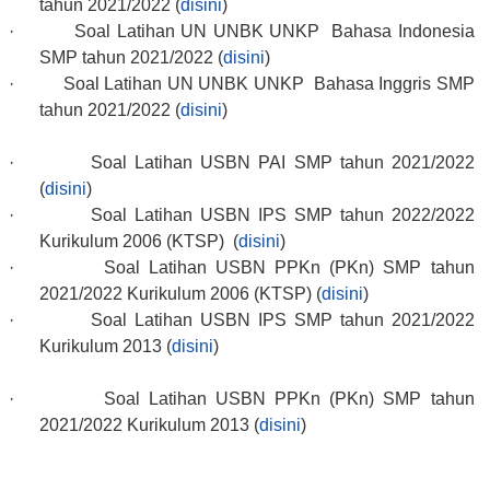
tahun 2021/2022 (
disini
)
·
Soal Latihan UN UNBK UNKP Bahasa Indonesia
SMP tahun 2021/2022 (
disini
)
·
Soal Latihan UN UNBK UNKP Bahasa Inggris SMP
tahun 2021/2022 (
disini
)
·
Soal Latihan USBN PAI SMP tahun 2021/2022
(
disini
)
·
Soal Latihan USBN IPS SMP tahun 2022/2022
Kurikulum 2006 (KTSP) (
disini
)
·
Soal Latihan USBN PPKn (PKn) SMP tahun
2021/2022 Kurikulum 2006 (KTSP) (
disini
)
·
Soal Latihan USBN IPS SMP tahun 2021/2022
Kurikulum 2013 (
disini
)
·
Soal Latihan USBN PPKn (PKn) SMP tahun
2021/2022 Kurikulum 2013 (
disini
)