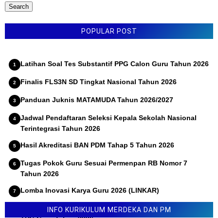
POPULAR POST
Latihan Soal Tes Substantif PPG Calon Guru Tahun 2026
Finalis FLS3N SD Tingkat Nasional Tahun 2026
Panduan Juknis MATAMUDA Tahun 2026/2027
Jadwal Pendaftaran Seleksi Kepala Sekolah Nasional
Terintegrasi Tahun 2026
Hasil Akreditasi BAN PDM Tahap 5 Tahun 2026
Tugas Pokok Guru Sesuai Permenpan RB Nomor 7
Tahun 2026
Lomba Inovasi Karya Guru 2026 (LINKAR)
Permendikdasmen Nomor 10 Tahun 2026 Tentang Juknis
INFO KURIKULUM MERDEKA DAN PM