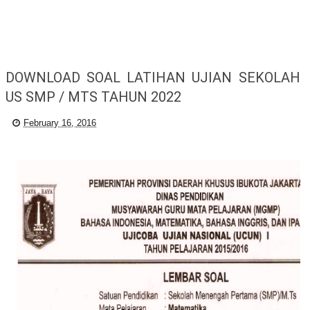
DOWNLOAD SOAL LATIHAN UJIAN SEKOLAH
US SMP / MTS TAHUN 2022
February 16, 2016