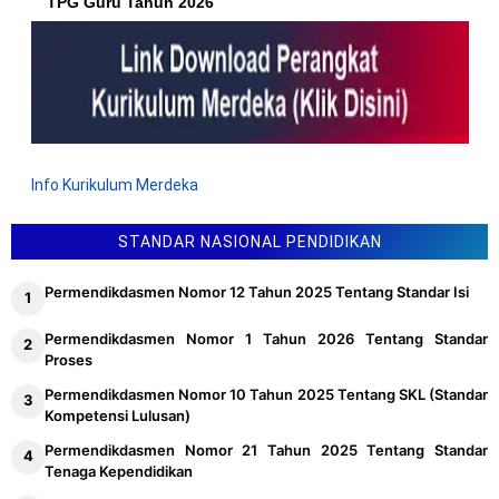
TPG Guru Tahun 2026
Info Kurikulum Merdeka
STANDAR NASIONAL PENDIDIKAN
Permendikdasmen Nomor 12 Tahun 2025 Tentang Standar Isi
Permendikdasmen Nomor 1 Tahun 2026 Tentang Standar
Proses
Permendikdasmen Nomor 10 Tahun 2025 Tentang SKL (Standar
Kompetensi Lulusan)
Permendikdasmen Nomor 21 Tahun 2025 Tentang Standar
Tenaga Kependidikan