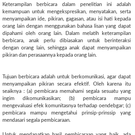
Keterampilan berbicara dalam penelitian ini adalah
kemampuan untuk mengekspresikan, menyatakan, serta
menyampaikan ide, pikiran, gagasan, atau isi hati kepada
orang lain dengan menggunakan bahasa lisan yang dapat
dipahami oleh orang lain. Dalam melatih keterampilan
berbicara, anak perlu dibiasakan untuk berinteraksi
dengan orang lain, sehingga anak dapat menyampaikan
pikiran dan perasaannya kepada orang lain.
Tujuan berbicara adalah untuk berkomunikasi, agar dapat
menyampaikan pikiran secara efektif. Oleh karena itu
seaiknya : (a) pembicara memahami segala sesuatu yang
ingim dikomunikasikan; (b) pembicara mampu
mengevaluasi efek komunitasnya terhadap oendebgar; (c)
pembicara mampu mengetahui prinsip-prinssip yang
mendasari segala pembicaraan.
Untuk mendapatkan hasil pembicaraan yang baik, ada