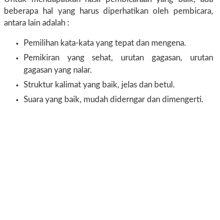
beberapa hal yang harus diperhatikan oleh pembicara,
antara lain adalah :
Pemilihan kata-kata yang tepat dan mengena.
Pemikiran yang sehat, urutan gagasan, urutan
gagasan yang nalar.
Struktur kalimat yang baik, jelas dan betul.
Suara yang baik, mudah diderngar dan dimengerti.