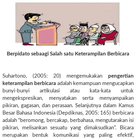
Berpidato sebaagi Salah satu Keterampilan Berbicara
Suhartono, (2005: 20) mengemukakan
pengertian
keterampilan berbicara
adalah kemampuan mengucapkan
bunyi-bunyi artikulasi atau kata-kata untuk
mengekspresikan, menyatakan serta menyampaikan
pikiran, gagasan, dan perasaan. Selanjutnya dalam Kamus
Besar Bahasa Indonesia (Depdiknas, 2005: 165) berbicara
adalah “beromong, bercakap, berbahasa, mengutarakan isi
pikiran, melisankan sesuatu yang dimaksudkan”. Bicara
merupakan bentuk komunikasi yang paling efektif,