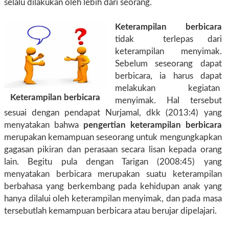
selalu dilakukan oleh lebih dari seorang.
Keterampilan berbicara
tidak terlepas dari
keterampilan menyimak.
Sebelum seseorang dapat
berbicara, ia harus dapat
melakukan kegiatan
Keterampilan berbicara
menyimak. Hal tersebut
sesuai dengan pendapat Nurjamal, dkk (2013:4) yang
menyatakan bahwa
pengertian keterampilan berbicara
merupakan kemampuan seseorang untuk mengungkapkan
gagasan pikiran dan perasaan secara lisan kepada orang
lain. Begitu pula dengan Tarigan (2008:45) yang
menyatakan berbicara merupakan suatu keterampilan
berbahasa yang berkembang pada kehidupan anak yang
hanya dilalui oleh keterampilan menyimak, dan pada masa
tersebutlah kemampuan berbicara atau berujar dipelajari.