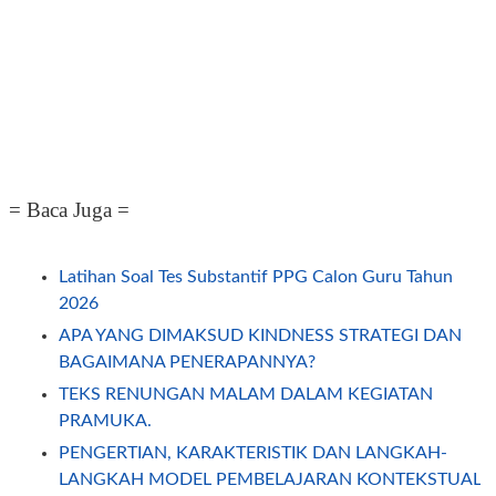
= Baca Juga =
Latihan Soal Tes Substantif PPG Calon Guru Tahun
2026
APA YANG DIMAKSUD KINDNESS STRATEGI DAN
BAGAIMANA PENERAPANNYA?
TEKS RENUNGAN MALAM DALAM KEGIATAN
PRAMUKA.
PENGERTIAN, KARAKTERISTIK DAN LANGKAH-
LANGKAH MODEL PEMBELAJARAN KONTEKSTUAL