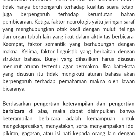
tidak hanya berpengaruh terhadap kualitas suara tetapi
juga berpengaruh terhadap keruntutan bahan
pembicaraan. Ketiga, faktor neurologis yaitu jaringan saraf
yang menghubungkan otak kecil dengan mulut, telinga
dan organ tubuh lain yang ikut dalam aktivitas berbicara.
Keempat, faktor semantik yang berhubungan dengan
makna. Kelima, faktor linguistik yang berkaitan dengan
struktur bahasa. Bunyi yang dihasilkan harus disusun
menurut aturan tertentu agar bermakna. Jika kata-kata
yang disusun itu tidak mengikuti aturan bahasa akan
berpengaruh terhadap pemahaman makna oleh lawan
bicaranya.
Berdasarkan
pengertian keterampilan dan pengertian
berbicara
di atas, maka dapat disimpulkan bahwa
keterampilan berbicara adalah kemampuan untuk
mengekspresikan, menyatakan, serta menyampaikan ide,
pikiran, gagasan, atau isi hati kepada orang lain dengan