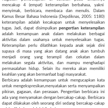
mencakup 4 (empat) keterampilan berbahasa, yakni
menyimak, berbicara, membaca dan menulis. Dalam
Kamus Besar Bahasa Indonesia (Depdiknas, 2005: 1180)
keterampilan adalah kecakapan untuk menyelesaikan
tugas. Jadi, dapat disimpulkan
pengertian
keterampilan
adalah kemampuan anak dalam melakukan berbagai
aktivitas dalam usahanya untuk menyelesaikan tugas.
Keterampilan perlu dilatihkan kepada anak sejak dini
supaya di masa yang akan datang anak akan tumbuh
menjadi orang yang terampil dan cekatan dalam
melakukan segala aktivitas, dan mampu menghadapi
permasalahan hidup. Selain itu mereka akan memiliki
keahlian yang akan bermanfaat bagi masyarakat.
Berbicara adalah kemampuan untuk mengucapkan kata
untuk mengekspresikan,menyatakan serta menyampaikan
pikiran, gagasan, dan perasaan. Pengertian berbicara ini
ada yang menyamakan dengan bercakap-cakap. Berbicara
dapat dilakukan oleh seorang diri sedang bercakap-cakap