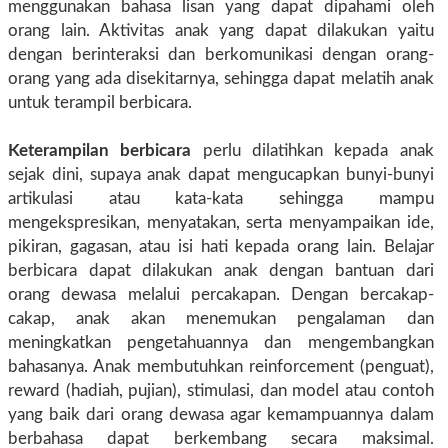
menggunakan bahasa lisan yang dapat dipahami oleh
orang lain. Aktivitas anak yang dapat dilakukan yaitu
dengan berinteraksi dan berkomunikasi dengan orang-
orang yang ada disekitarnya, sehingga dapat melatih anak
untuk terampil berbicara.
Keterampilan berbicara
perlu dilatihkan kepada anak
sejak dini, supaya anak dapat mengucapkan bunyi-bunyi
artikulasi atau kata-kata sehingga mampu
mengekspresikan, menyatakan, serta menyampaikan ide,
pikiran, gagasan, atau isi hati kepada orang lain. Belajar
berbicara dapat dilakukan anak dengan bantuan dari
orang dewasa melalui percakapan. Dengan bercakap-
cakap, anak akan menemukan pengalaman dan
meningkatkan pengetahuannya dan mengembangkan
bahasanya. Anak membutuhkan reinforcement (penguat),
reward (hadiah, pujian), stimulasi, dan model atau contoh
yang baik dari orang dewasa agar kemampuannya dalam
berbahasa dapat berkembang secara maksimal.