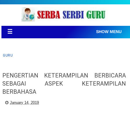
☰
SHOW MENU
GURU
PENGERTIAN KETERAMPILAN BERBICARA
SEBAGAI ASPEK KETERAMPILAN
BERBAHASA
January 14, 2019