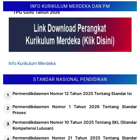
Permendikdasmen Nomor 10 Tahun 2026 Tentang Juknis
INFO KURIKULUM MERDEKA DAN PM
TPG Guru Tahun 2026
Info Kurikulum Merdeka
STANDAR NASIONAL PENDIDIKAN
Permendikdasmen Nomor 12 Tahun 2025 Tentang Standar Isi
Permendikdasmen Nomor 1 Tahun 2026 Tentang Standar
Proses
Permendikdasmen Nomor 10 Tahun 2025 Tentang SKL (Standar
Kompetensi Lulusan)
Permendikdasmen Nomor 21 Tahun 2025 Tentang Standar