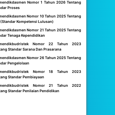
mendikdasmen Nomor 1 Tahun 2026 Tentang
ndar Proses
mendikdasmen Nomor 10 Tahun 2025 Tentang
 (Standar Kompetensi Lulusan)
mendikdasmen Nomor 21 Tahun 2025 Tentang
ndar Tenaga Kependidikan
mendikbudristek Nomor 22 Tahun 2023
tang Standar Sarana Dan Prasarana
mendikdasmen Nomor 26 Tahun 2025 Tentang
ndar Pengelolaan
mendikbudristek Nomor 18 Tahun 2023
tang Standar Pembiayaan
mendikbudristek Nomor 21 Tahun 2022
tang Standar Penilaian Pendidikan