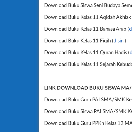
Download Buku Siswa Seni Budaya Sem
Download Buku Kelas 11 Aqidah Akhlak 
Download Buku Kelas 11 Bahasa Arab (
d
Download Buku Kelas 11 Fiqih (
disini
)
Download Buku Kelas 11 Quran Hadis (
d
Download Buku Kelas 11 Sejarah Kebuda
LINK DOWNLOAD BUKU SISWA MA/S
Download Buku Guru PAI SMA/SMK Kela
Download Buku Siswa PAI SMA/SMK Kel
Download Buku Guru PPKn Kelas 12 