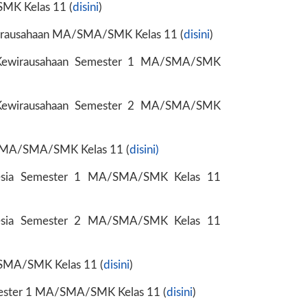
MK Kelas 11 (
disini
)
irausahaan MA/SMA/SMK Kelas 11 (
disini
)
 Kewirausahaan Semester 1 MA/SMA/SMK
 Kewirausahaan Semester 2 MA/SMA/SMK
a MA/SMA/SMK Kelas 11 (
disini)
nesia Semester 1 MA/SMA/SMK Kelas 11
nesia Semester 2 MA/SMA/SMK Kelas 11
SMA/SMK Kelas 11 (
disini
)
ester 1 MA/SMA/SMK Kelas 11 (
disini
)