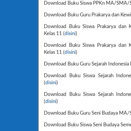
Download Buku Siswa PPKn MA/SMA/S
Download Buku Guru Prakarya dan Kew
Download Buku Siswa Prakarya dan
Kelas 11 (
disini
)
Download Buku Siswa Prakarya dan
Kelas 11 (
disini
)
Download Buku Guru Sejarah Indonesi
Download Buku Siswa Sejarah Indo
(
disini
)
Download Buku Siswa Sejarah Indo
(
disini
)
Download Buku Guru Seni Budaya MA/
Download Buku Siswa Seni Budaya Sem