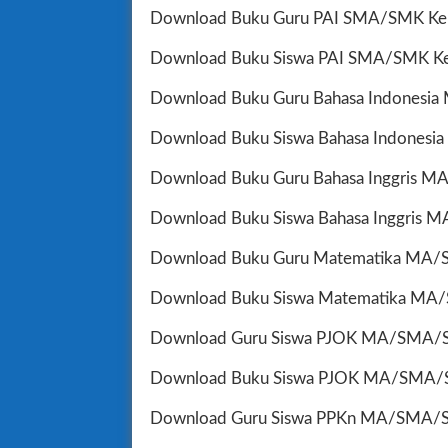
Download Buku Guru PAI SMA/SMK Kela
Download Buku Siswa PAI SMA/SMK Kel
Download Buku Guru Bahasa Indonesia
Download Buku Siswa Bahasa Indonesi
Download Buku Guru Bahasa Inggris M
Download Buku Siswa Bahasa Inggris 
Download Buku Guru Matematika MA/S
Download Buku Siswa Matematika MA/
Download Guru Siswa PJOK MA/SMA/SM
Download Buku Siswa PJOK MA/SMA/S
Download Guru Siswa PPKn MA/SMA/SM