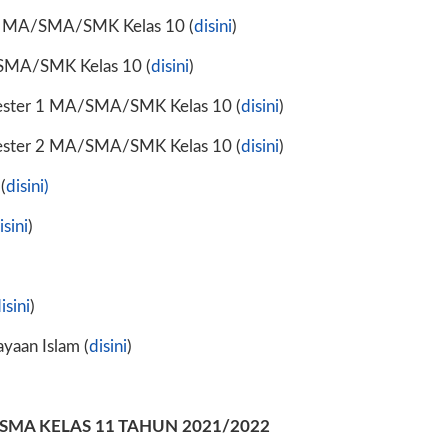
ia MA/SMA/SMK Kelas 10 (
disini
)
SMA/SMK Kelas 10 (
disini
)
ester 1 MA/SMA/SMK Kelas 10 (
disini
)
ester 2 MA/SMA/SMK Kelas 10 (
disini
)
(
disini)
isini
)
isini
)
yaan Islam (
disini
)
MA KELAS 11 TAHUN 2021/2022