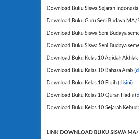
Download Buku Siswa Sejarah Indones
Download Buku Guru Seni Budaya MA/
Download Buku Siswa Seni Budaya sem
Download Buku Siswa Seni Budaya sem
Download Buku Kelas 10 Aqidah Akhlak 
Download Buku Kelas 10 Bahasa Arab (
d
Download Buku Kelas 10 Fiqih (
disini
)
Download Buku Kelas 10 Quran Hadis (
d
Download Buku Kelas 10 Sejarah Kebuda
LINK DOWNLOAD BUKU SISWA MA/S