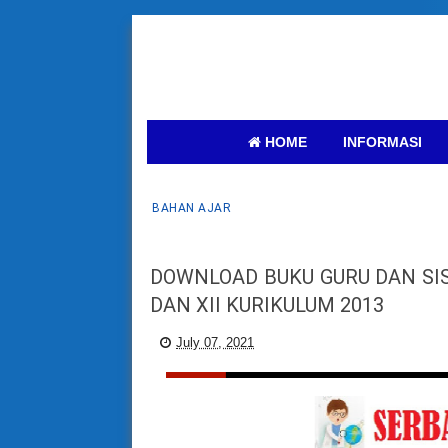
HOME
INFORMASI
BAHAN AJAR
DOWNLOAD BUKU GURU DAN SIS
DAN XII KURIKULUM 2013
July 07, 2021