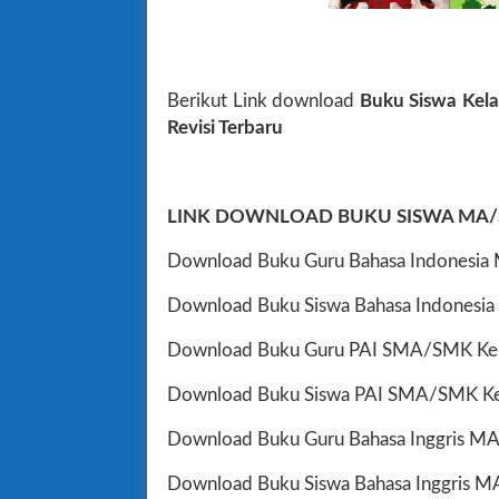
Berikut Link download
Buku Siswa Kela
Revisi Terbaru
LINK DOWNLOAD BUKU SISWA MA/S
Download Buku Guru Bahasa Indonesia
Download Buku Siswa Bahasa Indonesi
Download Buku Guru PAI SMA/SMK Kela
Download Buku Siswa PAI SMA/SMK Kel
Download Buku Guru Bahasa Inggris M
Download Buku Siswa Bahasa Inggris 