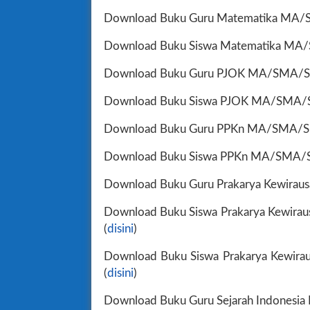
Download Buku Guru Matematika MA/S
Download Buku Siswa Matematika MA/
Download Buku Guru PJOK MA/SMA/SM
Download Buku Siswa PJOK MA/SMA/S
Download Buku Guru PPKn MA/SMA/SM
Download Buku Siswa PPKn MA/SMA/S
Download Buku Guru Prakarya Kewirau
Download Buku Siswa Prakarya Kewira
(
disini
)
Download Buku Siswa Prakarya Kewir
(
disini
)
Download Buku Guru Sejarah Indonesi