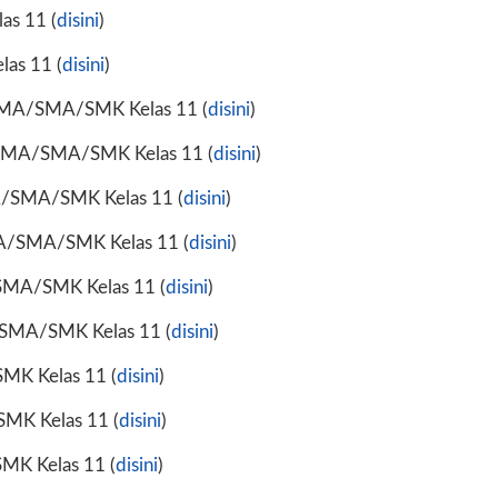
s 11 (
disini
)
as 11 (
disini
)
 MA/SMA/SMK Kelas 11 (
disini
)
a MA/SMA/SMK Kelas 11 (
disini
)
A/SMA/SMK Kelas 11 (
disini
)
MA/SMA/SMK Kelas 11 (
disini
)
MA/SMK Kelas 11 (
disini
)
SMA/SMK Kelas 11 (
disini
)
K Kelas 11 (
disini
)
MK Kelas 11 (
disini
)
K Kelas 11 (
disini
)