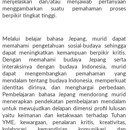
menjelaskan dan/atau menjawab pertanyaan
menggambarkan suatu pemahaman proses
berpikir tingkat tinggi.
Melalui belajar bahasa Jepang, murid dapat
memahami pengetahuan sosial-budaya sehingga
dapat meningkatkan kemampuan berpikir kritis.
Dengan memahami budaya Jepang serta
interaksinya dengan budaya Indonesia, murid
dapat mengembangkan pemahaman yang
mendalam tentang budaya Indonesia, memperkuat
identitas dirinya, dan menghargai perbedaan.
Pembelajaran bahasa Jepang mendorong murid
menerapkan pendekatan pembelajaran mendalam
untuk mewujudkan delapan dimensi profil lulusan
yaitu keimanan dan ketakwaan terhadap Tuhan
YME, kewargaan, penalaran kritis, kreativitas,
kolaborasi, kemandirian, komunikasi, dan