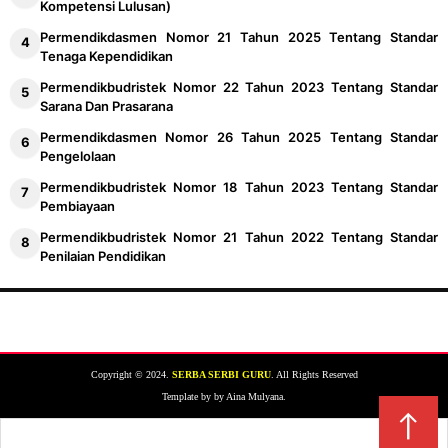
Kompetensi Lulusan)
Permendikdasmen Nomor 21 Tahun 2025 Tentang Standar
Tenaga Kependidikan
Permendikbudristek Nomor 22 Tahun 2023 Tentang Standar
Sarana Dan Prasarana
Permendikdasmen Nomor 26 Tahun 2025 Tentang Standar
Pengelolaan
Permendikbudristek Nomor 18 Tahun 2023 Tentang Standar
Pembiayaan
Permendikbudristek Nomor 21 Tahun 2022 Tentang Standar
Penilaian Pendidikan
Copyright © 2024.
SERBA SERBI GURU
. All Rights Reserved
Template by by Aina Mulyana.
↑