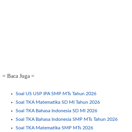
= Baca Juga =
Soal US USP IPA SMP MTs Tahun 2026
Soal TKA Matematika SD MI Tahun 2026
Soal TKA Bahasa Indonesia SD MI 2026
Soal TKA Bahasa Indonesia SMP MTs Tahun 2026
Soal TKA Matematika SMP MTs 2026