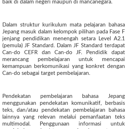
baik di dalam negeri maupun di mancanegara.
Dalam struktur kurikulum mata pelajaran bahasa
Jepang masuk dalam kelompok pilihan pada Fase F
jenjang pendidikan menengah setara Level A2.1
(pemula) JF Standard. Dalam JF Standard terdapat
Can-do CEFR dan Can-do JF. Pendidik dapat
merancang pembelajaran untuk mencapai
kemampuan berkomunikasi yang konkret dengan
Can-do sebagai target pembelajaran.
Pendekatan pembelajaran bahasa Jepang
menggunakan pendekatan komunikatif, berbasis
teks, dan/atau pendekatan pembelajaran bahasa
lainnya yang relevan melalui pemanfaatan teks
multimodal. Penggunaan informasi untuk