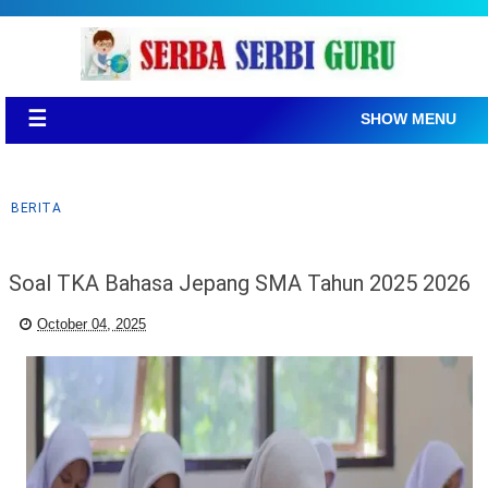
☰
SHOW MENU
BERITA
Soal TKA Bahasa Jepang SMA Tahun 2025 2026
October 04, 2025