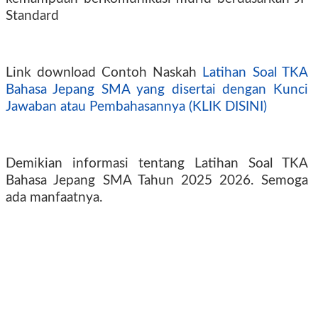
Standard
Link download Contoh Naskah
Latihan Soal TKA
Bahasa Jepang SMA yang disertai dengan Kunci
Jawaban atau Pembahasannya (KLIK DISINI)
Demikian informasi tentang Latihan Soal TKA
Bahasa Jepang SMA Tahun 2025 2026. Semoga
ada manfaatnya.