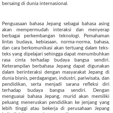
bersaing di dunia internasional.
Penguasaan bahasa Jepang sebagai bahasa asing
akan mempermudah interaksi dan menyerap
berbagai perkembangan teknologi. Pemahaman
lintas budaya, kebiasaan, norma-norma, bahasa,
dan cara berkomunikasi akan tertuang dalam teks-
teks yang dipelajari sehingga dapat menumbuhkan
rasa cinta terhadap budaya bangsa sendiri.
Keterampilan berbahasa Jepang dapat digunakan
dalam berinteraksi dengan masyarakat Jepang di
dunia bisnis, perdagangan, industri, pariwisata, dan
pendidikan, serta menjadi sarana refleksi diri
terhadap budaya bangsa sendiri. Dengan
menguasai bahasa Jepang, murid akan memiliki
peluang meneruskan pendidikan ke jenjang yang
lebih tinggi atau bekerja di perusahaan Jepang