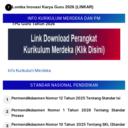
Lomba Inovasi Karya Guru 2026 (LINKAR)
Permendikdasmen Nomor 10 Tahun 2026 Tentang Juknis
INFO KURIKULUM MERDEKA DAN PM
TPG Guru Tahun 2026
Info Kurikulum Merdeka
STANDAR NASIONAL PENDIDIKAN
Permendikdasmen Nomor 12 Tahun 2025 Tentang Standar Isi
Permendikdasmen Nomor 1 Tahun 2026 Tentang Standar
Proses
Permendikdasmen Nomor 10 Tahun 2025 Tentang SKL (Standar