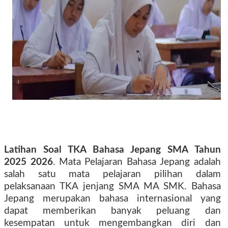
Latihan Soal TKA Bahasa Jepang SMA Tahun
2025 2026
. Mata Pelajaran Bahasa Jepang adalah
salah satu mata pelajaran pilihan dalam
pelaksanaan TKA jenjang SMA MA SMK. Bahasa
Jepang merupakan bahasa internasional yang
dapat memberikan banyak peluang dan
kesempatan untuk mengembangkan diri dan