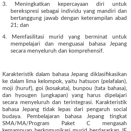
3. Meningkatkan kepercayaan diri untuk
berekspresi sebagai individu yang mandiri dan
bertanggung jawab dengan keterampilan abad
21; dan
4. Memfasilitasi murid yang berminat untuk
mempelajari dan menguasai bahasa Jepang
secara menyeluruh dan komprehensif.
Karakteristik dalam bahasa Jepang diklasifikasikan
ke dalam lima kelompok, yaitu hatsuon (pelafalan),
moji (huruf), goi (kosakata), bunpou (tata bahasa),
dan hyougen (ungkapan) yang harus dipelajari
secara menyeluruh dan terintegrasi. Karakteristik
bahasa Jepang tidak lepas dari pengaruh social
budaya. Pembelajaran bahasa Jepang tingkat
SMA/MA/Program Paket C mengasah
kemampuan berkomunikasi murid berdasarkan JF