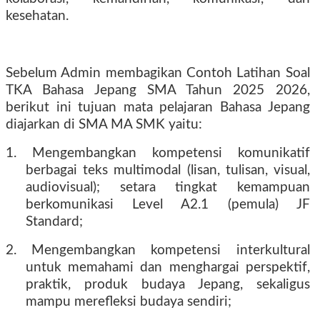
kesehatan.
Sebelum Admin membagikan Contoh Latihan Soal
TKA Bahasa Jepang SMA Tahun 2025 2026,
berikut ini tujuan mata pelajaran Bahasa Jepang
diajarkan di SMA MA SMK yaitu:
1. Mengembangkan kompetensi komunikatif
berbagai teks multimodal (lisan, tulisan, visual,
audiovisual); setara tingkat kemampuan
berkomunikasi Level A2.1 (pemula) JF
Standard;
2. Mengembangkan kompetensi interkultural
untuk memahami dan menghargai perspektif,
praktik, produk budaya Jepang, sekaligus
mampu merefleksi budaya sendiri;