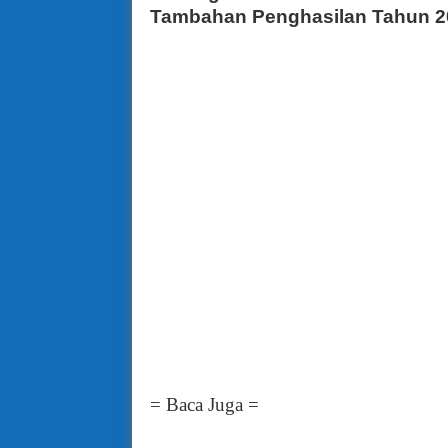
Tambahan Penghasilan Tahun 2
= Baca Juga =