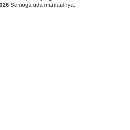
026
Semoga ada manfaatnya.