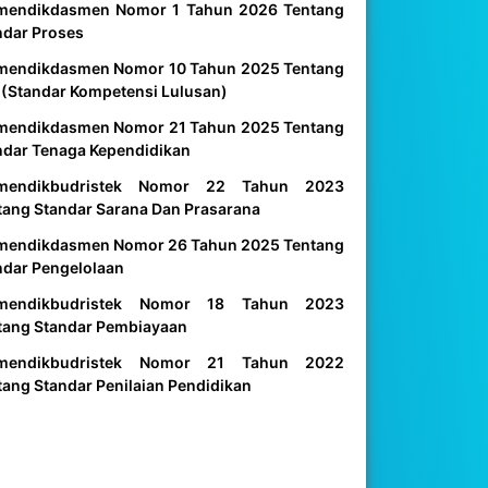
mendikdasmen Nomor 1 Tahun 2026 Tentang
ndar Proses
mendikdasmen Nomor 10 Tahun 2025 Tentang
 (Standar Kompetensi Lulusan)
mendikdasmen Nomor 21 Tahun 2025 Tentang
ndar Tenaga Kependidikan
mendikbudristek Nomor 22 Tahun 2023
tang Standar Sarana Dan Prasarana
mendikdasmen Nomor 26 Tahun 2025 Tentang
ndar Pengelolaan
mendikbudristek Nomor 18 Tahun 2023
tang Standar Pembiayaan
mendikbudristek Nomor 21 Tahun 2022
tang Standar Penilaian Pendidikan