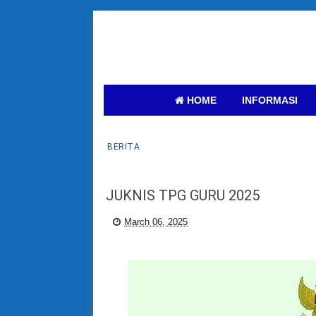
HOME
INFORMASI
BERITA
JUKNIS TPG GURU 2025
March 06, 2025