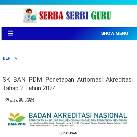
☰
SHOW MENU
BERITA
SK BAN PDM Penetapan Automasi Akreditasi
Tahap 2 Tahun 2024
July 30, 2024