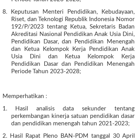
8. Keputusan Menteri Pendidikan, Kebudayaan,
Riset, dan Teknologi Republik Indonesia Nomor
192/P/2023 tentang Ketua, Sekretaris Badan
Akreditasi Nasional Pendidikan Anak Usia Dini,
Pendidikan Dasar, dan Pendidikan Menengah
dan Ketua Kelompok Kerja Pendidikan Anak
Usia Dini dan Ketua Kelompok Kerja
Pendidikan Dasar dan Pendidikan Menengah
Periode Tahun 2023-2028;
Memperhatikan :
1. Hasil analisis data sekunder tentang
perkembangan kinerja satuan pendidikan dasar
dan pendidikan menengah tahun 2021-2023;
2. Hasil Rapat Pleno BAN-PDM tanggal 30 April