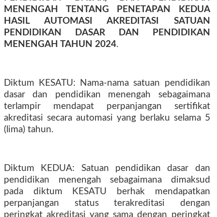
MENENGAH TENTANG PENETAPAN KEDUA
HASIL AUTOMASI AKREDITASI SATUAN
PENDIDIKAN DASAR DAN PENDIDIKAN
MENENGAH TAHUN 2024
.
Diktum KESATU: Nama-nama satuan pendidikan
dasar dan pendidikan menengah sebagaimana
terlampir mendapat perpanjangan sertifikat
akreditasi secara automasi yang berlaku selama 5
(lima) tahun.
Diktum KEDUA: Satuan pendidikan dasar dan
pendidikan menengah sebagaimana dimaksud
pada diktum KESATU berhak mendapatkan
perpanjangan status terakreditasi dengan
peringkat akreditasi yang sama dengan peringkat