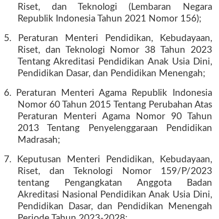
Riset, dan Teknologi (Lembaran Negara
Republik Indonesia Tahun 2021 Nomor 156);
5. Peraturan Menteri Pendidikan, Kebudayaan,
Riset, dan Teknologi Nomor 38 Tahun 2023
Tentang Akreditasi Pendidikan Anak Usia Dini,
Pendidikan Dasar, dan Pendidikan Menengah;
6. Peraturan Menteri Agama Republik Indonesia
Nomor 60 Tahun 2015 Tentang Perubahan Atas
Peraturan Menteri Agama Nomor 90 Tahun
2013 Tentang Penyelenggaraan Pendidikan
Madrasah;
7. Keputusan Menteri Pendidikan, Kebudayaan,
Riset, dan Teknologi Nomor 159/P/2023
tentang Pengangkatan Anggota Badan
Akreditasi Nasional Pendidikan Anak Usia Dini,
Pendidikan Dasar, dan Pendidikan Menengah
Periode Tahun 2023-2028;