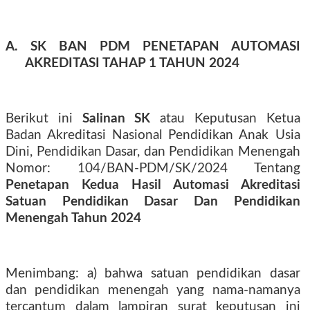
A. SK BAN PDM PENETAPAN AUTOMASI
AKREDITASI TAHAP 1 TAHUN 2024
Berikut ini
Salinan SK
atau Keputusan Ketua
Badan Akreditasi Nasional Pendidikan Anak Usia
Dini, Pendidikan Dasar, dan Pendidikan Menengah
Nomor: 104/BAN-PDM/SK/2024 Tentang
Penetapan Kedua Hasil Automasi Akreditasi
Satuan Pendidikan Dasar Dan Pendidikan
Menengah Tahun 2024
Menimbang: a) bahwa satuan pendidikan dasar
dan pendidikan menengah yang nama-namanya
tercantum dalam lampiran surat keputusan ini