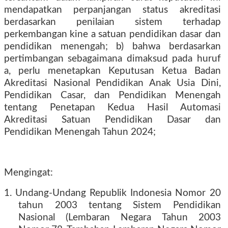
mendapatkan perpanjangan status akreditasi
berdasarkan penilaian sistem terhadap
perkembangan kine a satuan pendidikan dasar dan
pendidikan menengah; b) bahwa berdasarkan
pertimbangan sebagaimana dimaksud pada huruf
a, perlu menetapkan Keputusan Ketua Badan
Akreditasi Nasional Pendidikan Anak Usia Dini,
Pendidikan Casar, dan Pendidikan Menengah
tentang Penetapan Kedua Hasil Automasi
Akreditasi Satuan Pendidikan Dasar dan
Pendidikan Menengah Tahun 2024;
Mengingat:
1. Undang-Undang Republik Indonesia Nomor 20
tahun 2003 tentang Sistem Pendidikan
Nasional (Lembaran Negara Tahun 2003