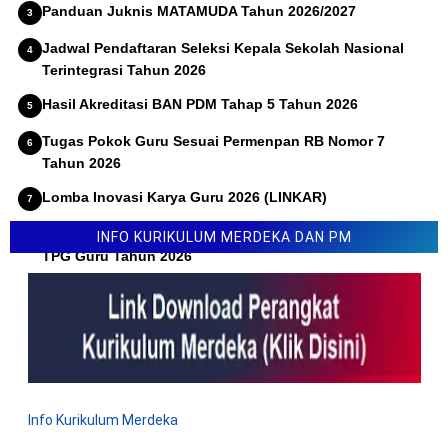
Panduan Juknis MATAMUDA Tahun 2026/2027
Jadwal Pendaftaran Seleksi Kepala Sekolah Nasional
Terintegrasi Tahun 2026
Hasil Akreditasi BAN PDM Tahap 5 Tahun 2026
Tugas Pokok Guru Sesuai Permenpan RB Nomor 7
Tahun 2026
Lomba Inovasi Karya Guru 2026 (LINKAR)
Permendikdasmen Nomor 10 Tahun 2026 Tentang Juknis
INFO KURIKULUM MERDEKA DAN PM
TPG Guru Tahun 2026
Info Kurikulum Merdeka