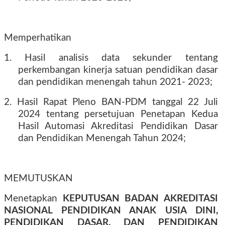
Memperhatikan
1. Hasil analisis data sekunder tentang
perkembangan kinerja satuan pendidikan dasar
dan pendidikan menengah tahun 2021- 2023;
2. Hasil Rapat Pleno BAN-PDM tanggal 22 Juli
2024 tentang persetujuan Penetapan Kedua
Hasil Automasi Akreditasi Pendidikan Dasar
dan Pendidikan Menengah Tahun 2024;
MEMUTUSKAN
Menetapkan
KEPUTUSAN BADAN AKREDITASI
NASIONAL PENDIDIKAN ANAK USIA DINI,
PENDIDIKAN DASAR, DAN PENDIDIKAN