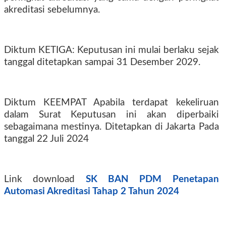
akreditasi sebelumnya.
Diktum KETIGA: Keputusan ini mulai berlaku sejak
tanggal ditetapkan sampai 31 Desember 2029.
Diktum KEEMPAT Apabila terdapat kekeliruan
dalam Surat Keputusan ini akan diperbaiki
sebagaimana mestinya. Ditetapkan di Jakarta Pada
tanggal 22 Juli 2024
Link download
SK BAN PDM Penetapan
Automasi Akreditasi Tahap 2 Tahun 2024