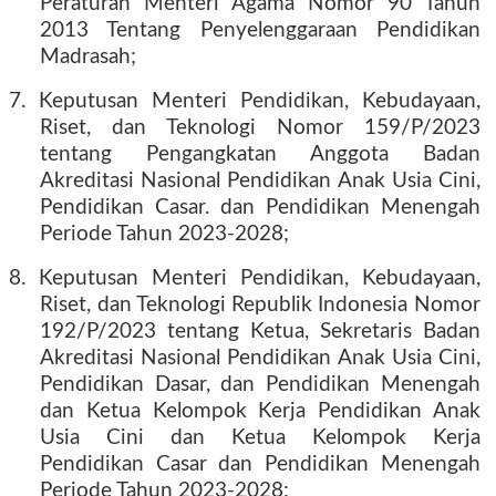
Peraturan Menteri Agama Nomor 90 Tahun
2013 Tentang Penyelenggaraan Pendidikan
Madrasah;
7. Keputusan Menteri Pendidikan, Kebudayaan,
Riset, dan Teknologi Nomor 159/P/2023
tentang Pengangkatan Anggota Badan
Akreditasi Nasional Pendidikan Anak Usia Cini,
Pendidikan Casar. dan Pendidikan Menengah
Periode Tahun 2023-2028;
8. Keputusan Menteri Pendidikan, Kebudayaan,
Riset, dan Teknologi Republik Indonesia Nomor
192/P/2023 tentang Ketua, Sekretaris Badan
Akreditasi Nasional Pendidikan Anak Usia Cini,
Pendidikan Dasar, dan Pendidikan Menengah
dan Ketua Kelompok Kerja Pendidikan Anak
Usia Cini dan Ketua Kelompok Kerja
Pendidikan Casar dan Pendidikan Menengah
Periode Tahun 2023-2028;