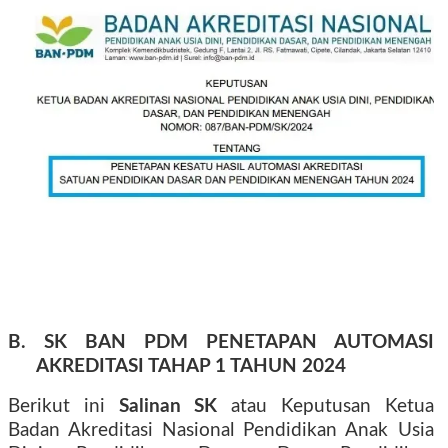
B. SK BAN PDM PENETAPAN AUTOMASI
AKREDITASI TAHAP 1 TAHUN 2024
Berikut ini
Salinan SK
atau Keputusan Ketua
Badan Akreditasi Nasional Pendidikan Anak Usia