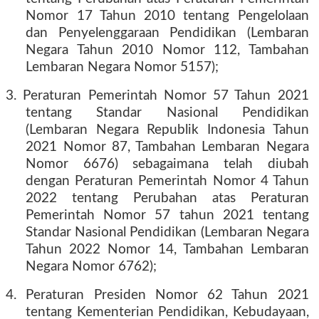
Nomor 17 Tahun 2010 tentang Pengelolaan
dan Penyelenggaraan Pendidikan (Lembaran
Negara Tahun 2010 Nomor 112, Tambahan
Lembaran Negara Nomor 5157);
3. Peraturan Pemerintah Nomor 57 Tahun 2021
tentang Standar Nasional Pendidikan
(Lembaran Negara Republik Indonesia Tahun
2021 Nomor 87, Tambahan Lembaran Negara
Nomor 6676) sebagaimana telah diubah
dengan Peraturan Pemerintah Nomor 4 Tahun
2022 tentang Perubahan atas Peraturan
Pemerintah Nomor 57 tahun 2021 tentang
Standar Nasional Pendidikan (Lembaran Negara
Tahun 2022 Nomor 14, Tambahan Lembaran
Negara Nomor 6762);
4. Peraturan Presiden Nomor 62 Tahun 2021
tentang Kementerian Pendidikan, Kebudayaan,