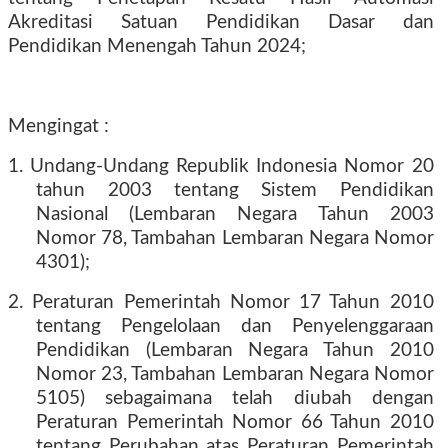
Akreditasi Satuan Pendidikan Dasar dan
Pendidikan Menengah Tahun 2024;
Mengingat :
1. Undang-Undang Republik Indonesia Nomor 20
tahun 2003 tentang Sistem Pendidikan
Nasional (Lembaran Negara Tahun 2003
Nomor 78, Tambahan Lembaran Negara Nomor
4301);
2. Peraturan Pemerintah Nomor 17 Tahun 2010
tentang Pengelolaan dan Penyelenggaraan
Pendidikan (Lembaran Negara Tahun 2010
Nomor 23, Tambahan Lembaran Negara Nomor
5105) sebagaimana telah diubah dengan
Peraturan Pemerintah Nomor 66 Tahun 2010
tentang Perubahan atas Peraturan Pemerintah