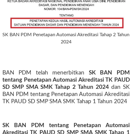
SK BAN PDM Penetapan Automasi Akreditasi Tahap 2 Tahun
2024
BAN PDM telah menerbitkan
SK BAN PDM
tentang Penetapan Automasi Akreditasi TK PAUD
SD SMP SMA SMK Tahap 2 Tahun 2024
dan SK
BAN PDM tentang Penetapan Automasi Akreditasi
TK PAUD SD SMP SMA SMK
Tahap 1 Tahun 2024
SK BAN PDM tentang Penetapan Automasi
Akreditasi TK PAUD SD SMP SMA SMK Tahap 1