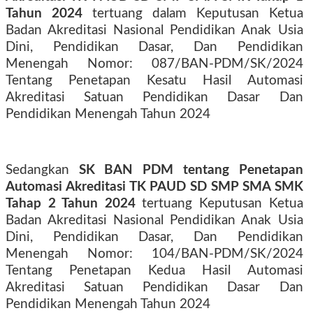
Tahun 2024
tertuang dalam Keputusan Ketua
Badan Akreditasi Nasional Pendidikan Anak Usia
Dini, Pendidikan Dasar, Dan Pendidikan
Menengah Nomor: 087/BAN-PDM/SK/2024
Tentang Penetapan Kesatu Hasil Automasi
Akreditasi Satuan Pendidikan Dasar Dan
Pendidikan Menengah Tahun 2024
Sedangkan
SK BAN PDM tentang Penetapan
Automasi Akreditasi TK PAUD SD SMP SMA SMK
Tahap 2 Tahun 2024
tertuang Keputusan Ketua
Badan Akreditasi Nasional Pendidikan Anak Usia
Dini, Pendidikan Dasar, Dan Pendidikan
Menengah Nomor: 104/BAN-PDM/SK/2024
Tentang Penetapan Kedua Hasil Automasi
Akreditasi Satuan Pendidikan Dasar Dan
Pendidikan Menengah Tahun 2024