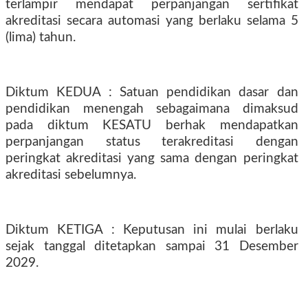
terlampir mendapat perpanjangan sertifikat
akreditasi secara automasi yang berlaku selama 5
(lima) tahun.
Diktum KEDUA : Satuan pendidikan dasar dan
pendidikan menengah sebagaimana dimaksud
pada diktum KESATU berhak mendapatkan
perpanjangan status terakreditasi dengan
peringkat akreditasi yang sama dengan peringkat
akreditasi sebelumnya.
Diktum KETIGA : Keputusan ini mulai berlaku
sejak tanggal ditetapkan sampai 31 Desember
2029.