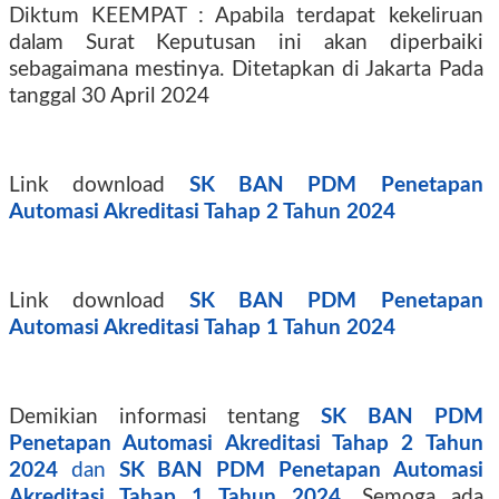
Diktum KEEMPAT : Apabila terdapat kekeliruan
dalam Surat Keputusan ini akan diperbaiki
sebagaimana mestinya. Ditetapkan di Jakarta Pada
tanggal 30 April 2024
Link download
SK BAN PDM Penetapan
Automasi Akreditasi Tahap 2 Tahun 2024
Link download
SK BAN PDM Penetapan
Automasi Akreditasi Tahap 1 Tahun 2024
Demikian informasi tentang
SK BAN PDM
Penetapan Automasi Akreditasi Tahap 2 Tahun
2024
dan
SK BAN PDM Penetapan Automasi
Akreditasi Tahap 1 Tahun 2024
.
Semoga ada