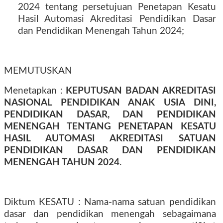
2024 tentang persetujuan Penetapan Kesatu
Hasil Automasi Akreditasi Pendidikan Dasar
dan Pendidikan Menengah Tahun 2024;
MEMUTUSKAN
Menetapkan :
KEPUTUSAN BADAN AKREDITASI
NASIONAL PENDIDIKAN ANAK USIA DINI,
PENDIDIKAN DASAR, DAN PENDIDIKAN
MENENGAH TENTANG PENETAPAN KESATU
HASIL AUTOMASI AKREDITASI SATUAN
PENDIDIKAN DASAR DAN PENDIDIKAN
MENENGAH TAHUN 2024
.
Diktum KESATU : Nama-nama satuan pendidikan
dasar dan pendidikan menengah sebagaimana