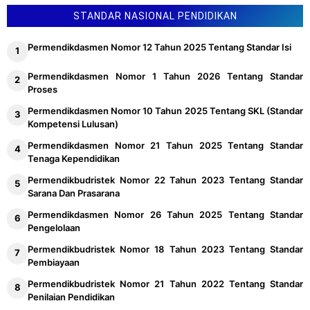
STANDAR NASIONAL PENDIDIKAN
Permendikdasmen Nomor 12 Tahun 2025 Tentang Standar Isi
Permendikdasmen Nomor 1 Tahun 2026 Tentang Standar
Proses
Permendikdasmen Nomor 10 Tahun 2025 Tentang SKL (Standar
Kompetensi Lulusan)
Permendikdasmen Nomor 21 Tahun 2025 Tentang Standar
Tenaga Kependidikan
Permendikbudristek Nomor 22 Tahun 2023 Tentang Standar
Sarana Dan Prasarana
Permendikdasmen Nomor 26 Tahun 2025 Tentang Standar
Pengelolaan
Permendikbudristek Nomor 18 Tahun 2023 Tentang Standar
Pembiayaan
Permendikbudristek Nomor 21 Tahun 2022 Tentang Standar
Penilaian Pendidikan