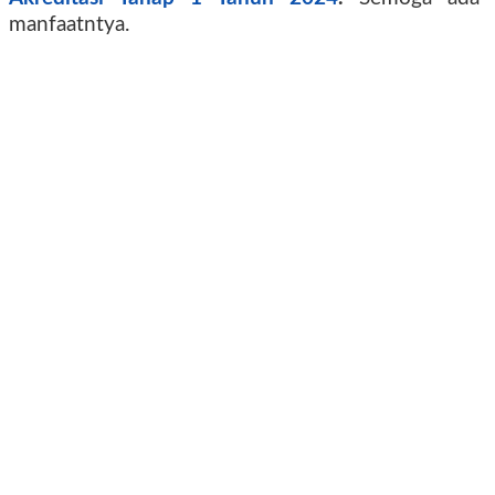
manfaatntya.