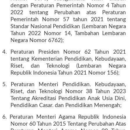
dengan Peraturan Pemerintah Nomor 4 Tahun
2022 tentang Perubahan atas Peraturan
Pemerintah Nomor 57 tahun 2021 tentang
Standar Nasional Pendidikan (Lembaran Negara
Tahun 2022 Nomor 14, Tambahan Lembaran
Negara Nomor 6762);
4. Peraturan Presiden Nomor 62 Tahun 2021
tentang Kementerian Pendidikan, Kebudayaan,
Riset, dan Teknologi (Lembaran Negara
Republik Indonesia Tahun 2021 Nomor 156);
5. Peraturan Menteri Pendidikan. Kebudayaan,
Riset, dan Teknologi Nomor 38 Tahun 2023
Tentang Akreditasi Pendidikan Anak Usia Dini,
Pendidikan Casar. dan Pendidikan Menengah;
6. Peraturan Menteri Agama Republik Indonesia
Nomor 60 Tahun 2015 Tentang Perubahan Atas