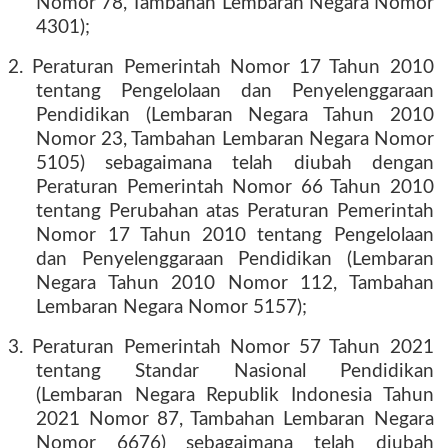
Nomor 78, Tambahan Lembaran Negara Nomor
4301);
2. Peraturan Pemerintah Nomor 17 Tahun 2010
tentang Pengelolaan dan Penyelenggaraan
Pendidikan (Lembaran Negara Tahun 2010
Nomor 23, Tambahan Lembaran Negara Nomor
5105) sebagaimana telah diubah dengan
Peraturan Pemerintah Nomor 66 Tahun 2010
tentang Perubahan atas Peraturan Pemerintah
Nomor 17 Tahun 2010 tentang Pengelolaan
dan Penyelenggaraan Pendidikan (Lembaran
Negara Tahun 2010 Nomor 112, Tambahan
Lembaran Negara Nomor 5157);
3. Peraturan Pemerintah Nomor 57 Tahun 2021
tentang Standar Nasional Pendidikan
(Lembaran Negara Republik Indonesia Tahun
2021 Nomor 87, Tambahan Lembaran Negara
Nomor 6676) sebagaimana telah diubah