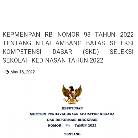
KEPMENPAN RB NOMOR 93 TAHUN 2022
TENTANG NILAI AMBANG BATAS SELEKSI
KOMPETENSI DASAR (SKD) SELEKSI
SEKOLAH KEDINASAN TAHUN 2022
May 18, 2022