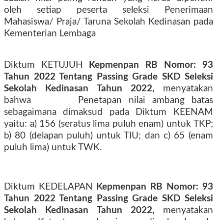
oleh setiap peserta seleksi Penerimaan
Mahasiswa/ Praja/ Taruna Sekolah Kedinasan pada
Kementerian Lembaga
Diktum KETUJUH
Kepmenpan RB Nomor: 93
Tahun 2022 Tentang Passing Grade SKD Seleksi
Sekolah Kedinasan Tahun 2022,
menyatakan
bahwa
Penetapan nilai ambang batas
sebagaimana dimaksud pada Diktum KEENAM
yaitu: a) 156 (seratus lima puluh enam) untuk TKP;
b) 80 (delapan puluh) untuk TIU; dan c)
65 (enam
puluh lima) untuk TWK.
Diktum KEDELAPAN
Kepmenpan RB Nomor: 93
Tahun 2022 Tentang Passing Grade SKD Seleksi
Sekolah Kedinasan Tahun 2022,
menyatakan