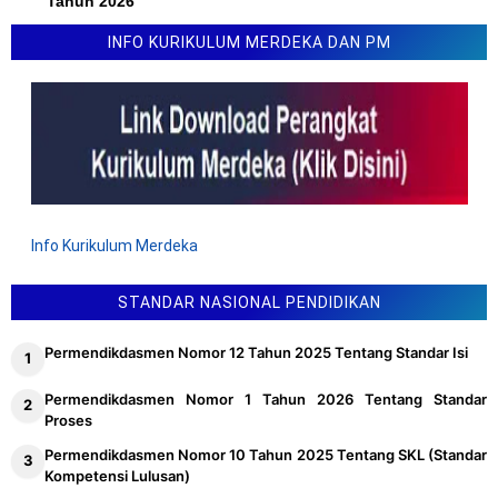
Tahun 2026
Lomba Inovasi Karya Guru 2026 (LINKAR)
INFO KURIKULUM MERDEKA DAN PM
Info Kurikulum Merdeka
STANDAR NASIONAL PENDIDIKAN
Permendikdasmen Nomor 12 Tahun 2025 Tentang Standar Isi
Permendikdasmen Nomor 1 Tahun 2026 Tentang Standar
Proses
Permendikdasmen Nomor 10 Tahun 2025 Tentang SKL (Standar
Kompetensi Lulusan)