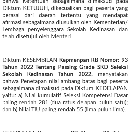
bahwa Ketentuan sebagaimana dimaksud pada
Diktum KETUJUH, dikecualikan bagi peserta yang
berasal dari daerah tertentu yang mendapat
afirmasi sebagaimana diusulkan oleh Kementerian/
Lembaga penyelenggara Sekolah Kedinasan dan
telah disetujui oleh Menteri.
Diktum KESEMBILAN
Kepmenpan RB Nomor: 93
Tahun 2022 Tentang Passing Grade SKD Seleksi
Sekolah Kedinasan Tahun 2022,
menyatakan
bahwa Penetapan nilai ambang batas bagi peserta
sebagaimana dimaksud pada Diktum KEDELAPAN
yaitu: a) Nilai kumulatif Seleksi Kompetensi Dasar
paling rendah 281 (dua ratus delapan puluh satu);
dan b) Nilai TIU paling rendah 55 (lima puluh lima).