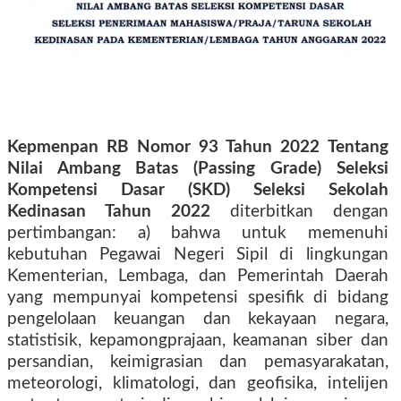
Kepmenpan RB Nomor 93 Tahun 2022 Tentang
Nilai Ambang Batas (Passing Grade) Seleksi
Kompetensi Dasar (SKD) Seleksi Sekolah
Kedinasan Tahun 2022
diterbitkan dengan
pertimbangan: a) bahwa untuk memenuhi
kebutuhan Pegawai Negeri Sipil di lingkungan
Kementerian, Lembaga, dan Pemerintah Daerah
yang mempunyai kompetensi spesifik di bidang
pengelolaan keuangan dan kekayaan negara,
statistisik, kepamongprajaan, keamanan siber dan
persandian, keimigrasian dan pemasyarakatan,
meteorologi, klimatologi, dan geofisika, intelijen