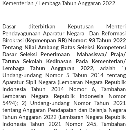
Kementerian / Lembaga Tahun Anggaran 2022.
Dasar diterbitkan Keputusan Menteri
Pendayagunaan Aparatur Negara
Dan Reformasi
Birokrasi (
Kepmenpan RB) Nomor: 93 Tahun 2022
Tentang Nilai Ambang Batas Seleksi Kompetensi
Dasar Seleksi Penerimaan
Mahasiswa/ Praja/
Taruna Sekolah Kedinasan Pada Kementerian/
Lembaga Tahun Anggaran 2022,
adalah 1)
Undang-undang Nomor 5 Tabun 2014 tentang
Aparatur Sipil Negara (Lembaran Negara Republik
Indonesia Tahun 2014 Nomor 6, Tambahan
Lembaran Negara Republik Indonesia Nomor
5494); 2) Undang-undang Nomor Tahun 2021
tentang Anggaran Pendapatan dan Belanja Negara
Tahun Anggaran 2022 (Lembaran Negara Republik
Indonesia Tahun 2021 Nomor 245, Tambahan