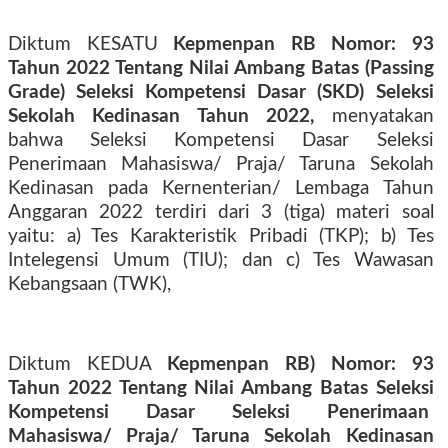
Diktum KESATU
Kepmenpan RB Nomor: 93
Tahun 2022 Tentang Nilai Ambang Batas (Passing
Grade) Seleksi Kompetensi Dasar (SKD) Seleksi
Sekolah Kedinasan Tahun 2022,
menyatakan
bahwa Seleksi Kompetensi Dasar Seleksi
Penerimaan Mahasiswa/ Praja/ Taruna Sekolah
Kedinasan pada Kernenterian/ Lembaga Tahun
Anggaran 2022 terdiri dari 3 (tiga) materi soal
yaitu: a) Tes Karakteristik Pribadi (TKP); b) Tes
Intelegensi Umum (TIU); dan c) Tes Wawasan
Kebangsaan (TWK),
Diktum KEDUA
Kepmenpan RB) Nomor: 93
Tahun 2022 Tentang Nilai Ambang Batas Seleksi
Kompetensi Dasar Seleksi Penerimaan
Mahasiswa/ Praja/ Taruna Sekolah Kedinasan