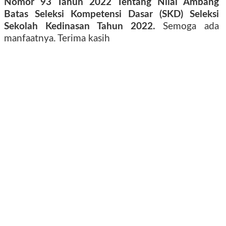
Nomor 93 Tahun 2022 Tentang Nilai Ambang
Batas Seleksi Kompetensi Dasar (SKD) Seleksi
Sekolah Kedinasan Tahun 2022.
Semoga ada
manfaatnya. Terima kasih