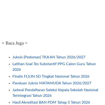
= Baca Juga =
Juknis (Pedoman) TKA AN Tahun 2026/2027
Latihan Soal Tes Substantif PPG Calon Guru Tahun
2026
Finalis FLS3N SD Tingkat Nasional Tahun 2026
Panduan Juknis MATAMUDA Tahun 2026/2027
Jadwal Pendaftaran Seleksi Kepala Sekolah Nasional
Terintegrasi Tahun 2026
Hasil Akreditasi BAN PDM Tahap 5 Tahun 2026