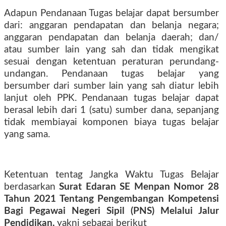
Adapun Pendanaan Tugas belajar dapat bersumber
dari: anggaran pendapatan dan belanja negara;
anggaran pendapatan dan belanja daerah; dan/
atau sumber lain yang sah dan tidak mengikat
sesuai dengan ketentuan peraturan perundang-
undangan. Pendanaan tugas belajar yang
bersumber dari sumber lain yang sah diatur lebih
lanjut oleh PPK. Pendanaan tugas belajar dapat
berasal lebih dari 1 (satu) sumber dana, sepanjang
tidak membiayai komponen biaya tugas belajar
yang sama.
Ketentuan tentag Jangka Waktu Tugas Belajar
berdasarkan
Surat Edaran SE Menpan Nomor 28
Tahun 2021 Tentang Pengembangan Kompetensi
Bagi Pegawai Negeri Sipil (PNS) Melalui Jalur
Pendidikan,
yakni sebagai berikut