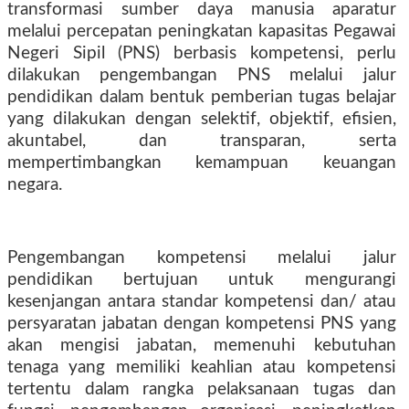
transformasi sumber daya manusia aparatur
melalui percepatan peningkatan kapasitas Pegawai
Negeri Sipil (PNS) berbasis kompetensi, perlu
dilakukan pengembangan PNS melalui jalur
pendidikan dalam bentuk pemberian tugas belajar
yang dilakukan dengan selektif, objektif, efisien,
akuntabel, dan transparan, serta
mempertimbangkan kemampuan keuangan
negara.
Pengembangan kompetensi melalui jalur
pendidikan bertujuan untuk mengurangi
kesenjangan antara standar kompetensi dan/ atau
persyaratan jabatan dengan kompetensi PNS yang
akan mengisi jabatan, memenuhi kebutuhan
tenaga yang memiliki keahlian atau kompetensi
tertentu dalam rangka pelaksanaan tugas dan