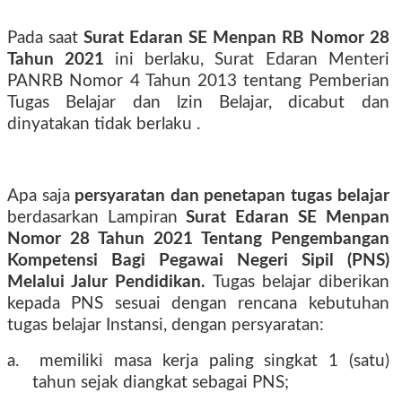
Pada saat
Surat Edaran SE Menpan RB Nomor 28
Tahun 2021
ini berlaku, Surat Edaran Menteri
PANRB Nomor 4 Tahun 2013 tentang Pemberian
Tugas Belajar dan lzin Belajar, dicabut dan
dinyatakan tidak berlaku .
Apa saja
persyaratan dan penetapan tugas belajar
berdasarkan Lampiran
Surat Edaran SE Menpan
Nomor 28 Tahun 2021 Tentang Pengembangan
Kompetensi Bagi Pegawai Negeri Sipil (PNS)
Melalui Jalur Pendidikan.
Tugas belajar diberikan
kepada PNS sesuai dengan rencana kebutuhan
tugas belajar Instansi, dengan persyaratan:
a.
memiliki masa kerja paling singkat 1 (satu)
tahun sejak diangkat sebagai PNS;