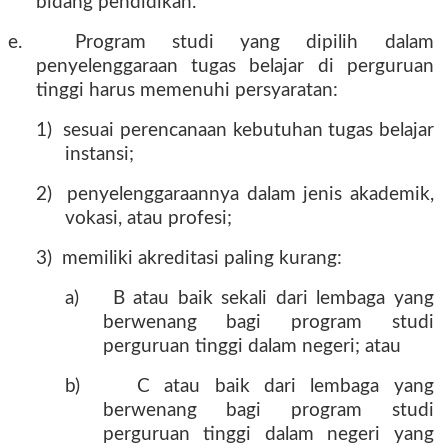
bidang pendidikan.
e.
Program studi yang dipilih dalam
penyelenggaraan tugas belajar di perguruan
tinggi harus memenuhi persyaratan:
1)
sesuai perencanaan kebutuhan tugas belajar
instansi;
2)
penyelenggaraannya dalam jenis akademik,
vokasi, atau profesi;
3)
memiliki akreditasi paling kurang:
a)
B atau baik sekali dari lembaga yang
berwenang bagi program studi
perguruan tinggi dalam negeri; atau
b)
C atau baik dari lembaga yang
berwenang bagi program studi
perguruan tinggi dalam negeri yang