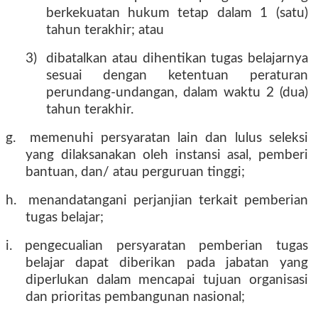
berkekuatan hukum tetap dalam 1 (satu)
tahun terakhir; atau
3)
dibatalkan atau dihentikan tugas belajarnya
sesuai dengan ketentuan peraturan
perundang-undangan, dalam waktu 2 (dua)
tahun terakhir.
g.
memenuhi persyaratan lain dan lulus seleksi
yang dilaksanakan oleh instansi asal, pemberi
bantuan, dan/ atau perguruan tinggi;
h.
menandatangani perjanjian terkait pemberian
tugas belajar;
i. pengecualian persyaratan pemberian tugas
belajar dapat diberikan pada jabatan yang
diperlukan dalam mencapai tujuan organisasi
dan prioritas pembangunan nasional;