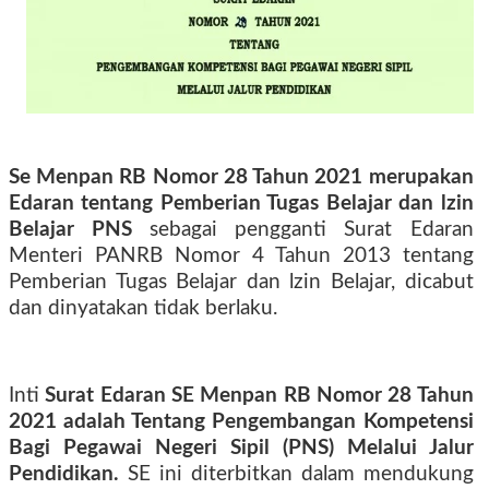
Se Menpan RB Nomor 28 Tahun 2021 merupakan
Edaran tentang Pemberian Tugas Belajar dan lzin
Belajar PNS
sebagai pengganti Surat Edaran
Menteri PANRB Nomor 4 Tahun 2013 tentang
Pemberian Tugas Belajar dan lzin Belajar, dicabut
dan dinyatakan tidak berlaku.
Inti
Surat Edaran SE Menpan RB Nomor 28 Tahun
2021 adalah Tentang Pengembangan Kompetensi
Bagi Pegawai Negeri Sipil (PNS) Melalui Jalur
Pendidikan.
SE ini diterbitkan dalam mendukung