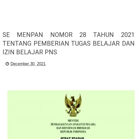
SE MENPAN NOMOR 28 TAHUN 2021
TENTANG PEMBERIAN TUGAS BELAJAR DAN
IZIN BELAJAR PNS
December 30, 2021