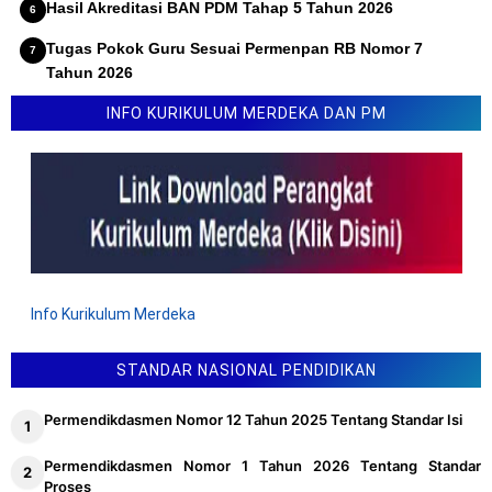
Hasil Akreditasi BAN PDM Tahap 5 Tahun 2026
Tugas Pokok Guru Sesuai Permenpan RB Nomor 7
Tahun 2026
Lomba Inovasi Karya Guru 2026 (LINKAR)
INFO KURIKULUM MERDEKA DAN PM
Info Kurikulum Merdeka
STANDAR NASIONAL PENDIDIKAN
Permendikdasmen Nomor 12 Tahun 2025 Tentang Standar Isi
Permendikdasmen Nomor 1 Tahun 2026 Tentang Standar
Proses