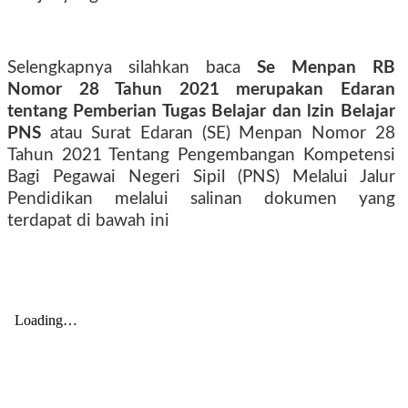
Selengkapnya silahkan baca
Se Menpan RB
Nomor 28 Tahun 2021 merupakan Edaran
tentang Pemberian Tugas Belajar dan lzin Belajar
PNS
atau Surat Edaran (SE) Menpan Nomor 28
Tahun 2021 Tentang Pengembangan Kompetensi
Bagi Pegawai Negeri Sipil (PNS) Melalui Jalur
Pendidikan melalui salinan dokumen yang
terdapat di bawah ini