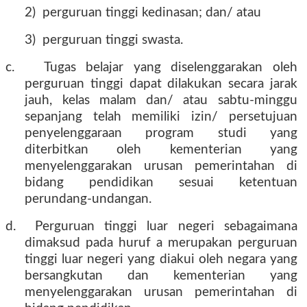
2)
perguruan tinggi kedinasan; dan/ atau
3)
perguruan tinggi swasta.
c.
Tugas belajar yang diselenggarakan oleh
perguruan tinggi dapat dilakukan secara jarak
jauh, kelas malam dan/ atau sabtu-minggu
sepanjang telah memiliki izin/ persetujuan
penyelenggaraan program studi yang
diterbitkan oleh kementerian yang
menyelenggarakan urusan pemerintahan di
bidang pendidikan sesuai ketentuan
perundang-undangan.
d.
Perguruan tinggi luar negeri sebagaimana
dimaksud pada huruf a merupakan perguruan
tinggi luar negeri yang diakui oleh negara yang
bersangkutan dan kementerian yang
menyelenggarakan urusan pemerintahan di