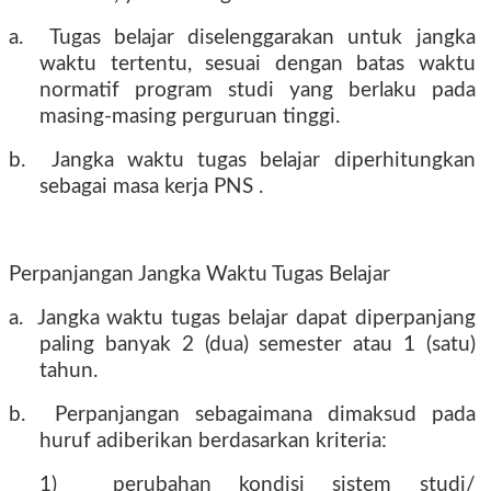
a.
Tugas belajar diselenggarakan untuk jangka
waktu tertentu, sesuai dengan batas waktu
normatif program studi yang berlaku pada
masing-masing perguruan tinggi.
b.
Jangka waktu tugas belajar diperhitungkan
sebagai masa kerja PNS .
Perpanjangan Jangka Waktu Tugas Belajar
a.
Jangka waktu tugas belajar dapat diperpanjang
paling banyak 2 (dua) semester atau 1 (satu)
tahun.
b.
Perpanjangan sebagaimana dimaksud pada
huruf adiberikan berdasarkan kriteria:
1)
perubahan kondisi sistem studi/