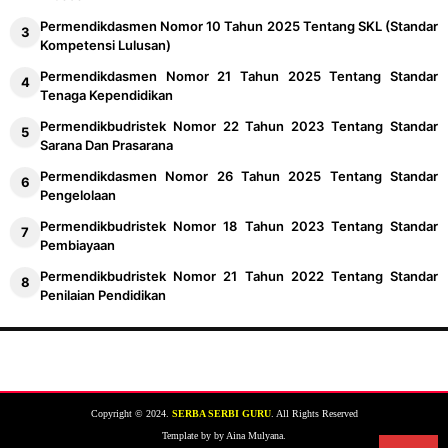
Permendikdasmen Nomor 10 Tahun 2025 Tentang SKL (Standar
Kompetensi Lulusan)
Permendikdasmen Nomor 21 Tahun 2025 Tentang Standar
Tenaga Kependidikan
Permendikbudristek Nomor 22 Tahun 2023 Tentang Standar
Sarana Dan Prasarana
Permendikdasmen Nomor 26 Tahun 2025 Tentang Standar
Pengelolaan
Permendikbudristek Nomor 18 Tahun 2023 Tentang Standar
Pembiayaan
Permendikbudristek Nomor 21 Tahun 2022 Tentang Standar
Penilaian Pendidikan
Copyright © 2024.
SERBA SERBI GURU
. All Rights Reserved
Template by by Aina Mulyana.