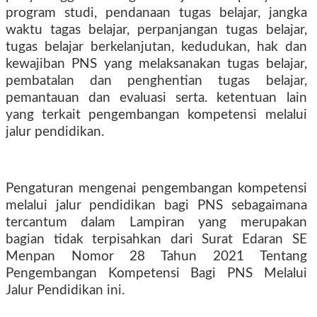
program studi, pendanaan tugas belajar, jangka
waktu tagas belajar, perpanjangan tugas belajar,
tugas belajar berkelanjutan, kedudukan, hak dan
kewajiban PNS yang melaksanakan tugas belajar,
pembatalan dan penghentian tugas belajar,
pemantauan dan evaluasi serta. ketentuan lain
yang terkait pengembangan kompetensi melalui
jalur pendidikan.
Pengaturan mengenai pengembangan kompetensi
melalui jalur pendidikan bagi PNS sebagaimana
tercantum dalam Lampiran yang merupakan
bagian tidak terpisahkan dari Surat Edaran SE
Menpan Nomor 28 Tahun 2021 Tentang
Pengembangan Kompetensi Bagi PNS Melalui
Jalur Pendidikan ini.