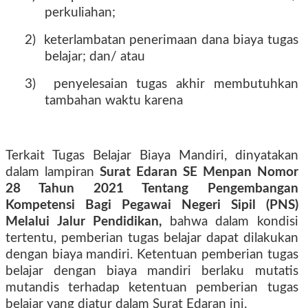
perkuliahan;
2)
keterlambatan penerimaan dana biaya tugas
belajar; dan/ atau
3)
penyelesaian tugas akhir membutuhkan
tambahan waktu karena
Terkait Tugas Belajar Biaya Mandiri, dinyatakan
dalam lampiran
Surat Edaran SE Menpan Nomor
28 Tahun 2021 Tentang Pengembangan
Kompetensi Bagi Pegawai Negeri Sipil (PNS)
Melalui Jalur Pendidikan,
bahwa dalam kondisi
tertentu, pemberian tugas belajar dapat dilakukan
dengan biaya mandiri. Ketentuan pemberian tugas
belajar dengan biaya mandiri berlaku mutatis
mutandis terhadap ketentuan pemberian tugas
belajar yang diatur dalam Surat Edaran ini.