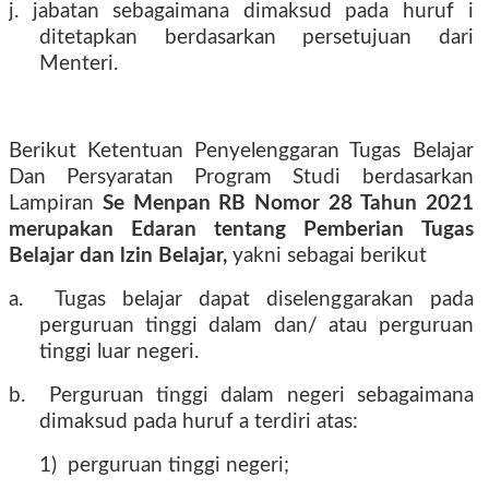
j. jabatan sebagaimana dimaksud pada huruf i
ditetapkan berdasarkan persetujuan dari
Menteri.
Berikut Ketentuan Penyelenggaran Tugas Belajar
Dan Persyaratan Program Studi berdasarkan
Lampiran
Se Menpan RB Nomor 28 Tahun 2021
merupakan Edaran tentang Pemberian Tugas
Belajar dan lzin Belajar,
yakni sebagai berikut
a.
Tugas belajar dapat diselenggarakan pada
perguruan tinggi dalam dan/ atau perguruan
tinggi luar negeri.
b.
Perguruan tinggi dalam negeri sebagaimana
dimaksud pada huruf a terdiri atas:
1)
perguruan tinggi negeri;