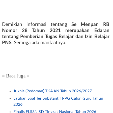
Demikian informasi tentang
Se Menpan RB
Nomor 28 Tahun 2021 merupakan Edaran
tentang Pemberian Tugas Belajar dan lzin Belajar
PNS.
Semoga ada manfaatnya.
= Baca Juga =
Juknis (Pedoman) TKA AN Tahun 2026/2027
Latihan Soal Tes Substantif PPG Calon Guru Tahun
2026
Finalis FLS3N SD Tingkat Nasional Tahun 2026