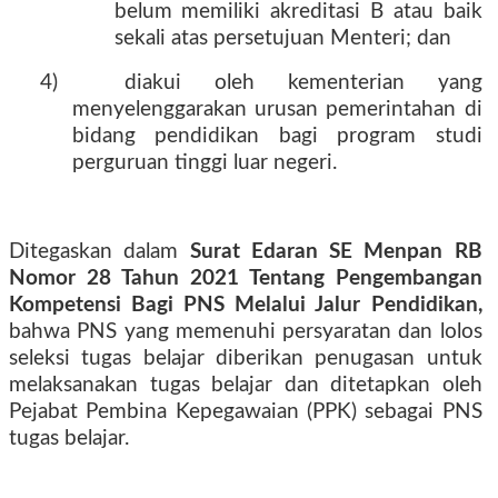
belum memiliki akreditasi B atau baik
sekali atas persetujuan Menteri; dan
4)
diakui oleh kementerian yang
menyelenggarakan urusan pemerintahan di
bidang pendidikan bagi program studi
perguruan tinggi luar negeri.
Ditegaskan dalam
Surat Edaran SE Menpan RB
Nomor 28 Tahun 2021 Tentang Pengembangan
Kompetensi Bagi PNS Melalui Jalur Pendidikan,
bahwa PNS yang memenuhi persyaratan dan lolos
seleksi tugas belajar diberikan penugasan untuk
melaksanakan tugas belajar dan ditetapkan oleh
Pejabat Pembina Kepegawaian (PPK) sebagai PNS
tugas belajar.