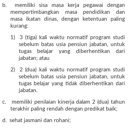
b.
memiliki sisa masa kerja pegawai dengan
mempertimbangkan masa pendidikan dan
masa ikatan dinas, dengan ketentuan paling
kurang:
1)
3 (tiga) kali waktu normatif program studi
sebelum batas usia pensiun jabatan, untuk
tugas belajar yang diberhentikan dari
jabatan; atau
2)
2 (dua) kali waktu normatif program studi
sebelum batas usia pensiun jabatan, untuk
tugas belajar yang tidak diberhentikan dari
jabatan.
c.
memiliki penilaian kinerja dalam 2 (dua) tahun
terakhir paling rendah dengan predikat baik;
d.
sehat jasmani dan rohani;