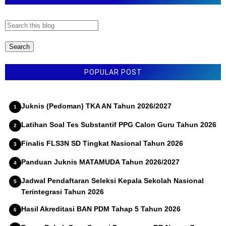
Permendikdasmen Nomor 13 Tahun 2025 tentang
Kurikulum
POPULAR POST
Juknis (Pedoman) TKA AN Tahun 2026/2027
Latihan Soal Tes Substantif PPG Calon Guru Tahun 2026
Finalis FLS3N SD Tingkat Nasional Tahun 2026
Panduan Juknis MATAMUDA Tahun 2026/2027
Jadwal Pendaftaran Seleksi Kepala Sekolah Nasional
Terintegrasi Tahun 2026
Hasil Akreditasi BAN PDM Tahap 5 Tahun 2026