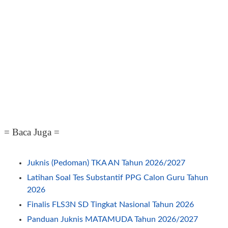
= Baca Juga =
Juknis (Pedoman) TKA AN Tahun 2026/2027
Latihan Soal Tes Substantif PPG Calon Guru Tahun
2026
Finalis FLS3N SD Tingkat Nasional Tahun 2026
Panduan Juknis MATAMUDA Tahun 2026/2027