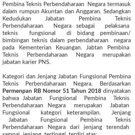
Pembina Teknis Perbendaharaan Negara termasuk
dalam rumpun Akuntan dan Anggaran. Sedangkan
Kedudukan Jabatan Pembina Teknis
Perbendaharaan Negara sebagai pelaksana
teknis fungsional di bidang pembinaan/
bimbingan teknis dalam perbendaharaan negara
pada Kementerian Keuangan. Jabtan Pembina
Teknis Perbendaharaan Negara merupakan
jabatan karier PNS.
Kategori dan Jenjang Jabatan Fungsional Pembina
Teknis Perbendaharaan Negara. Berdasarkan
Permenpan RB Nomor 51 Tahun 2018
dinyatakan
bahwa Jabatan Fungsional Pembina Teknis
Perbendaharaan Negara merupakan Jabatan
Fungsional kategori keterampilan. Jenjang
Jabatan Fungsional Pembina Teknis
Perbendaharaan Negara dari jenjang terendah
sampai jenjang tertinggi, terdiri atas: