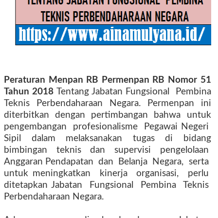
Peraturan Menpan RB Permenpan RB Nomor 51
Tahun 2018
Tentang Jabatan Fungsional Pembina
Teknis Perbendaharaan Negara. Permenpan ini
diterbitkan dengan pertimbangan bahwa untuk
pengembangan profesionalisme Pegawai Negeri
Sipil dalam melaksanakan tugas di bidang
bimbingan teknis dan supervisi pengelolaan
Anggaran Pendapatan dan Belanja Negara, serta
untuk meningkatkan kinerja organisasi, perlu
ditetapkan Jabatan Fungsional Pembina Teknis
Perbendaharaan Negara.