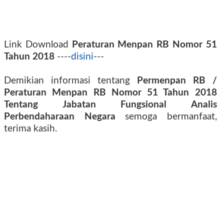
Link Download
Peraturan Menpan RB Nomor 51
Tahun 2018
----
disini
---
Demikian informasi tentang
Permenpan RB /
Peraturan Menpan RB Nomor 51 Tahun 2018
Tentang Jabatan Fungsional Analis
Perbendaharaan Negara
semoga bermanfaat,
terima kasih.