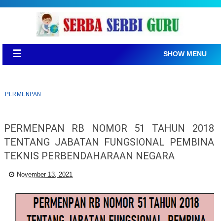
☰
SHOW MENU
PERMENPAN
PERMENPAN RB NOMOR 51 TAHUN 2018
TENTANG JABATAN FUNGSIONAL PEMBINA
TEKNIS PERBENDAHARAAN NEGARA
November 13, 2021