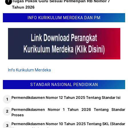
Tugas Pokok Guru Sesuai Permenpan RB Nomor 7
Tahun 2026
Lomba Inovasi Karya Guru 2026 (LINKAR)
INFO KURIKULUM MERDEKA DAN PM
Info Kurikulum Merdeka
STANDAR NASIONAL PENDIDIKAN
Permendikdasmen Nomor 12 Tahun 2025 Tentang Standar Isi
Permendikdasmen Nomor 1 Tahun 2026 Tentang Standar
Proses
Permendikdasmen Nomor 10 Tahun 2025 Tentang SKL (Standar