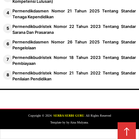
Kompetensi Lulusan)
Permendikdasmen Nomor 21 Tahun 2025 Tentang Standar
Tenaga Kependidikan
Permendikbudristek Nomor 22 Tahun 2023 Tentang Standar
Sarana Dan Prasarana
Permendikdasmen Nomor 26 Tahun 2025 Tentang Standar
Pengelolaan
Permendikbudristek Nomor 18 Tahun 2023 Tentang Standar
Pembiayaan
Permendikbudristek Nomor 21 Tahun 2022 Tentang Standar
Penilaian Pendidikan
Copyright © 2024.
SERBA SERBI GURU
. All Rights Reserved
Template by by Aina Mulyana.
↑