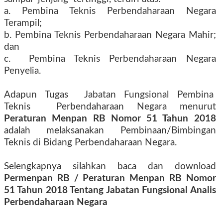
a. Pembina Teknis Perbendaharaan Negara
Terampil;
b. Pembina Teknis Perbendaharaan Negara Mahir;
dan
c. Pembina Teknis Perbendaharaan Negara
Penyelia.
Adapun Tugas Jabatan Fungsional Pembina
Teknis Perbendaharaan Negara menurut
Peraturan Menpan RB Nomor 51 Tahun 2018
adalah melaksanakan Pembinaan/Bimbingan
Teknis di Bidang Perbendaharaan Negara.
Selengkapnya silahkan baca dan download
Permenpan RB / Peraturan Menpan RB Nomor
51 Tahun 2018 Tentang Jabatan Fungsional Analis
Perbendaharaan Negara