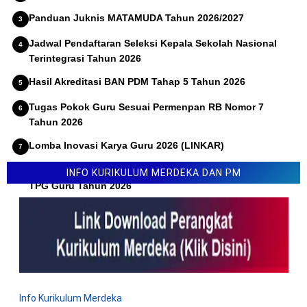
Panduan Juknis MATAMUDA Tahun 2026/2027
Jadwal Pendaftaran Seleksi Kepala Sekolah Nasional
Terintegrasi Tahun 2026
Hasil Akreditasi BAN PDM Tahap 5 Tahun 2026
Tugas Pokok Guru Sesuai Permenpan RB Nomor 7
Tahun 2026
Lomba Inovasi Karya Guru 2026 (LINKAR)
Permendikdasmen Nomor 10 Tahun 2026 Tentang Juknis
INFO KURIKULUM MERDEKA DAN PM
TPG Guru Tahun 2026
Info Kurikulum Merdeka