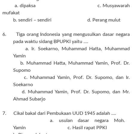
a. dipaksa c. Musyawarah
mufakat
b. sendiri – sendiri d. Perang mulut
6. Tiga orang Indonesia yang mengusulkan dasar negara
pada waktu sidang BPUPKI yaitu ....
a. Ir. Soekarno, Muhammad Hatta, Muhammad
Yamin
b. Muhammad Hatta, Muhammad Yamin, Prof. Dr.
Supomo
c. Muhammad Yamin, Prof. Dr. Supomo, dan Ir.
Soekarno
d. Muhammad Yamin, Prof. Dr. Supomo, dan Mr.
Ahmad Subarjo
7. Cikal bakal dari Pembukaan UUD 1945 adalah ....
a. usulan dasar negara Moh.
Yamin c. Hasil rapat PPKI