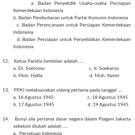
a. Badan Penyelidik Usaha-usaha Persiapan
Kemerdekaan Indonesia
b. Badan Pembubaran untuk Partai Komunis Indonesia
c. Badan Perencanaan untuk Persiapan Kemerdekaan
Indonesia
d. Badan Persiapan untuk Penyelidikan Kemerdekaan
Indonesia
12. Ketua Panitia Sembilan adalah ....
a. Dr. Soetomo c. Ir. Soekarno
b. Moh. Hatta d. Muh. Yamin
13. PPKI melaksanakan sidang pertama pada tanggal ....
a. 16 Agustus 1945 c. 18 Agustus 1945
b. 17 Agustus 1945 d. 19 Agustus 1945
14. Bunyi sila pertama dasar negara dalam Piagam Jakarta
sebelum diubah adalah ....
a. Persatuan Indonesia