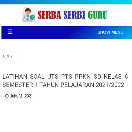
☰
SHOW MENU
COPY
LATIHAN SOAL UTS PTS PPKN SD KELAS 6
SEMESTER 1 TAHUN PELAJARAN 2021/2022
July 21, 2021