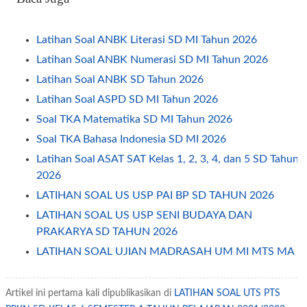
Latihan Soal ANBK Literasi SD MI Tahun 2026
Latihan Soal ANBK Numerasi SD MI Tahun 2026
Latihan Soal ANBK SD Tahun 2026
Latihan Soal ASPD SD MI Tahun 2026
Soal TKA Matematika SD MI Tahun 2026
Soal TKA Bahasa Indonesia SD MI 2026
Latihan Soal ASAT SAT Kelas 1, 2, 3, 4, dan 5 SD Tahun
2026
LATIHAN SOAL US USP PAI BP SD TAHUN 2026
LATIHAN SOAL US USP SENI BUDAYA DAN
PRAKARYA SD TAHUN 2026
LATIHAN SOAL UJIAN MADRASAH UM MI MTS MA
MAK 2026
LATIHAN SOAL BAHASA INGGRIS UNTUK SD
Artikel ini pertama kali dipublikasikan di
LATIHAN SOAL UTS PTS