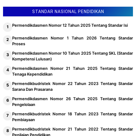
STANDAR NASIONAL PENDIDIKAN
Permendikdasmen Nomor 12 Tahun 2025 Tentang Standar Isi
Permendikdasmen Nomor 1 Tahun 2026 Tentang Standar
Proses
Permendikdasmen Nomor 10 Tahun 2025 Tentang SKL (Standar
Kompetensi Lulusan)
Permendikdasmen Nomor 21 Tahun 2025 Tentang Standar
Tenaga Kependidikan
Permendikbudristek Nomor 22 Tahun 2023 Tentang Standar
Sarana Dan Prasarana
Permendikdasmen Nomor 26 Tahun 2025 Tentang Standar
Pengelolaan
Permendikbudristek Nomor 18 Tahun 2023 Tentang Standar
Pembiayaan
Permendikbudristek Nomor 21 Tahun 2022 Tentang Standar
Penilaian Pendidikan