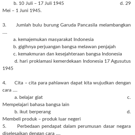
b. 10 Juli – 17 Juli 1945 d. 29
Mei – 1 Juni 1945.
3. Jumlah bulu burung Garuda Pancasila melambangkan
....
a. kemajemukan masyarakat Indonesia
b. gigihnya perjuangan bangsa melawan penjajah
c. kemakmuran dan kesejahteraan bangsa Indonesia
d. hari proklamasi kemerdekaan Indonesia 17 Agusutus
1945
4. Cita – cita para pahlawan dapat kita wujudkan dengan
cara ....
a. belajar giat c.
Mempelajari bahasa bangsa lain
b. ikut berperang d.
Membeli produk – produk luar negeri
5. Perbedaan pendapat dalam perumusan dasar negara
diselesaikan dengan cara ....