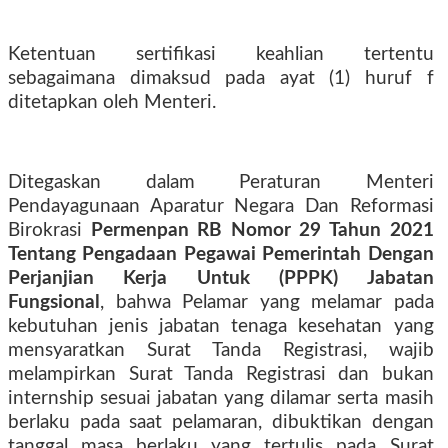
Ketentuan sertifikasi keahlian tertentu
sebagaimana dimaksud pada ayat (1) huruf f
ditetapkan oleh Menteri.
Ditegaskan dalam Peraturan Menteri
Pendayagunaan Aparatur Negara Dan Reformasi
Birokrasi
Permenpan RB Nomor 29 Tahun 2021
Tentang Pengadaan Pegawai Pemerintah Dengan
Perjanjian Kerja Untuk (PPPK) Jabatan
Fungsional
, bahwa Pelamar yang melamar pada
kebutuhan jenis jabatan tenaga kesehatan yang
mensyaratkan Surat Tanda Registrasi, wajib
melampirkan Surat Tanda Registrasi dan bukan
internship sesuai jabatan yang dilamar serta masih
berlaku pada saat pelamaran, dibuktikan dengan
tanggal masa berlaku yang tertulis pada Surat