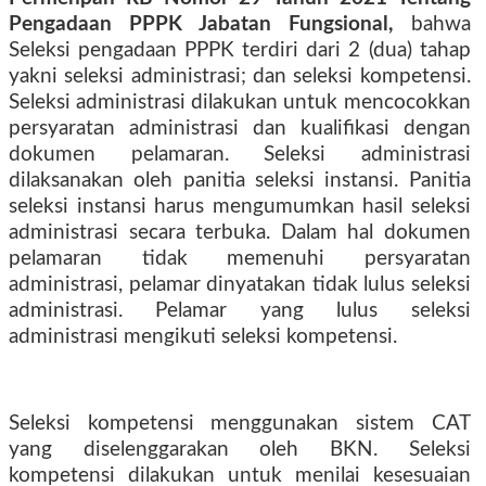
Pengadaan PPPK Jabatan Fungsional,
bahwa
Seleksi pengadaan PPPK terdiri dari 2 (dua) tahap
yakni seleksi administrasi; dan seleksi kompetensi.
Seleksi administrasi dilakukan untuk mencocokkan
persyaratan administrasi dan kualifikasi dengan
dokumen pelamaran. Seleksi administrasi
dilaksanakan oleh panitia seleksi instansi. Panitia
seleksi instansi harus mengumumkan hasil seleksi
administrasi secara terbuka. Dalam hal dokumen
pelamaran tidak memenuhi persyaratan
administrasi, pelamar dinyatakan tidak lulus seleksi
administrasi. Pelamar yang lulus seleksi
administrasi mengikuti seleksi kompetensi.
Seleksi kompetensi menggunakan sistem CAT
yang diselenggarakan oleh BKN. Seleksi
kompetensi dilakukan untuk menilai kesesuaian