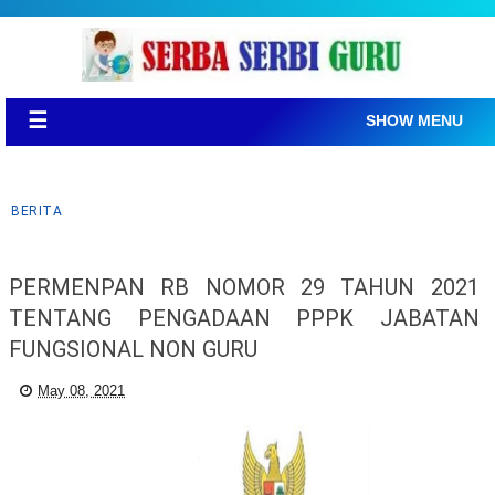
☰
SHOW MENU
BERITA
PERMENPAN RB NOMOR 29 TAHUN 2021
TENTANG PENGADAAN PPPK JABATAN
FUNGSIONAL NON GURU
May 08, 2021