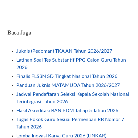
= Baca Juga =
Juknis (Pedoman) TKA AN Tahun 2026/2027
Latihan Soal Tes Substantif PPG Calon Guru Tahun
2026
Finalis FLS3N SD Tingkat Nasional Tahun 2026
Panduan Juknis MATAMUDA Tahun 2026/2027
Jadwal Pendaftaran Seleksi Kepala Sekolah Nasional
Terintegrasi Tahun 2026
Hasil Akreditasi BAN PDM Tahap 5 Tahun 2026
Tugas Pokok Guru Sesuai Permenpan RB Nomor 7
Tahun 2026
Lomba Inovasi Karya Guru 2026 (LINKAR)