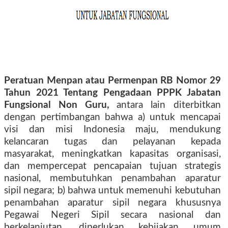
Peratuan Menpan atau Permenpan RB Nomor 29
Tahun 2021 Tentang Pengadaan PPPK Jabatan
Fungsional Non Guru,
antara lain diterbitkan
dengan pertimbangan bahwa a) untuk mencapai
visi dan misi Indonesia maju, mendukung
kelancaran tugas dan pelayanan kepada
masyarakat, meningkatkan kapasitas organisasi,
dan mempercepat pencapaian tujuan strategis
nasional, membutuhkan penambahan aparatur
sipil negara; b) bahwa untuk memenuhi kebutuhan
penambahan aparatur sipil negara khususnya
Pegawai Negeri Sipil secara nasional dan
berkelanjutan, diperlukan kebijakan umum