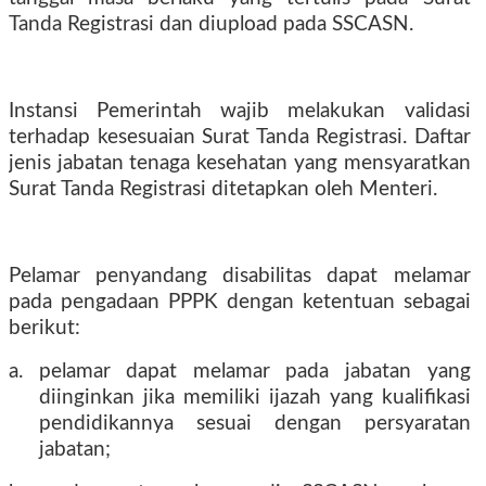
Tanda Registrasi dan diupload pada SSCASN.
Instansi Pemerintah wajib melakukan validasi
terhadap kesesuaian Surat Tanda Registrasi. Daftar
jenis jabatan tenaga kesehatan yang mensyaratkan
Surat Tanda Registrasi ditetapkan oleh Menteri.
Pelamar penyandang disabilitas dapat melamar
pada pengadaan PPPK dengan ketentuan sebagai
berikut:
a. pelamar dapat melamar pada jabatan yang
diinginkan jika memiliki ijazah yang kualifikasi
pendidikannya sesuai dengan persyaratan
jabatan;