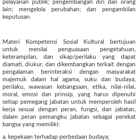
pelayanan publik; pengembangan diri dan orang
lain; mengelola perubahan; dan pengambilan
keputusan.
Materi Kompetensi Sosial Kultural bertujuan
untuk menilai penguasaan pengetahuan,
keterampilan, dan sikap/perilaku yang dapat
diamati, diukur, dan dikembangkan terkait dengan
pengalaman berinteraksi dengan masyarakat
majemuk dalam hal agama, suku dan budaya,
perilaku, wawasan kebangsaan, etika, nilai-nilai,
moral, emosi dan prinsip, yang harus dipenuhi
setiap pemegang jabatan untuk memperoleh hasil
kerja sesuai dengan peran, fungsi, dan jabatan,
dalam peran pemangku jabatan sebagai perekat
bangsa yang memiliki:
a. kepekaan terhadap perbedaan budaya;