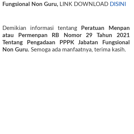
Fungsional Non Guru,
LINK DOWNLOAD
DISINI
Demikian informasi tentang
Peratuan Menpan
atau Permenpan RB Nomor 29 Tahun 2021
Tentang Pengadaan PPPK Jabatan Fungsional
Non Guru.
Semoga ada manfaatnya, terima kasih.