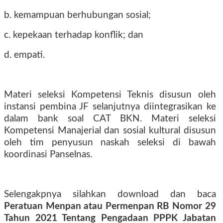
b. kemampuan berhubungan sosial;
c. kepekaan terhadap konflik; dan
d. empati.
Materi seleksi Kompetensi Teknis disusun oleh
instansi pembina JF selanjutnya diintegrasikan ke
dalam bank soal CAT BKN. Materi seleksi
Kompetensi Manajerial dan sosial kultural disusun
oleh tim penyusun naskah seleksi di bawah
koordinasi Panselnas.
Selengakpnya silahkan download dan baca
Peratuan Menpan atau Permenpan RB Nomor 29
Tahun 2021 Tentang Pengadaan PPPK Jabatan