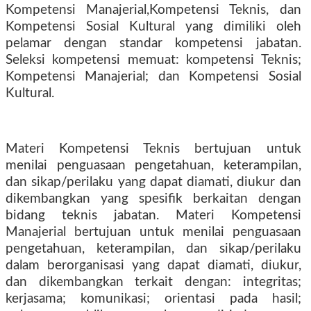
Kompetensi Manajerial,Kompetensi Teknis, dan
Kompetensi Sosial Kultural yang dimiliki oleh
pelamar dengan standar kompetensi jabatan.
Seleksi kompetensi memuat: kompetensi Teknis;
Kompetensi Manajerial; dan Kompetensi Sosial
Kultural.
Materi Kompetensi Teknis bertujuan untuk
menilai penguasaan pengetahuan, keterampilan,
dan sikap/perilaku yang dapat diamati, diukur dan
dikembangkan yang spesifik berkaitan dengan
bidang teknis jabatan. Materi Kompetensi
Manajerial bertujuan untuk menilai penguasaan
pengetahuan, keterampilan, dan sikap/perilaku
dalam berorganisasi yang dapat diamati, diukur,
dan dikembangkan terkait dengan: integritas;
kerjasama; komunikasi; orientasi pada hasil;