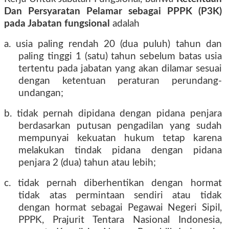
Dan Persyaratan Pelamar sebagai PPPK (P3K)
pada Jabatan fungsional
adalah
a. usia paling rendah 20 (dua puluh) tahun dan
paling tinggi 1 (satu) tahun sebelum batas usia
tertentu pada jabatan yang akan dilamar sesuai
dengan ketentuan peraturan perundang-
undangan;
b. tidak pernah dipidana dengan pidana penjara
berdasarkan putusan pengadilan yang sudah
mempunyai kekuatan hukum tetap karena
melakukan tindak pidana dengan pidana
penjara 2 (dua) tahun atau
lebih;
c. tidak pernah diberhentikan dengan hormat
tidak atas permintaan sendiri atau tidak
dengan hormat sebagai Pegawai Negeri Sipil,
PPPK, Prajurit Tentara Nasional Indonesia,