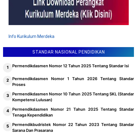
Info Kurikulum Merdeka
STANDAR NASIONAL PENDIDIKAN
Permendikdasmen Nomor 12 Tahun 2025 Tentang Standar Isi
Permendikdasmen Nomor 1 Tahun 2026 Tentang Standar
Proses
Permendikdasmen Nomor 10 Tahun 2025 Tentang SKL (Standar
Kompetensi Lulusan)
Permendikdasmen Nomor 21 Tahun 2025 Tentang Standar
Tenaga Kependidikan
Permendikbudristek Nomor 22 Tahun 2023 Tentang Standar
Sarana Dan Prasarana