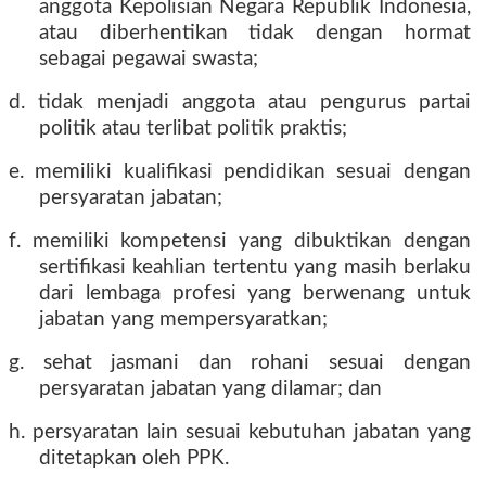
anggota Kepolisian Negara Republik Indonesia,
atau diberhentikan tidak dengan hormat
sebagai pegawai swasta;
d. tidak menjadi anggota atau pengurus partai
politik atau terlibat politik praktis;
e. memiliki kualifikasi pendidikan sesuai dengan
persyaratan jabatan;
f. memiliki kompetensi yang dibuktikan dengan
sertifikasi keahlian tertentu yang masih berlaku
dari lembaga profesi yang berwenang untuk
jabatan yang mempersyaratkan;
g. sehat jasmani dan rohani sesuai dengan
persyaratan jabatan yang dilamar; dan
h. persyaratan lain sesuai kebutuhan jabatan yang
ditetapkan oleh PPK.