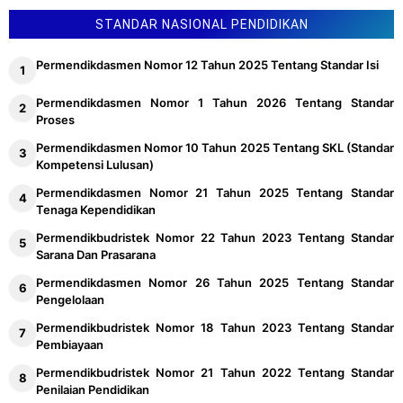
STANDAR NASIONAL PENDIDIKAN
Permendikdasmen Nomor 12 Tahun 2025 Tentang Standar Isi
Permendikdasmen Nomor 1 Tahun 2026 Tentang Standar
Proses
Permendikdasmen Nomor 10 Tahun 2025 Tentang SKL (Standar
Kompetensi Lulusan)
Permendikdasmen Nomor 21 Tahun 2025 Tentang Standar
Tenaga Kependidikan
Permendikbudristek Nomor 22 Tahun 2023 Tentang Standar
Sarana Dan Prasarana
Permendikdasmen Nomor 26 Tahun 2025 Tentang Standar
Pengelolaan
Permendikbudristek Nomor 18 Tahun 2023 Tentang Standar
Pembiayaan
Permendikbudristek Nomor 21 Tahun 2022 Tentang Standar
Penilaian Pendidikan