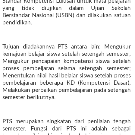
Standar Kompetensi Lulusan untuk mata pelajaran
yang tidak diujikan dalam Ujian Sekolah
Berstandar Nasional (USBN) dan dilakukan satuan
pendidikan.
Tujuan diadakannya PTS antara lain:
Mengukur
kemajuan belajar siswa setelah setengah semester
;
Mengukur pencapaian kompetensi siswa setelah
proses pembeljaran selama setengah semester
;
Menentukan nilai hasil belajar siswa setelah proses
pembelajaran beberapa KD (Kompetensi Dasar)
;
Melakukan perbaikan pembelajaran pada setengah
semester berikutnya.
PTS merupakan singkatan dari penilaian tengah
semester. Fungsi dari PTS ini adalah sebagai