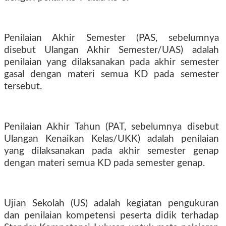
Penilaian Akhir Semester (PAS, sebelumnya
disebut Ulangan Akhir Semester/UAS) adalah
penilaian yang dilaksa­nakan pada akhir semester
gasal dengan materi semua KD pada semester
tersebut.
Penilaian Akhir Tahun (PAT, sebelumnya disebut
Ulangan Kenaikan Kelas/UKK) adalah penilaian
yang dilaksanakan pada akhir semester genap
dengan materi semua KD pada semes­ter genap.
Ujian Sekolah (US) adalah kegiatan pengukuran
dan penilaian kompetensi peserta didik terhadap