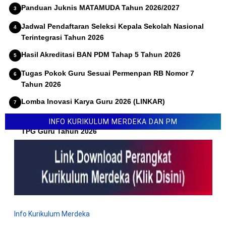
Panduan Juknis MATAMUDA Tahun 2026/2027
Jadwal Pendaftaran Seleksi Kepala Sekolah Nasional
Terintegrasi Tahun 2026
Hasil Akreditasi BAN PDM Tahap 5 Tahun 2026
Tugas Pokok Guru Sesuai Permenpan RB Nomor 7
Tahun 2026
Lomba Inovasi Karya Guru 2026 (LINKAR)
Permendikdasmen Nomor 10 Tahun 2026 Tentang Juknis
INFO KURIKULUM MERDEKA DAN PM
TPG Guru Tahun 2026
Info Kurikulum Merdeka