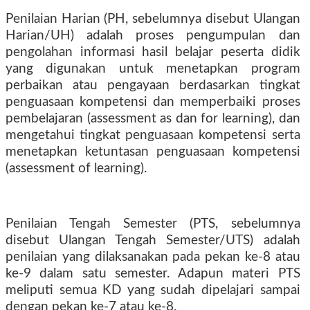
Penilaian Harian (PH, sebelumnya disebut Ulangan
Harian/UH) adalah proses pengumpulan dan
peng­olahan informasi hasil belajar peserta didik
yang digunakan untuk menetapkan program
perbaikan atau pengayaan berdasarkan tingkat
penguasaan kompetensi dan memperbaiki proses
pem­belajaran (assessment as dan for learning), dan
mengetahui tingkat penguasaan kompetensi serta
menetapkan ketuntasan penguasaan kompetensi
(assessment of learning).
Penilaian Tengah Semester (PTS, sebelumnya
disebut Ulangan Tengah Semester/UTS) adalah
penilaian yang dilaksa­nakan pada pekan ke­-8 atau
ke­-9 dalam satu semester. Adapun materi PTS
meliputi semua KD yang sudah dipelajari sampai
dengan pekan ke­-7 atau ke­-8.