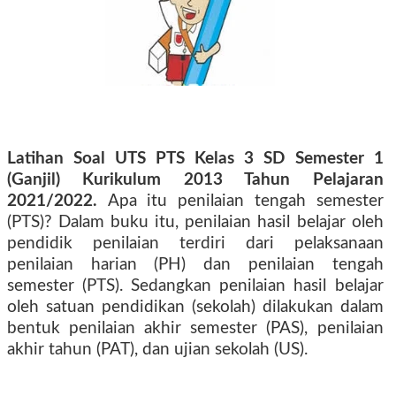
Latihan Soal UTS PTS Kelas 3 SD
Semester 1
(Ganjil)
Kurikulum 2013 Tahun Pelajaran
2021/2022.
Apa itu
penilaian tengah semester
(PTS)
?
Dalam buku itu, penilaian hasil belajar oleh
pendidik penilaian terdiri dari pelaksanaan
penilaian harian (PH) dan penilaian tengah
semester (PTS). Sedangkan penilaian hasil belajar
oleh satuan pendidikan (sekolah) dilakukan dalam
bentuk penilaian akhir semester (PAS), penilaian
akhir tahun (PAT), dan ujian sekolah (US).