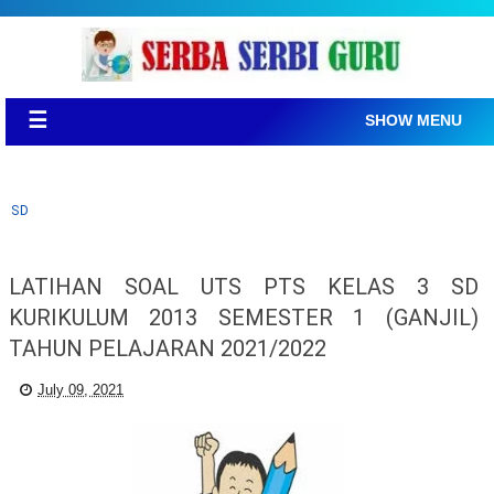
☰
SHOW MENU
SD
LATIHAN SOAL UTS PTS KELAS 3 SD
KURIKULUM 2013 SEMESTER 1 (GANJIL)
TAHUN PELAJARAN 2021/2022
July 09, 2021