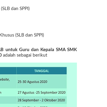
(SLB dan SPPI)
Khusus (SLB dan SPPI)
PAB untuk Guru dan Kepala SMA SMK
20
adalah sebagai berikut