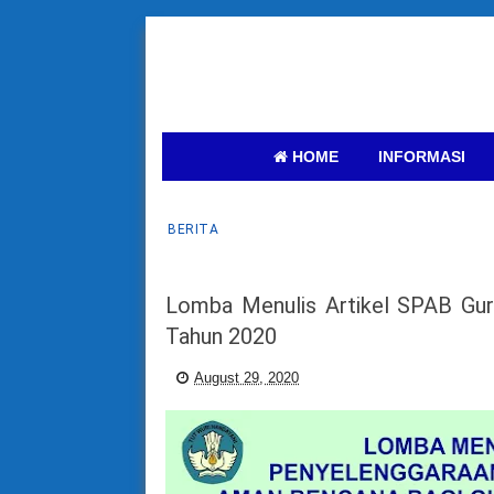
HOME
INFORMASI
BERITA
Lomba Menulis Artikel SPAB Gu
Tahun 2020
August 29, 2020