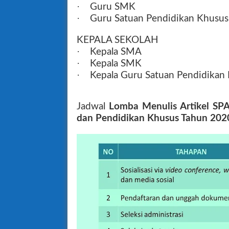
·
Guru SMK
·
Guru Satuan Pendidikan Khusus 
KEPALA SEKOLAH
·
Kepala SMA
·
Kepala SMK
·
Kepala Guru Satuan Pendidikan 
Jadwal
Lomba Menulis Artikel S
dan Pendidikan Khusus Tahun 20