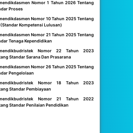
mendikdasmen Nomor 1 Tahun 2026 Tentang
ndar Proses
mendikdasmen Nomor 10 Tahun 2025 Tentang
 (Standar Kompetensi Lulusan)
mendikdasmen Nomor 21 Tahun 2025 Tentang
ndar Tenaga Kependidikan
mendikbudristek Nomor 22 Tahun 2023
tang Standar Sarana Dan Prasarana
mendikdasmen Nomor 26 Tahun 2025 Tentang
ndar Pengelolaan
mendikbudristek Nomor 18 Tahun 2023
tang Standar Pembiayaan
mendikbudristek Nomor 21 Tahun 2022
tang Standar Penilaian Pendidikan