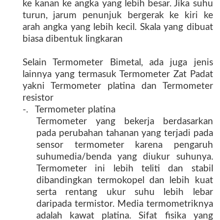
ke kanan ke angka yang lebih besar. Jika suhu
turun, jarum penunjuk bergerak ke kiri ke
arah angka yang lebih kecil. Skala yang dibuat
biasa dibentuk lingkaran
Selain Termometer Bimetal, ada juga jenis
lainnya yang termasuk Termometer Zat Padat
yakni Termometer platina dan Termometer
resistor
-. Termometer platina
Termometer yang bekerja berdasarkan
pada perubahan tahanan yang terjadi pada
sensor termometer karena pengaruh
suhumedia/benda yang diukur suhunya.
Termometer ini lebih teliti dan stabil
dibandingkan termokopel dan lebih kuat
serta rentang ukur suhu lebih lebar
daripada termistor. Media termometriknya
adalah kawat platina. Sifat fisika yang