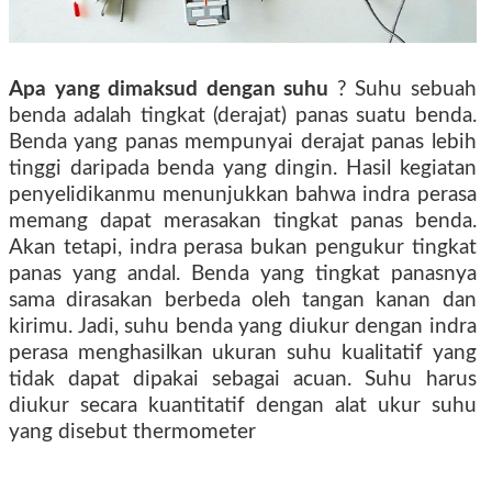
Apa yang dimaksud dengan suhu
? Suhu sebuah
benda adalah tingkat (derajat) panas suatu benda.
Benda yang panas mempunyai derajat panas lebih
tinggi daripada benda yang dingin. Hasil kegiatan
penyelidikanmu menunjukkan bahwa indra perasa
memang dapat merasakan tingkat panas benda.
Akan tetapi, indra perasa bukan pengukur tingkat
panas yang andal. Benda yang tingkat panasnya
sama dirasakan berbeda oleh tangan kanan dan
kirimu. Jadi, suhu benda yang diukur dengan indra
perasa menghasilkan ukuran suhu kualitatif yang
tidak dapat dipakai sebagai acuan. Suhu harus
diukur secara kuantitatif dengan alat ukur suhu
yang disebut thermometer