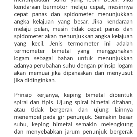
kendaraan bermotor melaju cepat, mesinnya
cepat panas dan spidometer menunjukkan
angka kelajuan yang besar. Jika kendaraan
melaju pelan, mesin tidak cepat panas dan
spidometer akan menunjukkan angka kelajuan
yang kecil. Jenis termometer ini adalah
termometer bimetal yang menggunakan
logam sebagai bahan untuk menunjukkan
adanya perubahan suhu dengan prinsip logam
akan memuai jika dipanaskan dan menyusut
jika didinginkan.
Prinsip kerjanya, keping bimetal dibentuk
spiral dan tipis. Ujung spiral bimetal ditahan,
atau tidak bergerak dan ujung lainnya
menempel pada gir penunjuk. Semakin besar
suhu, keping bimetal semakin melengkung
dan menyebabkan jarum penunjuk bergerak