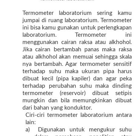
Termometer laboratorium sering kamu
jumpai di ruang laboratorium. Termometer
ini bisa kamu gunakan untuk perlengkapan
laboratorium. Termometer ini
menggunakan cairan raksa atau alkhohol.
Jika cairan bertambah panas maka raksa
atau alkhohol akan memuai sehingga skala
nya bertambah. Agar termometer sensitif
terhadap suhu maka ukuran pipa harus
dibuat kecil (pipa kapiler) dan agar peka
terhadap perubahan suhu maka dinding
termometer (reservoir) dibuat setipis
mungkin dan bila memungkinkan dibuat
dari bahan yang konduktor.
Ciri-ciri termometer laboratorium antara
lain:
a) Digunakan untuk mengukur suhu