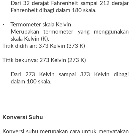
Dari 32 derajat Fahrenheit sampai 212 derajar
Fahrenheit dibagi dalam 180 skala.
•
Termometer skala Kelvin
Merupakan termometer yang menggunakan
skala Kelvin (K).
Titik didih air: 373 Kelvin (373 K)
Titik bekunya: 273 Kelvin (273 K)
Dari 273 Kelvin sampai 373 Kelvin dibagi
dalam 100 skala.
Konversi Suhu
Konversi suhu merupakan cara untuk menyatakan