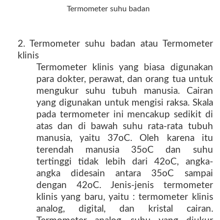
Termometer suhu badan
2. Termometer suhu badan atau Termometer
klinis
Termometer klinis yang biasa digunakan
para dokter, perawat, dan orang tua untuk
mengukur suhu tubuh manusia. Cairan
yang digunakan untuk mengisi raksa. Skala
pada termometer ini mencakup sedikit di
atas dan di bawah suhu rata-rata tubuh
manusia, yaitu 37oC. Oleh karena itu
terendah manusia 35oC dan suhu
tertinggi tidak lebih dari 42oC, angka-
angka didesain antara 35oC sampai
dengan 42oC. Jenis-jenis termometer
klinis yang baru, yaitu : termometer klinis
analog, digital, dan kristal cairan.