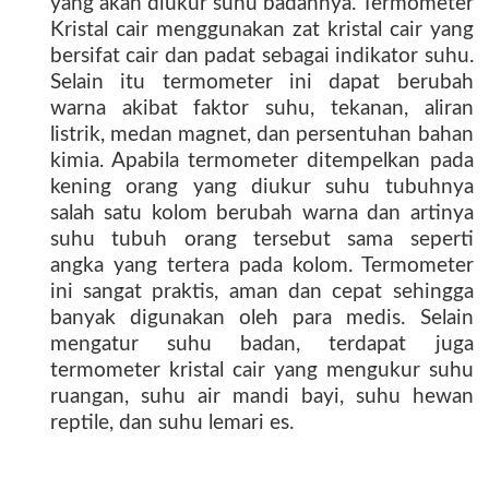
yang akan diukur suhu badannya. Termometer
Kristal cair menggunakan zat kristal cair yang
bersifat cair dan padat sebagai indikator suhu.
Selain itu termometer ini dapat berubah
warna akibat faktor suhu, tekanan, aliran
listrik, medan magnet, dan persentuhan bahan
kimia. Apabila termometer ditempelkan pada
kening orang yang diukur suhu tubuhnya
salah satu kolom berubah warna dan artinya
suhu tubuh orang tersebut sama seperti
angka yang tertera pada kolom. Termometer
ini sangat praktis, aman dan cepat sehingga
banyak digunakan oleh para medis. Selain
mengatur suhu badan, terdapat juga
termometer kristal cair yang mengukur suhu
ruangan, suhu air mandi bayi, suhu hewan
reptile, dan suhu lemari es.