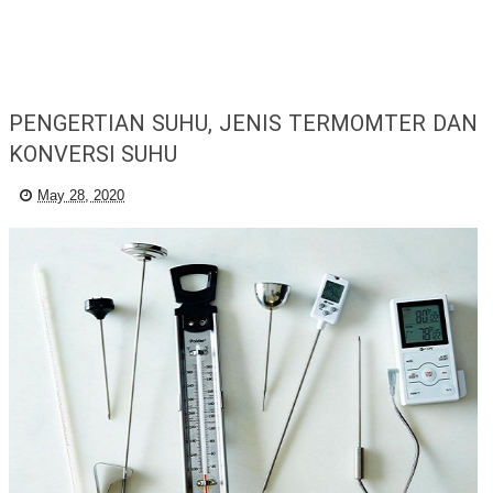
PENGERTIAN SUHU, JENIS TERMOMTER DAN
KONVERSI SUHU
May 28, 2020