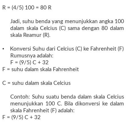
R = (4/5) 100 = 80 R
Jadi, suhu benda yang menunjukkan angka 100
dalam skala Celcius (C) sama dengan 80 dalam
skala Reamur (R).
•
Konversi Suhu dari Celcius (C) ke Fahrenheit (F)
Rumusnya adalah:
F = (9/5) C + 32
F = suhu dalam skala Fahrenheit
C = suhu dalam skala Celcius
Contoh: Suhu suatu benda dalam skala Celcius
menunjukkan 100 C. Bila dikonversi ke dalam
skala Fahrenheit (F) adalah:
F = (9/5) C + 32