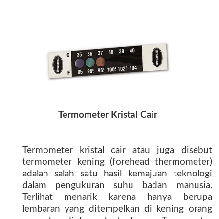
Termometer Kristal Cair
Termometer kristal cair atau juga disebut
termometer kening (forehead thermometer)
adalah salah satu hasil kemajuan teknologi
dalam pengukuran suhu badan manusia.
Terlihat menarik karena hanya berupa
lembaran yang ditempelkan di kening orang