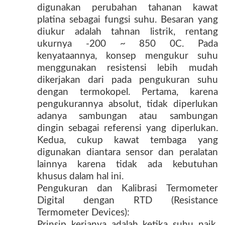
digunakan perubahan tahanan kawat
platina sebagai fungsi suhu. Besaran yang
diukur adalah tahnan listrik, rentang
ukurnya -200 ~ 850 0C. Pada
kenyataannya, konsep mengukur suhu
menggunakan resistensi lebih mudah
dikerjakan dari pada pengukuran suhu
dengan termokopel. Pertama, karena
pengukurannya absolut, tidak diperlukan
adanya sambungan atau sambungan
dingin sebagai referensi yang diperlukan.
Kedua, cukup kawat tembaga yang
digunakan diantara sensor dan peralatan
lainnya karena tidak ada kebutuhan
khusus dalam hal ini.
Pengukuran dan Kalibrasi Termometer
Digital dengan RTD (Resistance
Termometer Devices):
Prinsip kerjanya adalah ketika suhu naik,