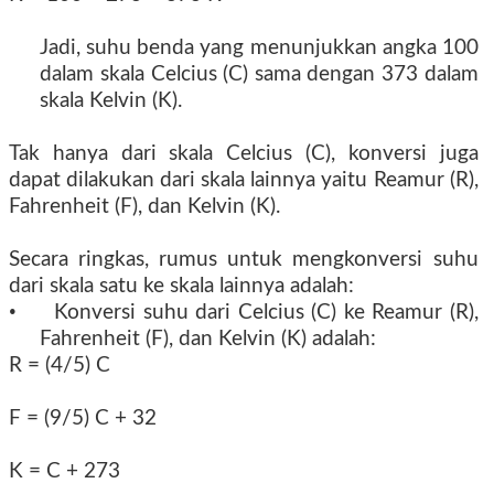
Jadi, suhu benda yang menunjukkan angka 100
dalam skala Celcius (C) sama dengan 373 dalam
skala Kelvin (K).
Tak hanya dari skala Celcius (C), konversi juga
dapat dilakukan dari skala lainnya yaitu Reamur (R),
Fahrenheit (F), dan Kelvin (K).
Secara ringkas, rumus untuk mengkonversi suhu
dari skala satu ke skala lainnya adalah:
•
Konversi suhu dari Celcius (C) ke Reamur (R),
Fahrenheit (F), dan Kelvin (K) adalah:
R = (4/5) C
F = (9/5) C + 32
K = C + 273