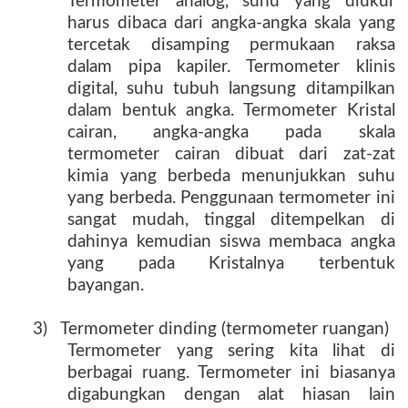
Termometer analog, suhu yang diukur
harus dibaca dari angka-angka skala yang
tercetak disamping permukaan raksa
dalam pipa kapiler. Termometer klinis
digital, suhu tubuh langsung ditampilkan
dalam bentuk angka. Termometer Kristal
cairan, angka-angka pada skala
termometer cairan dibuat dari zat-zat
kimia yang berbeda menunjukkan suhu
yang berbeda. Penggunaan termometer ini
sangat mudah, tinggal ditempelkan di
dahinya kemudian siswa membaca angka
yang pada Kristalnya terbentuk
bayangan.
3) Termometer dinding (termometer ruangan)
Termometer yang sering kita lihat di
berbagai ruang. Termometer ini biasanya
digabungkan dengan alat hiasan lain