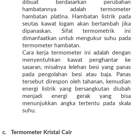
dibuat berdasarkan perubahan
hambatannya adalah termometer
hambatan platina. Hambatan listrik pada
seutas kawat logam akan bertambah jika
dipanaskan. Sifat termometrik ini
dimanfaatkan untuk mengukur suhu pada
termometer hambatan.
Cara kerja termometer ini adalah dengan
menyentuhkan kawat penghantar ke
sasaran, misalnya lelehan besi yang panas
pada pengolahan besi atau baja. Panas
tersebut direspon oleh tahanan, kemudian
energi listrik yang bersangkutan diubah
menjadi energi gerak yang bisa
menunjukkan angka tertentu pada skala
suhu.
c. Termometer Kristal Cair