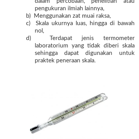
dalam percobaan, penelitian atau
pengukuran ilmiah lainnya,
b) Menggunakan zat muai raksa,
c) Skala ukurnya luas, hingga di bawah
nol,
d) Terdapat jenis termometer
laboratorium yang tidak diberi skala
sehingga dapat digunakan untuk
praktek peneraan skala.