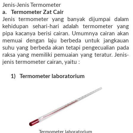
Jenis-Jenis Termometer
a. Termometer Zat Cair
Jenis termometer yang banyak dijumpai dalam
kehidupan sehari-hari adalah termometer yang
pipa kacanya berisi cairan. Umumnya cairan akan
memuai dengan laju berbeda untuk jangkauan
suhu yang berbeda akan tetapi pengecualian pada
raksa yang memiliki pemuaian yang teratur. Jenis-
jenis termometer cairan, yaitu :
1) Termometer laboratorium
Termometer laboratorium