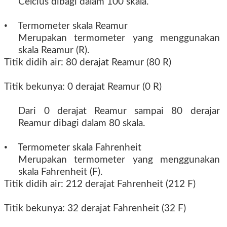
Celcius dibagi dalam 100 skala.
•
Termometer skala Reamur
Merupakan termometer yang menggunakan
skala Reamur (R).
Titik didih air: 80 derajat Reamur (80 R)
Titik bekunya: 0 derajat Reamur (0 R)
Dari 0 derajat Reamur sampai 80 derajar
Reamur dibagi dalam 80 skala.
•
Termometer skala Fahrenheit
Merupakan termometer yang menggunakan
skala Fahrenheit (F).
Titik didih air: 212 derajat Fahrenheit (212 F)
Titik bekunya: 32 derajat Fahrenheit (32 F)