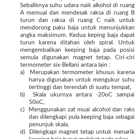
Sebaliknya suhu udara naik alkohol di ruang
A memuai dan mendesak raksa di ruang B
turun dan raksa di ruang C naik untuk
mendorong paku baja untuk menunjukkan
angka maksimum. Kedua keping baja dapat
turun karena ditahan oleh spiral. Untuk
mengembalikan keeping baja pada posisi
semula digunakan magnet tetap. Ciri-ciri
termometer six-Bellani antara lain :
a) Merupakan termometer khusus karena
hanya digunakan untuk mengukur suhu
tertinggi dan terendah di suatu tempat,
b) Skala ukurnya antara -20oC sampai
50oC,
c) Menggunakan zat muai alcohol dan raks
dan dilengkapi pula keeping baja sebagai
penunjuk skala,
d) Dilengkapi magnet tetap untuk menarik