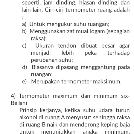
seperti, jam dinding, hiasan dinding dan
lain-lain. Ciri-ciri termometer ruang adalah
:
a) Untuk mengukur suhu ruangan;
b) Menggunakan zat muai logam (sebagian
raksa);
c) Ukuran tendon dibuat besar agar
menjadi lebih peka terhadap
perubahan suhu;
d) Biasanya dipasang menggantung pada
ruangan;
e) Merupakan termometer maksimum.
4) Termometer maximum dan minimum six-
Bellani
Prinsip kerjanya, ketika suhu udara turun
alkohol di ruang A menyusut sehingga raksa
di ruang B naik dan mendorong keping baja
untuk menunjukkan angka minimum.