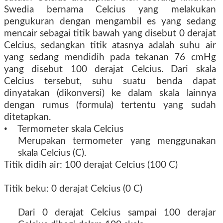
Swedia bernama Celcius yang melakukan
pengukuran dengan mengambil es yang sedang
mencair sebagai titik bawah yang disebut 0 derajat
Celcius, sedangkan titik atasnya adalah suhu air
yang sedang mendidih pada tekanan 76 cmHg
yang disebut 100 derajat Celcius. Dari skala
Celcius tersebut, suhu suatu benda dapat
dinyatakan (dikonversi) ke dalam skala lainnya
dengan rumus (formula) tertentu yang sudah
ditetapkan.
•
Termometer skala Celcius
Merupakan termometer yang menggunakan
skala Celcius (C).
Titik didih air: 100 derajat Celcius (100 C)
Titik beku: 0 derajat Celcius (0 C)
Dari 0 derajat Celcius sampai 100 derajar