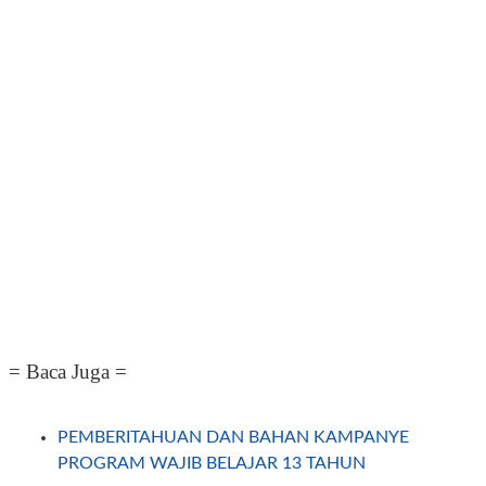
= Baca Juga =
PEMBERITAHUAN DAN BAHAN KAMPANYE
PROGRAM WAJIB BELAJAR 13 TAHUN