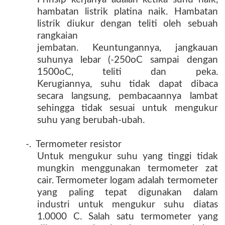
hambatan listrik platina naik. Hambatan
listrik diukur dengan teliti oleh sebuah
rangkaian
jembatan. Keuntungannya, jangkauan
suhunya lebar (-250oC sampai dengan
1500oC, teliti dan peka.
Kerugiannya, suhu tidak dapat dibaca
secara langsung, pembacaannya lambat
sehingga tidak sesuai untuk mengukur
suhu yang berubah-ubah.
-. Termometer resistor
Untuk mengukur suhu yang tinggi tidak
mungkin menggunakan termometer zat
cair. Termometer logam adalah termometer
yang paling tepat digunakan dalam
industri untuk mengukur suhu diatas
1.0000 C. Salah satu termometer yang