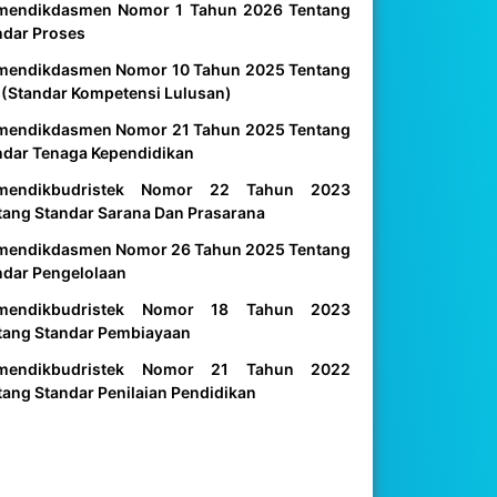
mendikdasmen Nomor 1 Tahun 2026 Tentang
ndar Proses
mendikdasmen Nomor 10 Tahun 2025 Tentang
 (Standar Kompetensi Lulusan)
mendikdasmen Nomor 21 Tahun 2025 Tentang
ndar Tenaga Kependidikan
mendikbudristek Nomor 22 Tahun 2023
tang Standar Sarana Dan Prasarana
mendikdasmen Nomor 26 Tahun 2025 Tentang
ndar Pengelolaan
mendikbudristek Nomor 18 Tahun 2023
tang Standar Pembiayaan
mendikbudristek Nomor 21 Tahun 2022
tang Standar Penilaian Pendidikan