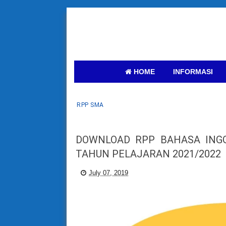
HOME
INFORMASI
RPP SMA
DOWNLOAD RPP BAHASA INGG
TAHUN PELAJARAN 2021/2022
July 07, 2019