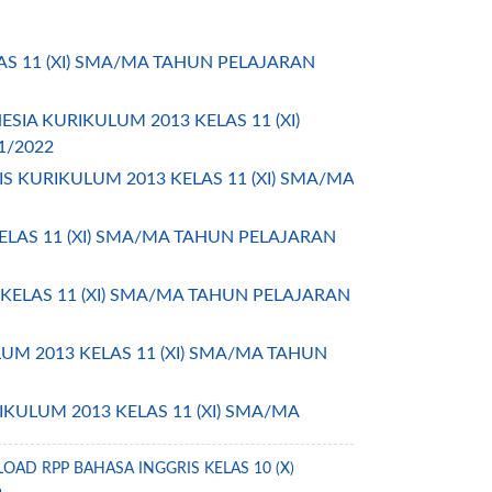
AS 11 (XI) SMA/MA TAHUN PELAJARAN
IA KURIKULUM 2013 KELAS 11 (XI)
1/2022
 KURIKULUM 2013 KELAS 11 (XI) SMA/MA
ELAS 11 (XI) SMA/MA TAHUN PELAJARAN
KELAS 11 (XI) SMA/MA TAHUN PELAJARAN
M 2013 KELAS 11 (XI) SMA/MA TAHUN
ULUM 2013 KELAS 11 (XI) SMA/MA
 KELAS 11 (XI) SMA/MA TAHUN
AD RPP BAHASA INGGRIS KELAS 10 (X)