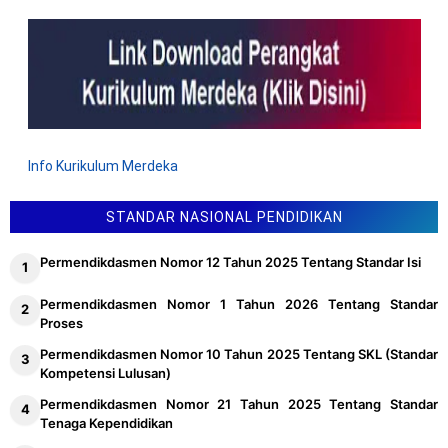
Info Kurikulum Merdeka
STANDAR NASIONAL PENDIDIKAN
Permendikdasmen Nomor 12 Tahun 2025 Tentang Standar Isi
Permendikdasmen Nomor 1 Tahun 2026 Tentang Standar
Proses
Permendikdasmen Nomor 10 Tahun 2025 Tentang SKL (Standar
Kompetensi Lulusan)
Permendikdasmen Nomor 21 Tahun 2025 Tentang Standar
Tenaga Kependidikan