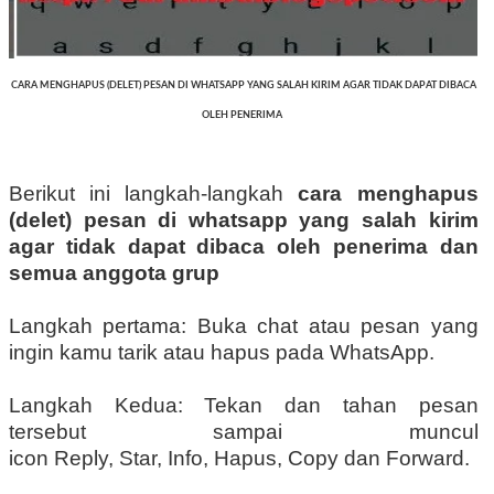
CARA MENGHAPUS (DELET) PESAN DI WHATSAPP YANG SALAH KIRIM AGAR TIDAK DAPAT DIBACA
OLEH PENERIMA
Berikut ini langkah-langkah
cara menghapus
(delet) pesan di whatsapp yang salah kirim
agar tidak dapat dibaca oleh penerima dan
semua anggota grup
Langkah pertama: Buka chat atau pesan yang
ingin kamu tarik atau hapus pada WhatsApp.
Langkah Kedua: Tekan dan tahan pesan
tersebut sampai muncul
icon Reply, Star, Info, Hapus, Copy dan Forward.