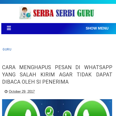
☰
SHOW MENU
GURU
CARA MENGHAPUS PESAN DI WHATSAPP
YANG SALAH KIRIM AGAR TIDAK DAPAT
DIBACA OLEH SI PENERIMA
October 29, 2017