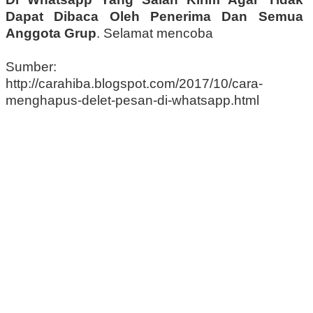
Dapat Dibaca Oleh Penerima Dan Semua
Anggota Grup
.
Selamat mencoba
Sumber:
http://carahiba.blogspot.com/2017/10/cara-
menghapus-delet-pesan-di-whatsapp.html