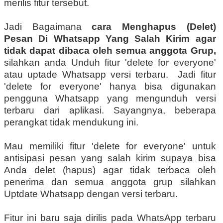
merilis fitur tersebut.
Jadi Bagaimana
cara Menghapus (Delet)
Pesan Di Whatsapp Yang Salah Kirim agar
tidak dapat dibaca oleh semua anggota Grup,
silahkan anda Unduh fitur 'delete for everyone'
atau uptade Whatsapp versi terbaru. Jadi fitur
'delete for everyone' hanya bisa digunakan
pengguna Whatsapp yang mengunduh versi
terbaru dari aplikasi. Sayangnya, beberapa
perangkat tidak mendukung ini.
Mau memiliki fitur 'delete for everyone' untuk
antisipasi pesan yang salah kirim supaya bisa
Anda delet (hapus) agar tidak terbaca oleh
penerima dan semua anggota grup silahkan
Uptdate Whatsapp dengan versi terbaru.
Fitur ini baru saja dirilis pada WhatsApp terbaru