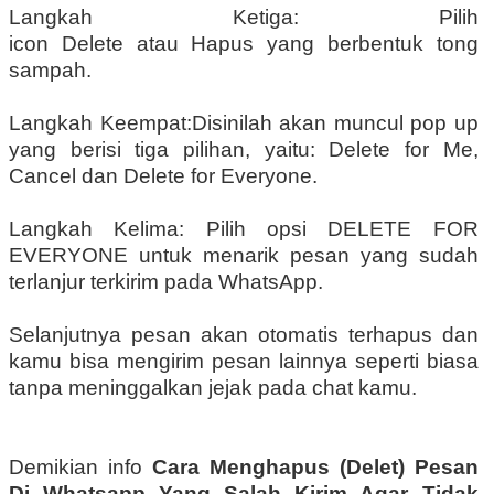
Langkah Ketiga: Pilih
icon Delete atau Hapus yang berbentuk tong
sampah.
Langkah Keempat:Disinilah akan muncul pop up
yang berisi tiga pilihan, yaitu: Delete for Me,
Cancel dan Delete for Everyone.
Langkah Kelima: Pilih opsi DELETE FOR
EVERYONE untuk menarik pesan yang sudah
terlanjur terkirim pada WhatsApp.
Selanjutnya pesan akan otomatis terhapus dan
kamu bisa mengirim pesan lainnya seperti biasa
tanpa meninggalkan jejak pada chat kamu.
Demikian info
Cara Menghapus (Delet) Pesan
Di Whatsapp Yang Salah Kirim Agar Tidak