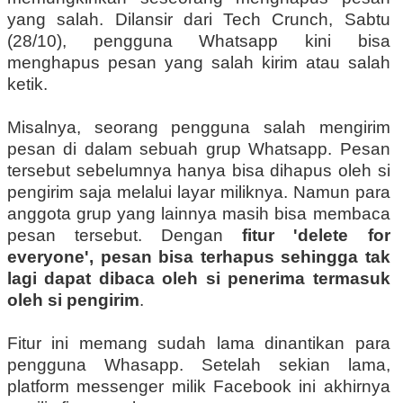
yang salah. Dilansir dari Tech Crunch, Sabtu
(28/10), pengguna Whatsapp kini bisa
menghapus pesan yang salah kirim atau salah
ketik.
Misalnya, seorang pengguna salah mengirim
pesan di dalam sebuah grup Whatsapp. Pesan
tersebut sebelumnya hanya bisa dihapus oleh si
pengirim saja melalui layar miliknya. Namun para
anggota grup yang lainnya masih bisa membaca
pesan tersebut. Dengan
fitur 'delete for
everyone', pesan bisa terhapus sehingga tak
lagi dapat dibaca oleh si penerima termasuk
oleh si pengirim
.
Fitur ini memang sudah lama dinantikan para
pengguna Whasapp. Setelah sekian lama,
platform messenger milik Facebook ini akhirnya