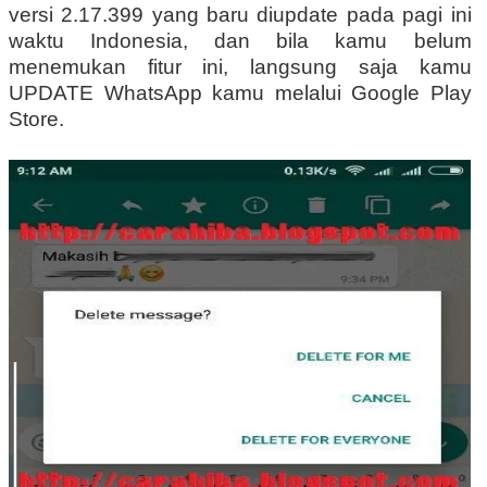
versi 2.17.399 yang baru diupdate pada pagi ini
waktu Indonesia, dan bila kamu belum
menemukan fitur ini, langsung saja kamu
UPDATE WhatsApp kamu melalui Google Play
Store.