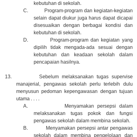
kebutuhan di sekolah.
C.
Program-program dan kegiatan-kegiatan
selain dapat diukur juga harus dapat dicapai
disesuaikan dengan berbagai kondisi dan
kebutuhan di sekolah.
D.
Program-program dan kegiatan yang
dipilih tidak mengada-ada sesuai dengan
kebutuhan dan keadaan sekolah dalam
pencapaian hasilnya.
13.
Sebelum melaksanakan tugas supervise
manajerial, pengawas sekolah perlu terlebih dulu
menyusun pedoman kepengawasan dengan tujuan
utama . . . .
A.
Menyamakan persepsi dalam
melaksanakan tugas pokok dan fungsi
pengawas sekolah dalam membina sekolah.
B.
Menyamakan persepsi antar pengawas
sekolah dalam membina pengelolaan dan