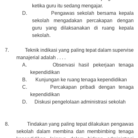
ketika guru itu sedang mengajar.
D.
Pengawas sekolah bersama kepala
sekolah mengadakan percakapan dengan
guru yang dilaksanakan di ruang kepala
sekolah.
7.
Teknik indikasi yang paling tepat dalam supervise
manajerial adalah . . . .
A.
Observasi hasil pekerjaan tenaga
kependidikan
B.
Kunjungan ke ruang tenaga kependidikan
C.
Percakapan pribadi dengan tenaga
kependidikan
D.
Diskusi pengelolaan administrasi sekolah
8.
Tindakan yang paling tepat dilakukan pengawas
sekolah dalam membina dan membimbing tenaga