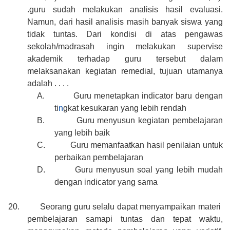
.guru sudah melakukan analisis hasil evaluasi.
Namun, dari hasil analisis masih banyak siswa yang
tidak tuntas. Dari kondisi di atas pengawas
sekolah/madrasah ingin melakukan supervise
akademik terhadap guru tersebut dalam
melaksanakan kegiatan remedial, tujuan utamanya
adalah . . . .
A.
Guru menetapkan indicator baru dengan
ti
n
gkat kesukaran yang lebih rendah
B.
Guru menyusun kegiatan pembelajaran
yang lebih baik
C.
Guru memanfaatkan hasil penilaian untuk
perbaikan pembelajaran
D.
Guru menyusun soal yang lebih mudah
dengan indicator yang sama
20.
Seorang guru selalu dapat menyampaikan materi
pembelajaran samapi tuntas dan tepat waktu,