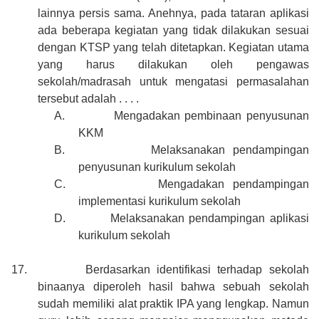
lainnya persis sama. Anehnya, pada tataran aplikasi
ada beberapa kegiatan yang tidak dilakukan sesuai
dengan KTSP yang telah ditetapkan. Kegiatan utama
yang harus dilakukan oleh pengawas
sekolah/madrasah untuk mengatasi permasalahan
tersebut adalah . . . .
A.
Mengadakan pembinaan penyusunan
KKM
B.
Melaksanakan pendampingan
penyusunan kurikulum sekolah
C.
Mengadakan pendampingan
implementasi kurikulum sekolah
D.
Melaksanakan pendampingan aplikasi
kurikulum sekolah
17.
Berdasarkan identifikasi terhadap sekolah
binaanya diperoleh hasil bahwa sebuah sekolah
sudah memiliki alat praktik IPA yang lengkap. Namun