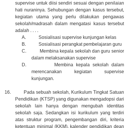
supervise untuk diisi sendiri sesuai dengan penilaian
hati nuraninya. Sehubungan dengan kasus tersebut,
kegiatan utama yang perlu dilakukan pengawas
sekolah/madrasah dalam mengatasi kasus tersebut
adalah . . . .
A.
Sosialisasi supervise kunjungan kelas
B.
Sosialisasi perangkat pembelajaran guru
C.
Membina kepala sekolah dan guru senior
dalam melaksanakan supervise
D.
Membina kepala sekolah dalam
merencanakan kegiatan supervise
kunjungan.
16.
Pada sebuah sekolah, Kurikulum Tingkat Satuan
Pendidikan (KTSP) yang digunakan mengadopsi dari
sekolah lain hanya dengan mengubah identitas
sekolah saja. Sedangkan isi kurikulum yang terdiri
atas struktur program, pengembangan diri, kriteria
ketentuan minimal (KKM), kalender pendidikan dean