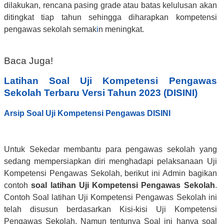
dilakukan, rencana pasing grade atau batas kelulusan akan
ditingkat tiap tahun sehingga diharapkan kompetensi
pengawas sekolah semak
i
n meningkat.
Baca Juga!
Latihan Soal Uji Kompetensi Pengawas
Sekolah Terbaru Versi Tahun 2023 (DISINI)
Arsip Soal Uji Kompetensi Pengawas DISINI
Untuk Sekedar membantu para pengawas sekolah yang
sedang mempersiapkan diri menghadapi pelaksanaan Uji
Kompetensi Pengawas Sekolah, berikut ini Admin bagikan
contoh
soal latihan Uji Kompetensi Pengawas Sekolah
.
Contoh Soal latihan Uji Kompetensi Pengawas Sekolah ini
telah disusun berdasarkan Kisi-kisi Uji Kompetensi
Pengawas Sekolah. Namun tentunya Soal ini hanya soal