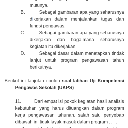
mutunya.
B.
Sebagai gambaran apa yang seharusnya
d
i
kerjakan dalam menjalankan tugas dan
fungsi pengawas.
C.
Sebagai gambaran apa yang seharusnya
dikerjakan dan bagaimana seharusnya
kegiatan itu dikerjakan.
D.
Sebagai dasar dalam menetapkan tindak
lanjut untuk program pengawasan tahun
berikutnya.
Berikut ini lanjutan contoh
soal latihan Uji Kompetensi
Pengawas Sekolah (UKPS)
11.
Dari empat isi pokok kegiatan hasil analisis
kebutuhan yang harus dituangkan dalam program
kerja pengawasan tahunan, salah satu penyebab
dibawah ini tidak layak masuk dalam program . . . .