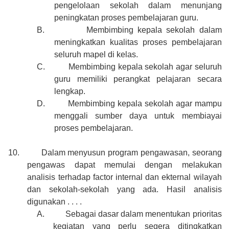
pengelolaan sekolah dalam menunjang
peningkatan proses pembelajaran guru.
B.
Membimbing kepala sekolah dalam
meningkatkan kualitas proses pembelajaran
seluruh mapel di kelas.
C.
Membimbing kepala sekolah agar seluruh
guru memiliki perangkat pelajaran secara
lengkap.
D.
Membimbing kepala sekolah agar mampu
menggali sumber daya untuk membiayai
proses pembelajaran.
10.
Dalam menyusun program pengawasan, seorang
pengawas dapat memulai dengan melakukan
analisis terhadap factor internal dan ekternal wilayah
dan sekolah-sekolah yang ada. Hasil analisis
digunakan . . . .
A.
Sebagai dasar dalam menentukan prioritas
kegiatan yang perlu segera ditingkatkan