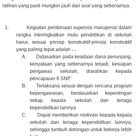
latihan yang pasti mungkin jauh dari soal yang sebenarnya.
1.
Kegiatan pembinaan supervisi manajerial dalam
rangka meningkatkan mutu pendidikan di sekolah
harus sesuai prinsip konstruktif-prinsip konstruktif
yang palimg tepat adalah ....
A.
Didasarkan pada keadaan dana penunjang,
kenyataan yang sebenarnya terjadi, kesiapan
pengawas sekolah, diarahkan kepada
pencapaian 8 SNP
B.
Terlaksana sesuai dengan rencana program
kepengawasan, berdasarkan kepentingan
setiap kepala sekolah dan tenaga
kependidikan lainnya
C.
Dapat memberikan motivasi kepada kepala
sekolah dan tenaga kependidikan lainnya,
sehingga tumbuh dorongan untuk bekerja lebih