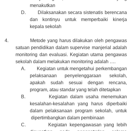
menakutkan
D.
Dilaksanakan secara sistenatis berencana
dan kontinyu untuk memperbaiki kinerja
kepala sekolah
4.
Metode yang harus dilakukan oleh pengawas
satuan pendidikan dalam supervise manjerial adalah
monitoring dan evaluasi. Kegiatan utama pengawas
sekolah dalam melakukan monitoring adalah ….
A.
Kegiatan untuk mengetahui perkembangan
pelaksanaan penyelenggaraan sekolah,
apakah sudah sesuai dengan rencana,
program, atau standar yang telah ditetapkan
B.
Kegiatan dalam usaha menemukan
kesalahan-kesalahan yang harus diperbaiki
dalam pelaksanaan program sekolah, untuk
dipertimbangkan dalam pembinaan
C.
Kegiatan kepengawasan yang lebih