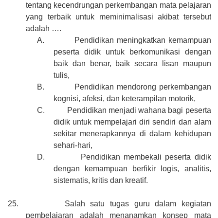
tentang kecendrungan perkembangan mata pelajaran
yang terbaik untuk meminimalisasi akibat tersebut
adalah ….
A.
Pendidikan meningkatkan kemampuan
peserta didik untuk berkomunikasi dengan
baik dan benar, baik secara lisan maupun
tulis,
B.
Pendidikan mendorong perkembangan
kognisi, afeksi, dan keterampilan motorik,
C.
Pendidikan menjadi wahana bagi peserta
didik untuk mempelajari diri sendiri dan alam
sekitar menerapkannya di dalam kehidupan
sehari-hari,
D.
Pendidikan membekali peserta didik
dengan kemampuan berfikir logis, analitis,
sistematis, kritis dan kreatif.
25.
Salah satu tugas guru dalam kegiatan
pembelajaran adalah menanamkan konsep mata