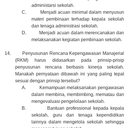
administarsi sekolah.
C.
Menjadi acuan minimal dalam menyusun
materi pembinaan terhadap kepala sekolah
dan tenaga administrasi sekolah.
D.
Menjadi acuan dalam merencanakan dan
melaksanakan kegiatan pembinaan sekolah.
14.
Penyusunan Rencana Kepengawasan Manajerial
(RKM) harus didasarkan pada prinsip-prisip
penyusunan rencana berbasis kinerja sekolah.
Manakah pernyataan dibawah ini yang paling tepat
sesuai dengan prinsip tersebut?
A.
Kemampuan melaksanakan pengawasan
dalam membina, membimbing, mematau dan
mengevaluasi pengelolaan sekolah.
B.
Bantuan professional kepada kepala
sekolah, guru dan tenaga kependidikan
lainnya dalam mengelola sekolah sehingga