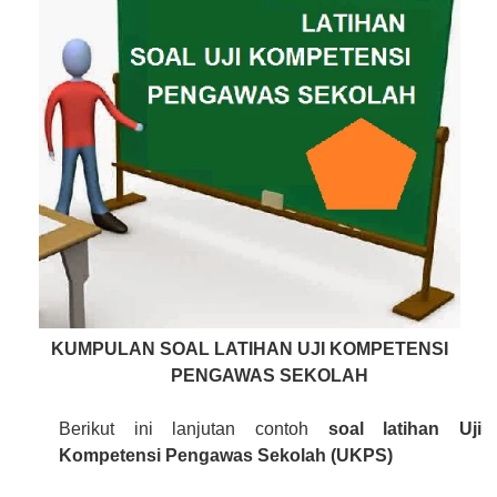
KUMPULAN SOAL LATIHAN UJI KOMPETENSI
PENGAWAS SEKOLAH
Berikut ini lanjutan contoh
soal latihan Uji
Kompetensi Pengawas Sekolah (UKPS)