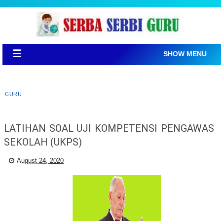
☰
SHOW MENU
GURU
LATIHAN SOAL UJI KOMPETENSI PENGAWAS
SEKOLAH (UKPS)
August 24, 2020