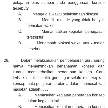
pelajaran bias sampai pada penggunaan konsep
tersebut?
A.
Mengelola waktu pelaksanaan diskusi
B.
Memilih metode yang tidak banyak
memakan waktu
C.
Memanfaatkan kegiatan penugasan
terstruktur
D.
Menambah alokasi waktu untuk materi
tersebut.
28.
Dalam melaksanakan pembelajaran guru sering
hanya mementingkan penanaman konsep dan
kurang memperhatikan penerapan konsep. Cara
terbaik untuk melatih guru agar selalu menerapkan
konsep mata pelajaran terutama dalam memecahkan
masalah adalah . . . .
A.
Memasukan kegiatan penerapan konsep
dalam kegiatan inti .
B.
Memasukan kegiatan penerapan konsep