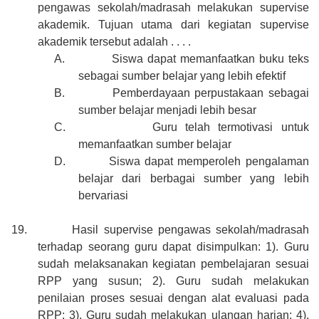
pengawas sekolah/madrasah melakukan supervise
akademik. Tujuan utama dari kegiatan supervise
akademik tersebut adalah . . . .
A.
Siswa dapat memanfaatkan buku teks
sebagai sumber belajar yang lebih efektif
B.
Pemberdayaan perpustakaan sebagai
sumber belajar menjadi lebih besar
C.
Guru telah termotivasi untuk
memanfaatkan sumber belajar
D.
Siswa dapat memperoleh pengalaman
belajar dari berbagai sumber yang lebih
bervariasi
19.
Hasil supervise pengawas sekolah/madrasah
terhadap seorang guru dapat disimpulkan: 1). Guru
sudah melaksanakan kegiatan pembelajaran sesuai
RPP yang susun; 2). Guru sudah melakukan
penilaian proses sesuai dengan alat evaluasi pada
RPP; 3). Guru sudah melakukan ulangan harian; 4).