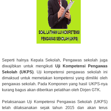
Seperti halnya Kepala Sekolah, Pengawas sekolah juga
diwajibkan untuk mengikuti
Uji Kompetensi Pengawas
Sekolah (UKPS)
. Uji kompetensi pengawas sekolah ini
dimaksud untuk memetakan kompetensi yang dimiliki oleh
pengawas sekolah. Pada Komponen yang hasil UKPS-nya
kurang bagus akan diberikan pelatihan oleh Dirjen GTK.
Pelaksanaan Uji Kompetensi Pengawas Sekolah (UKPS)
telah dilaksanakan sejak tahun 2015 dan akan terus