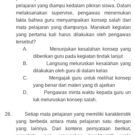
pelajaran yang diampu kedalam pikiran siswa. Dalam
melaksanakan supervise, pengawas menemukan
fakta bahwa guru menyampaikan konsep salah dari
mata pelajaran yang diampunya. Manakah kegiatan
yang pertama kali harus dilakukan oleh pengawas
tersebut?
A.
Menunjukan kesalahan konsep yang
diberikan guru pada kegiatan tindak lanjut
B.
Langsung meluruskan kesalahan yang
dilakukan oleh guru di dalam kelas
C.
Mengajak guru untuk melihat konsep
yang benar dari materi yang di ajarkan
D.
Pengawas minta waktu kepada guru un
tuk meluruskan konsep salah.
26.
Setiap mata pelajaran yang memiliki karakteristik
yang berbeda antara mata pelajaran satu dengan
yang lainnya. Dari kontens pernyataan berikut,