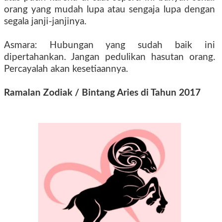
orang yang mudah lupa atau sengaja lupa dengan
segala janji-janjinya.
Asmara: Hubungan yang sudah baik ini
dipertahankan. Jangan pedulikan hasutan orang.
Percayalah akan kesetiaannya.
Ramalan Zodiak
/ Bintang
Aries di Tahun 2017