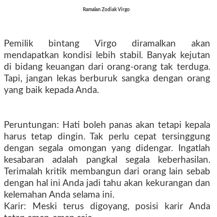
Ramalan Zodiak Virgo
Pemilik bintang Virgo diramalkan akan
mendapatkan kondisi lebih stabil. Banyak kejutan
di bidang keuangan dari orang-orang tak terduga.
Tapi, jangan lekas berburuk sangka dengan orang
yang baik kepada Anda.
Peruntungan: Hati boleh panas akan tetapi kepala
harus tetap dingin. Tak perlu cepat tersinggung
dengan segala omongan yang didengar. Ingatlah
kesabaran adalah pangkal segala keberhasilan.
Terimalah kritik membangun dari orang lain sebab
dengan hal ini Anda jadi tahu akan kekurangan dan
kelemahan Anda selama ini.
Karir: Meski terus digoyang, posisi karir Anda