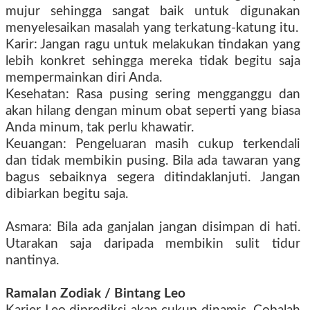
mujur sehingga sangat baik untuk digunakan
menyelesaikan masalah yang terkatung-katung itu.
Karir: Jangan ragu untuk melakukan tindakan yang
lebih konkret sehingga mereka tidak begitu saja
mempermainkan diri Anda.
Kesehatan: Rasa pusing sering mengganggu dan
akan hilang dengan minum obat seperti yang biasa
Anda minum, tak perlu khawatir.
Keuangan: Pengeluaran masih cukup terkendali
dan tidak membikin pusing. Bila ada tawaran yang
bagus sebaiknya segera ditindaklanjuti. Jangan
dibiarkan begitu saja.
Asmara: Bila ada ganjalan jangan disimpan di hati.
Utarakan saja daripada membikin sulit tidur
nantinya.
Ramalan Zodiak
/ Bintang
Leo