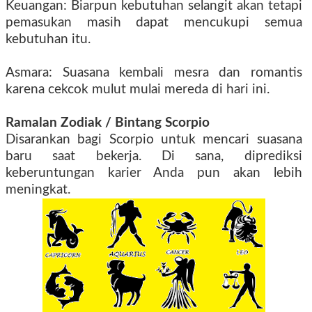
Keuangan: Biarpun kebutuhan selangit akan tetapi
pemasukan masih dapat mencukupi semua
kebutuhan itu.
Asmara: Suasana kembali mesra dan romantis
karena cekcok mulut mulai mereda di hari ini.
Ramalan Zodiak
/ Bintang
Scorpio
Disarankan bagi Scorpio untuk mencari suasana
baru saat bekerja. Di sana, diprediksi
keberuntungan karier Anda pun akan lebih
meningkat.