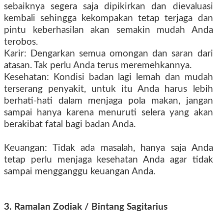
sebaiknya segera saja dipikirkan dan dievaluasi
kembali sehingga kekompakan tetap terjaga dan
pintu keberhasilan akan semakin mudah Anda
terobos.
Karir: Dengarkan semua omongan dan saran dari
atasan. Tak perlu Anda terus meremehkannya.
Kesehatan: Kondisi badan lagi lemah dan mudah
terserang penyakit, untuk itu Anda harus lebih
berhati-hati dalam menjaga pola makan, jangan
sampai hanya karena menuruti selera yang akan
berakibat fatal bagi badan Anda.
Keuangan: Tidak ada masalah, hanya saja Anda
tetap perlu menjaga kesehatan Anda agar tidak
sampai mengganggu keuangan Anda.
3. Ramalan Zodiak / Bintang Sagitarius