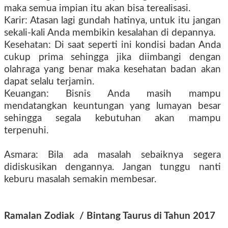
maka semua impian itu akan bisa terealisasi.
Karir: Atasan lagi gundah hatinya, untuk itu jangan
sekali-kali Anda membikin kesalahan di depannya.
Kesehatan: Di saat seperti ini kondisi badan Anda
cukup prima sehingga jika diimbangi dengan
olahraga yang benar maka kesehatan badan akan
dapat selalu terjamin.
Keuangan: Bisnis Anda masih mampu
mendatangkan keuntungan yang lumayan besar
sehingga segala kebutuhan akan mampu
terpenuhi.
Asmara: Bila ada masalah sebaiknya segera
didiskusikan dengannya. Jangan tunggu nanti
keburu masalah semakin membesar.
Ramalan Zodiak
/ Bintang
Taurus di Tahun 2017