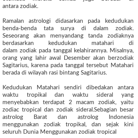
antara zodiak.
Ramalan astrologi didasarkan pada kedudukan
benda-benda tata surya di dalam zodiak.
Seseorang akan menyandang tanda zodiaknya
berdasarkan kedudukan matahari di
dalam zodiak pada tanggal kelahirannya. Misalnya,
orang yang lahir awal Desember akan berzodiak
Sagitarius, karena pada tanggal tersebut Matahari
berada di wilayah rasi bintang Sagitarius.
Kedudukan Matahari sendiri dibedakan antara
waktu tropikal dan waktu sideral yang
menyebabkan terdapat 2 macam zodiak, yaitu
zodiac tropical dan zodiak sideral.Sebagian besar
astrolog Barat dan astrolog Indonesia
menggunakan zodiak tropikal, dan sejak kini
seluruh Dunia Menggunakan zodiak tropical