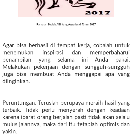
Ramalan Zodiak / Bintang Aquarius di Tahun 2017
Agar bisa berhasil di tempat kerja, cobalah untuk
menemukan inspirasi dan memperbaharui
penampilan yang selama ini Anda pakai.
Melakukan pekerjaan dengan sungguh-sungguh
juga bisa membuat Anda menggapai apa yang
diinginkan.
Peruntungan: Teruslah berupaya meraih hasil yang
terbaik. Tidak perlu menyerah dengan keadaan
karena ibarat orang berjalan pasti tidak akan selalu
mulus jalannya, maka dari itu tetaplah optimis dan
yakin.