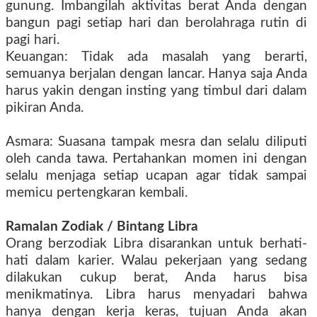
gunung. Imbangilah aktivitas berat Anda dengan
bangun pagi setiap hari dan berolahraga rutin di
pagi hari.
Keuangan: Tidak ada masalah yang berarti,
semuanya berjalan dengan lancar. Hanya saja Anda
harus yakin dengan insting yang timbul dari dalam
pikiran Anda.
Asmara: Suasana tampak mesra dan selalu diliputi
oleh canda tawa. Pertahankan momen ini dengan
selalu menjaga setiap ucapan agar tidak sampai
memicu pertengkaran kembali.
Ramalan Zodiak
/ Bintang
Libra
Orang berzodiak Libra disarankan untuk berhati-
hati dalam karier. Walau pekerjaan yang sedang
dilakukan cukup berat, Anda harus bisa
menikmatinya. Libra harus menyadari bahwa
hanya dengan kerja keras, tujuan Anda akan