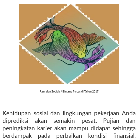
Ramalan Zodiak / Bintang Pisces di Tahun 2017
Kehidupan sosial dan lingkungan pekerjaan Anda
diprediksi akan semakin pesat. Pujian dan
peningkatan karier akan mampu didapat sehingga
berdampak pada perbaikan kondisi finansial.