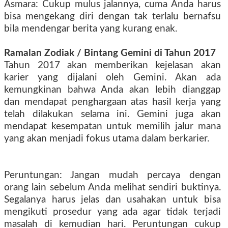
Asmara: Cukup mulus jalannya, cuma Anda harus
bisa mengekang diri dengan tak terlalu bernafsu
bila mendengar berita yang kurang enak.
Ramalan Zodiak
/ Bintang
Gemini di Tahun 2017
Tahun 2017 akan memberikan kejelasan akan
karier yang dijalani oleh Gemini. Akan ada
kemungkinan bahwa Anda akan lebih dianggap
dan mendapat penghargaan atas hasil kerja yang
telah dilakukan selama ini. Gemini juga akan
mendapat kesempatan untuk memilih jalur mana
yang akan menjadi fokus utama dalam berkarier.
Peruntungan: Jangan mudah percaya dengan
orang lain sebelum Anda melihat sendiri buktinya.
Segalanya harus jelas dan usahakan untuk bisa
mengikuti prosedur yang ada agar tidak terjadi
masalah di kemudian hari. Peruntungan cukup