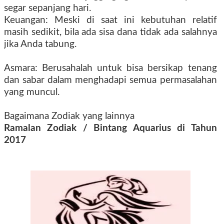
segar sepanjang hari.
Keuangan: Meski di saat ini kebutuhan relatif
masih sedikit, bila ada sisa dana tidak ada salahnya
jika Anda tabung.
Asmara: Berusahalah untuk bisa bersikap tenang
dan sabar dalam menghadapi semua permasalahan
yang muncul.
Bagaimana Zodiak yang lainnya
Ramalan Zodiak / Bintang Aquarius di Tahun
2017