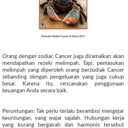
Ramalan Zodiak Cancer di Tahun 2017
Orang dengan zodiac Cancer juga diramalkan akan
mendapatkan rezeki melimpah. Tapi, pemasukan
melimpah yang diperoleh orang berzodiak Cancer
sebanding dengan pengeluaran yang juga cukup
besar. Karena itu, rencanakan penggunaan
keuangan Anda secara baik.
Peruntungan: Tak perlu terlalu berambisi mengejar
keuntungan, yang wajar sajalah. Hubungan kerja
yang kurang bergairah dan harmonis tersebut