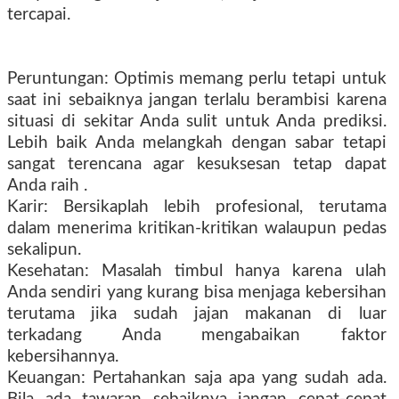
tercapai.
Peruntungan: Optimis memang perlu tetapi untuk
saat ini sebaiknya jangan terlalu berambisi karena
situasi di sekitar Anda sulit untuk Anda prediksi.
Lebih baik Anda melangkah dengan sabar tetapi
sangat terencana agar kesuksesan tetap dapat
Anda raih .
Karir: Bersikaplah lebih profesional, terutama
dalam menerima kritikan-kritikan walaupun pedas
sekalipun.
Kesehatan: Masalah timbul hanya karena ulah
Anda sendiri yang kurang bisa menjaga kebersihan
terutama jika sudah jajan makanan di luar
terkadang Anda mengabaikan faktor
kebersihannya.
Keuangan: Pertahankan saja apa yang sudah ada.