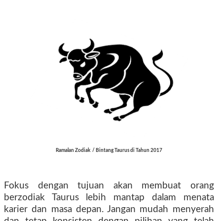
Ramalan Zodiak
/ Bintang
Taurus di Tahun 2017
Fokus dengan tujuan akan membuat orang
berzodiak Taurus lebih mantap dalam menata
karier dan masa depan. Jangan mudah menyerah