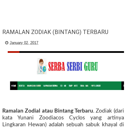
RAMALAN ZODIAK (BINTANG) TERBARU
January 02, 2017
Ramalan Zodial atau Bintang Terbaru
. Zodiak (dari
kata Yunani Zoodiacos Cyclos yang artinya
Lingkaran Hewan) adalah sebuah sabuk khayal di