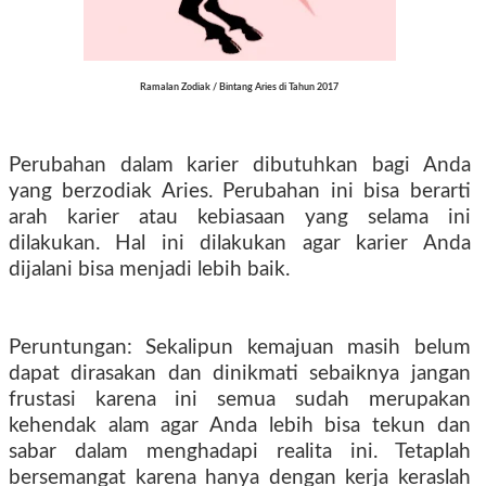
Ramalan Zodiak
/ Bintang
Aries di Tahun 2017
Perubahan dalam karier dibutuhkan bagi Anda
yang berzodiak Aries. Perubahan ini bisa berarti
arah karier atau kebiasaan yang selama ini
dilakukan. Hal ini dilakukan agar karier Anda
dijalani bisa menjadi lebih baik.
Peruntungan: Sekalipun kemajuan masih belum
dapat dirasakan dan dinikmati sebaiknya jangan
frustasi karena ini semua sudah merupakan
kehendak alam agar Anda lebih bisa tekun dan
sabar dalam menghadapi realita ini. Tetaplah
bersemangat karena hanya dengan kerja keraslah