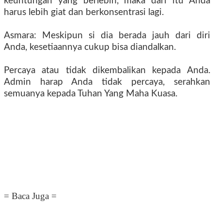
keuntungan yang berlebih, maka dari itu Anda
harus lebih giat dan berkonsentrasi lagi.
Asmara: Meskipun si dia berada jauh dari diri
Anda, kesetiaannya cukup bisa diandalkan.
Percaya atau tidak dikembalikan kepada Anda.
Admin harap Anda tidak percaya, serahkan
semuanya kepada Tuhan Yang Maha Kuasa.
= Baca Juga =