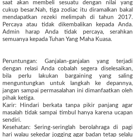
saat akan membeli sesuatu dengan nilai yang
cukup besar.Nah, tiga zodiac itu diramalkan bakal
mendapatkan rezeki melimpah di tahun 2017.
Percaya atau tidak dikembalikan kepada Anda.
Admin harap Anda tidak percaya, serahkan
semuanya kepada Tuhan Yang Maha Kuasa.
Peruntungan: Ganjalan-ganjalan yang terjadi
dengan relasi Anda cobalah segera diselesaikan,
bila perlu lakukan bargaining yang saling
menguntungkan untuk langkah ke depannya,
jangan sampai permasalahan ini dimanfaatkan oleh
pihak ketiga.
Karir: Hindari berkata tanpa pikir panjang agar
masalah tidak sampai timbul hanya karena ucapan
sendiri.
Kesehatan: Sering-seringlah berolahraga di pagi
hari walau sekedar jogging agar badan tetap selalu