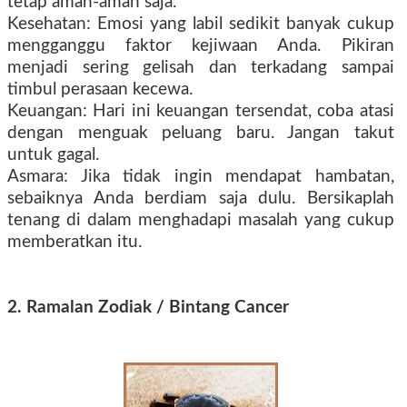
tetap aman-aman saja.
Kesehatan: Emosi yang labil sedikit banyak cukup
mengganggu faktor kejiwaan Anda. Pikiran
menjadi sering gelisah dan terkadang sampai
timbul perasaan kecewa.
Keuangan: Hari ini keuangan tersendat, coba atasi
dengan menguak peluang baru. Jangan takut
untuk gagal.
Asmara: Jika tidak ingin mendapat hambatan,
sebaiknya Anda berdiam saja dulu. Bersikaplah
tenang di dalam menghadapi masalah yang cukup
memberatkan itu.
2. Ramalan Zodiak / Bintang Cancer