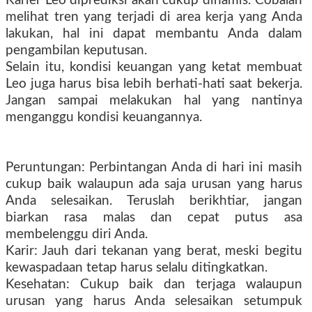
Karier Leo diprediksi akan cukup dinamis. Cobalah
melihat tren yang terjadi di area kerja yang Anda
lakukan, hal ini dapat membantu Anda dalam
pengambilan keputusan.
Selain itu, kondisi keuangan yang ketat membuat
Leo juga harus bisa lebih berhati-hati saat bekerja.
Jangan sampai melakukan hal yang nantinya
menganggu kondisi keuangannya.
Peruntungan: Perbintangan Anda di hari ini masih
cukup baik walaupun ada saja urusan yang harus
Anda selesaikan. Teruslah berikhtiar, jangan
biarkan rasa malas dan cepat putus asa
membelenggu diri Anda.
Karir: Jauh dari tekanan yang berat, meski begitu
kewaspadaan tetap harus selalu ditingkatkan.
Kesehatan: Cukup baik dan terjaga walaupun
urusan yang harus Anda selesaikan setumpuk