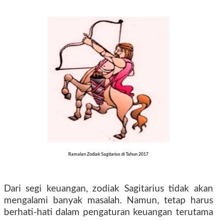
Ramalan Zodiak Sagitarius di Tahun 2017
Dari segi keuangan, zodiak Sagitarius tidak akan
mengalami banyak masalah. Namun, tetap harus
berhati-hati dalam pengaturan keuangan terutama