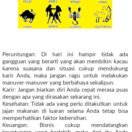
Peruntungan: Di hari ini hampir tidak ada
gangguan yang berarti yang akan membikin kacau
karena suasana dan situasi cukup mendukung
karir Anda, maka jangan ragu untuk melakukan
manuver-manuver yang berbahaya sekalipun.
Karir: Jangan biarkan diri Anda cepat merasa puas
dengan apa yang dirasakan sekarang ini.
Kesehatan: Tidak ada yang perlu ditakutkan untuk
jajan makanan di luaran selama Anda tetap bisa
memperhatikan faktor kebersihan.
Keuangan: Bisnis cukup mendatangkan