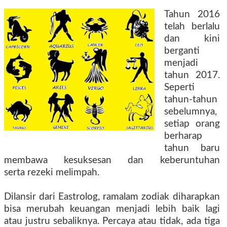
Tahun 2016
telah berlalu
dan kini
berganti
menjadi
tahun 2017.
Seperti
tahun-tahun
sebelumnya,
setiap orang
berharap
tahun baru
membawa kesuksesan dan keberuntuhan
serta rezeki melimpah.
Dilansir dari Eastrolog, ramalam zodiak diharapkan
bisa merubah keuangan menjadi lebih baik lagi
atau justru sebaliknya. Percaya atau tidak, ada tiga