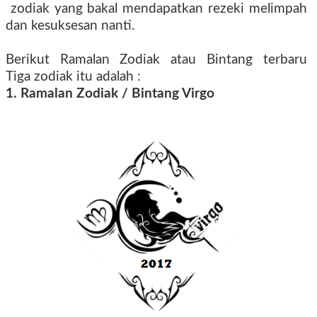
zodiak yang bakal mendapatkan rezeki melimpah
dan kesuksesan nanti.
Berikut Ramalan Zodiak atau Bintang terbaru
Tiga zodiak itu adalah :
1. Ramalan Zodiak / Bintang Virgo