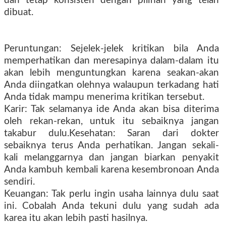
dan tetap konsisten dengan pilihan yang telah
dibuat.
Peruntungan: Sejelek-jelek kritikan bila Anda
memperhatikan dan meresapinya dalam-dalam itu
akan lebih menguntungkan karena seakan-akan
Anda diingatkan olehnya walaupun terkadang hati
Anda tidak mampu menerima kritikan tersebut.
Karir: Tak selamanya ide Anda akan bisa diterima
oleh rekan-rekan, untuk itu sebaiknya jangan
takabur dulu.Kesehatan: Saran dari dokter
sebaiknya terus Anda perhatikan. Jangan sekali-
kali melanggarnya dan jangan biarkan penyakit
Anda kambuh kembali karena kesembronoan Anda
sendiri.
Keuangan: Tak perlu ingin usaha lainnya dulu saat
ini. Cobalah Anda tekuni dulu yang sudah ada
karea itu akan lebih pasti hasilnya.