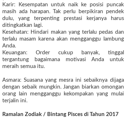
Karir: Kesempatan untuk naik ke posisi puncak
masih ada harapan. Tak perlu berpikiran pendek
dulu, yang terpenting prestasi kerjanya harus
ditingkatkan lagi.
Kesehatan: Hindari makan yang terlalu pedas dan
terlalu masam karena akan mengganggu lambung
Anda.
Keuangan: Order cukup banyak, tinggal
tergantung bagaimana motivasi Anda untuk
meraih semua itu.
Asmara: Suasana yang mesra ini sebaiknya dijaga
dengan sebaik mungkin. Jangan biarkan omongan
orang lain mengganggu kekompakan yang mulai
terjalin ini.
Ramalan Zodiak / Bintang Pisces di Tahun 2017