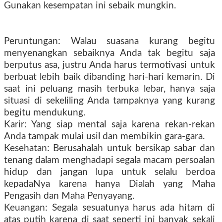
Gunakan kesempatan ini sebaik mungkin.
Peruntungan: Walau suasana kurang begitu
menyenangkan sebaiknya Anda tak begitu saja
berputus asa, justru Anda harus termotivasi untuk
berbuat lebih baik dibanding hari-hari kemarin. Di
saat ini peluang masih terbuka lebar, hanya saja
situasi di sekeliling Anda tampaknya yang kurang
begitu mendukung.
Karir: Yang siap mental saja karena rekan-rekan
Anda tampak mulai usil dan membikin gara-gara.
Kesehatan: Berusahalah untuk bersikap sabar dan
tenang dalam menghadapi segala macam persoalan
hidup dan jangan lupa untuk selalu berdoa
kepadaNya karena hanya Dialah yang Maha
Pengasih dan Maha Penyayang.
Keuangan: Segala sesuatunya harus ada hitam di
atas putih karena di saat seperti ini banyak sekali