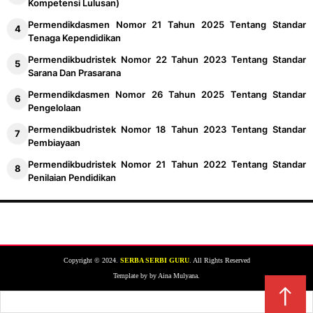
Kompetensi Lulusan)
Permendikdasmen Nomor 21 Tahun 2025 Tentang Standar
Tenaga Kependidikan
Permendikbudristek Nomor 22 Tahun 2023 Tentang Standar
Sarana Dan Prasarana
Permendikdasmen Nomor 26 Tahun 2025 Tentang Standar
Pengelolaan
Permendikbudristek Nomor 18 Tahun 2023 Tentang Standar
Pembiayaan
Permendikbudristek Nomor 21 Tahun 2022 Tentang Standar
Penilaian Pendidikan
Copyright © 2024.
SERBA SERBI GURU
. All Rights Reserved
Template by by Aina Mulyana.
↑