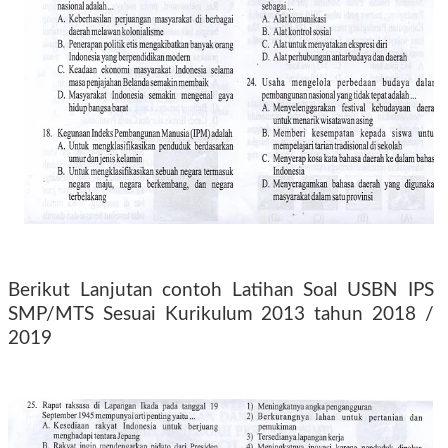
Berikut Lanjutan contoh Latihan Soal USBN IPS
SMP/MTS Sesuai Kurikulum 2013 tahun 2018 /
2019
2020 2021 2022