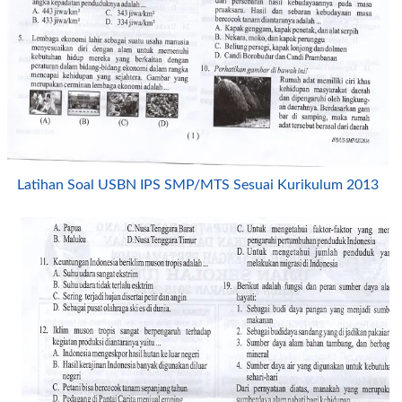
Latihan Soal USBN IPS SMP/MTS Sesuai Kurikulum 2013