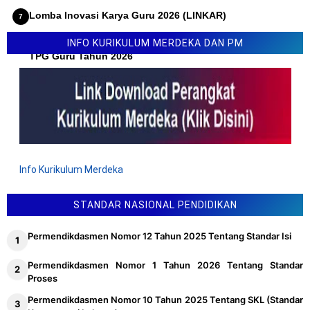
Lomba Inovasi Karya Guru 2026 (LINKAR)
Permendikdasmen Nomor 10 Tahun 2026 Tentang Juknis
INFO KURIKULUM MERDEKA DAN PM
TPG Guru Tahun 2026
Info Kurikulum Merdeka
STANDAR NASIONAL PENDIDIKAN
Permendikdasmen Nomor 12 Tahun 2025 Tentang Standar Isi
Permendikdasmen Nomor 1 Tahun 2026 Tentang Standar
Proses
Permendikdasmen Nomor 10 Tahun 2025 Tentang SKL (Standar