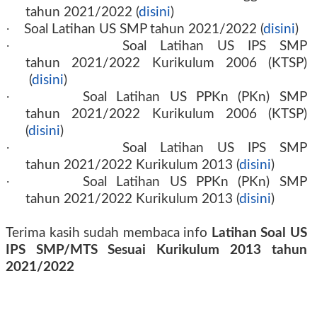
tahun
2021/2022
(
disini
)
·
Soal Latihan US SMP tahun
2021/2022
(
disini
)
·
Soal Latihan US IPS SMP
tahun
2021/2022
Kurikulum 2006 (KTSP)
(
disini
)
·
Soal Latihan US PPKn (PKn) SMP
tahun
2021/2022
Kurikulum 2006 (KTSP)
(
disini
)
·
Soal Latihan US IPS SMP
tahun
2021/2022
Kurikulum 2013 (
disini
)
·
Soal Latihan US PPKn (PKn) SMP
tahun
2021/2022
Kurikulum 2013 (
disini
)
Terima kasih sudah membaca info
Latihan Soal US
IPS SMP/MTS Sesuai Kurikulum 2013 tahun
2021/2022