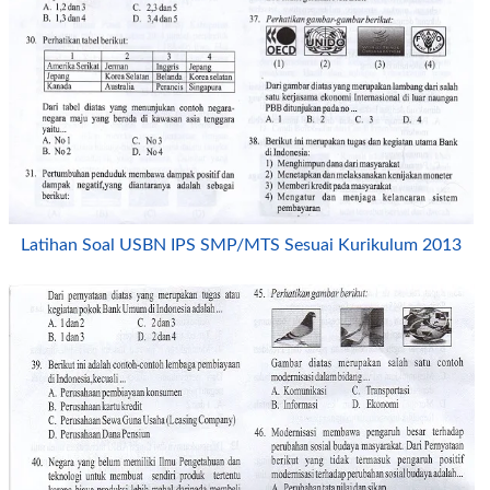
Latihan Soal USBN IPS SMP/MTS Sesuai Kurikulum 2013