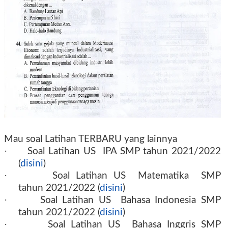
Mau soal Latihan TERBARU yang lainnya
·
Soal Latihan US IPA SMP tahun 2021/2022
(
disini
)
·
Soal Latihan US Matematika SMP
tahun
2021/2022
(
disini
)
·
Soal Latihan US Bahasa Indonesia SMP
tahun
2021/2022
(
disini
)
·
Soal Latihan US Bahasa Inggris SMP