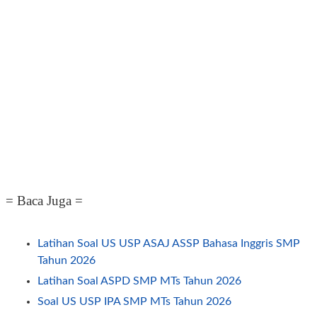
= Baca Juga =
Latihan Soal US USP ASAJ ASSP Bahasa Inggris SMP
Tahun 2026
Latihan Soal ASPD SMP MTs Tahun 2026
Soal US USP IPA SMP MTs Tahun 2026