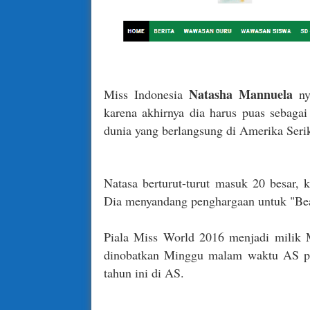
Natasha Mannuela
Miss Indonesia
ny
karena akhirnya dia harus puas sebagai
dunia yang berlangsung di Amerika Serik
Natasa berturut-turut masuk 20 besar, 
Dia menyandang penghargaan untuk "Bea
Piala Miss World 2016 menjadi milik M
dinobatkan Minggu malam waktu AS pa
tahun ini di AS.