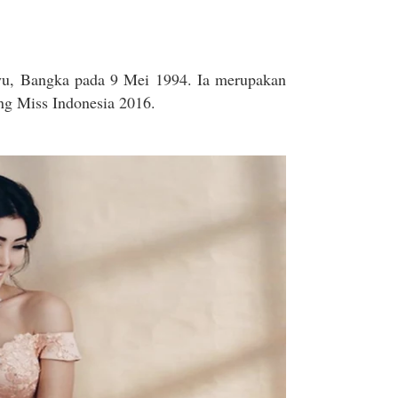
yu, Bangka pada 9 Mei 1994. Ia merupakan
ng Miss Indonesia 2016.