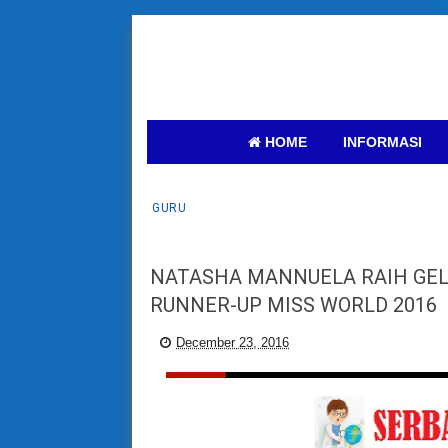
HOME
INFORMASI
GURU
NATASHA MANNUELA RAIH GEL
RUNNER-UP MISS WORLD 2016
December 23, 2016