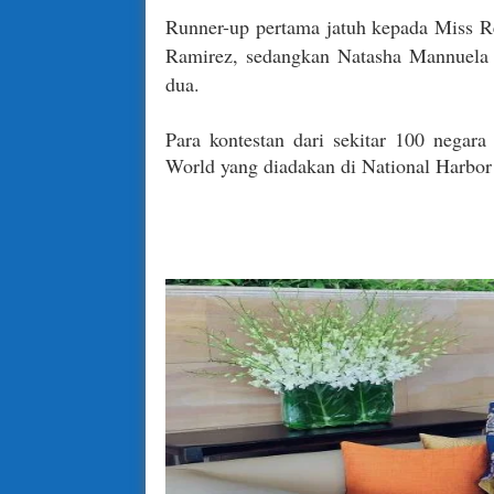
Runner-up pertama jatuh kepada Miss R
Ramirez, sedangkan Natasha Mannuela m
dua.
Para kontestan dari sekitar 100 negar
World yang diadakan di National Harbor