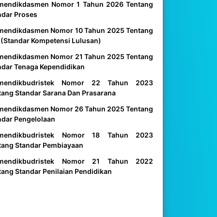
mendikdasmen Nomor 1 Tahun 2026 Tentang
ndar Proses
mendikdasmen Nomor 10 Tahun 2025 Tentang
 (Standar Kompetensi Lulusan)
mendikdasmen Nomor 21 Tahun 2025 Tentang
ndar Tenaga Kependidikan
mendikbudristek Nomor 22 Tahun 2023
tang Standar Sarana Dan Prasarana
mendikdasmen Nomor 26 Tahun 2025 Tentang
ndar Pengelolaan
mendikbudristek Nomor 18 Tahun 2023
tang Standar Pembiayaan
mendikbudristek Nomor 21 Tahun 2022
tang Standar Penilaian Pendidikan