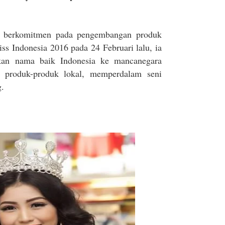
a berkomitmen pada pengembangan produk
Miss Indonesia 2016 pada 24 Februari lalu, ia
kan nama baik Indonesia ke mancanegara
produk-produk lokal, memperdalam seni
g.