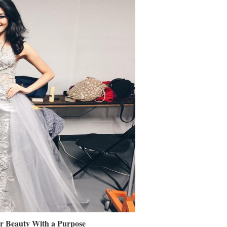
r Beauty With a Purpose