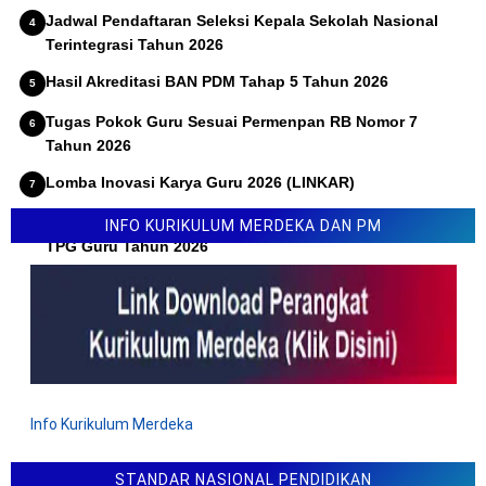
Jadwal Pendaftaran Seleksi Kepala Sekolah Nasional
Terintegrasi Tahun 2026
Hasil Akreditasi BAN PDM Tahap 5 Tahun 2026
Tugas Pokok Guru Sesuai Permenpan RB Nomor 7
Tahun 2026
Lomba Inovasi Karya Guru 2026 (LINKAR)
Permendikdasmen Nomor 10 Tahun 2026 Tentang Juknis
INFO KURIKULUM MERDEKA DAN PM
TPG Guru Tahun 2026
Info Kurikulum Merdeka
STANDAR NASIONAL PENDIDIKAN