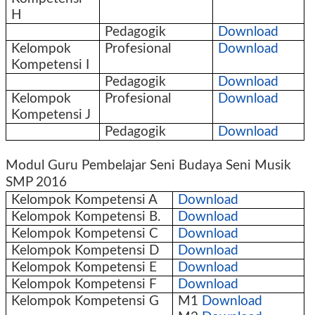
H
Pedagogik
Download
Kelompok
Profesional
Download
Kompetensi I
Pedagogik
Download
Kelompok
Profesional
Download
Kompetensi J
Pedagogik
Download
Modul Guru Pembelajar Seni Budaya Seni Musik
SMP 2016
Kelompok Kompetensi A
Download
Kelompok Kompetensi B.
Download
Kelompok Kompetensi C
Download
Kelompok Kompetensi D
Download
Kelompok Kompetensi E
Download
Kelompok Kompetensi F
Download
Kelompok Kompetensi G
M1
Download