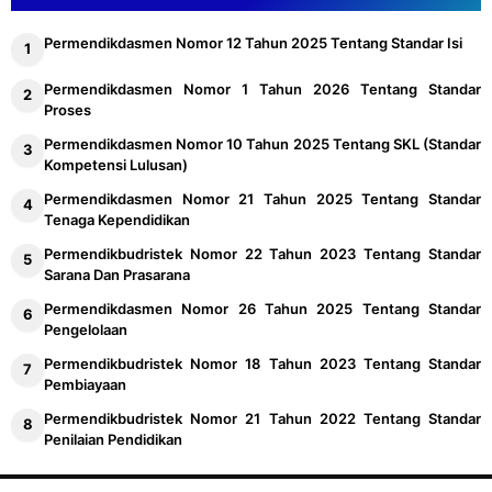
Permendikdasmen Nomor 12 Tahun 2025 Tentang Standar Isi
Permendikdasmen Nomor 1 Tahun 2026 Tentang Standar
Proses
Permendikdasmen Nomor 10 Tahun 2025 Tentang SKL (Standar
Kompetensi Lulusan)
Permendikdasmen Nomor 21 Tahun 2025 Tentang Standar
Tenaga Kependidikan
Permendikbudristek Nomor 22 Tahun 2023 Tentang Standar
Sarana Dan Prasarana
Permendikdasmen Nomor 26 Tahun 2025 Tentang Standar
Pengelolaan
Permendikbudristek Nomor 18 Tahun 2023 Tentang Standar
Pembiayaan
Permendikbudristek Nomor 21 Tahun 2022 Tentang Standar
Penilaian Pendidikan