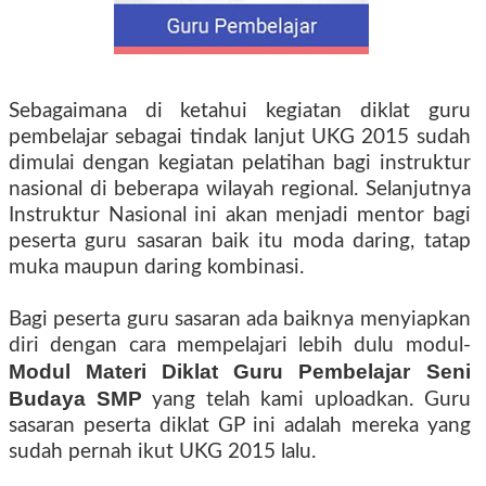
Sebagaimana di ketahui kegiatan diklat guru
pembelajar sebagai tindak lanjut UKG 2015 sudah
dimulai dengan kegiatan pelatihan bagi instruktur
nasional di beberapa wilayah regional. Selanjutnya
Instruktur Nasional ini akan menjadi mentor bagi
peserta guru sasaran baik itu moda daring, tatap
muka maupun daring kombinasi.
Bagi peserta guru sasaran ada baiknya menyiapkan
diri dengan cara mempelajari lebih dulu modul-
Modul Materi Diklat Guru Pembelajar Seni
Budaya SMP
yang telah kami uploadkan. Guru
sasaran peserta diklat GP ini adalah mereka yang
sudah pernah ikut UKG 2015 lalu.