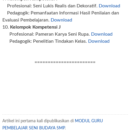
Profesional: Seni Lukis Realis dan Dekoratif.
Download
Pedagogik: Pemanfaatan Informasi Hasil Penilaian dan
Evaluasi Pembelajaran.
Download
10.
Kelompok Kompetensi J
Profesional: Pameran Karya Seni Rupa.
Download
Pedagogik: Penelitian Tindakan Kelas.
Download
=======================
Artikel ini pertama kali dipublikasikan di
MODUL GURU
PEMBELAJAR SENI BUDAYA SMP
.