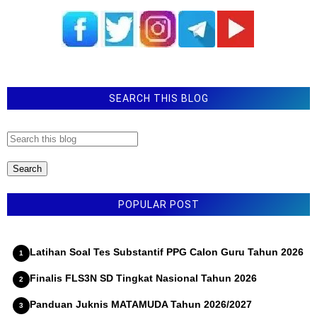
SEARCH THIS BLOG
POPULAR POST
Latihan Soal Tes Substantif PPG Calon Guru Tahun 2026
Finalis FLS3N SD Tingkat Nasional Tahun 2026
Panduan Juknis MATAMUDA Tahun 2026/2027