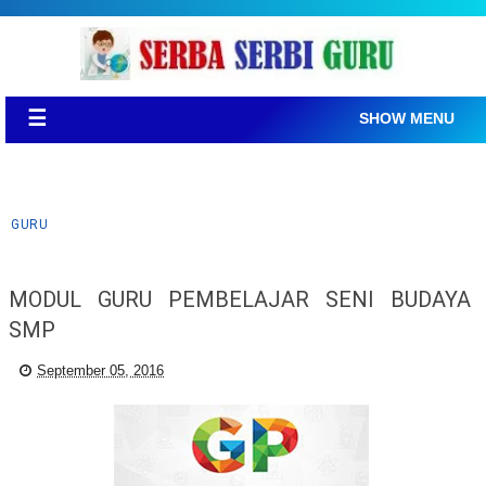
☰
SHOW MENU
GURU
MODUL GURU PEMBELAJAR SENI BUDAYA
SMP
September 05, 2016