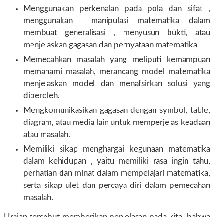
Menggunakan perkenalan pada pola dan sifat ,
menggunakan
manipulasi matematika dalam
membuat generalisasi , menyusun bukti, atau
menjelaskan gagasan dan pernyataan matematika.
Memecahkan masalah yang meliputi kemampuan
memahami masalah, merancang model matematika
menjelaskan model dan menafsirkan solusi yang
diperoleh.
Mengkomunikasikan gagasan dengan symbol, table,
diagram, atau media lain untuk memperjelas keadaan
atau masalah.
Memiliki sikap menghargai kegunaan matematika
dalam kehidupan , yaitu memiliki rasa ingin tahu,
perhatian dan minat dalam mempelajari matematika,
serta sikap ulet dan percaya diri dalam pemecahan
masalah.
Uraian tersebut memberikan penjelasan pada kita, bahwa