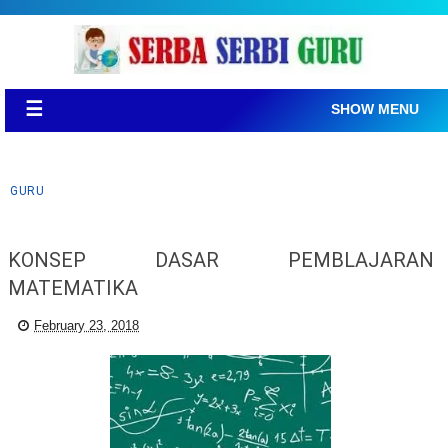
☰
SHOW MENU
GURU
KONSEP DASAR PEMBLAJARAN
MATEMATIKA
February 23, 2018