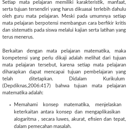
Setiap mata pelajaran memiliki karakteristik, manfaat,
serta tujuan tersendiri yang harus dikuasai terlebih dahulu
oleh guru mata pelajaran. Meski pada umumnya setiap
mata pelajaran berpotensi membangun cara berfikir kritis
dan sistematis pada siswa melalui kajian serta latihan yang
terus menerus.
Berkaitan dengan mata pelajaran matematika, maka
kompetensi yang perlu dikaji adalah melihat dari tujuan
mata pelajaran tersebut, karena setiap mata pelajaran
diharapkan dapat mencapai tujuan pembelajaran yang
telah ditetapkan. Didalam Kurikulum
(Depdiknas,2006:417) bahwa tujuan mata pelajaran
matematika adalah:
Memahami konsep matematika, menjelaskan
keterkaitan antara konsep dan mengaplikasikan
alogaritma , secara luwes, akurat, efisien dan tepat,
dalam pemecahan masalah.