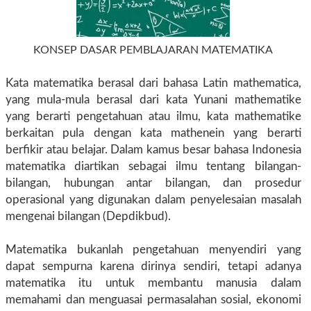
KONSEP DASAR PEMBLAJARAN MATEMATIKA
Kata matematika berasal dari bahasa Latin mathematica,
yang mula-mula berasal dari kata Yunani mathematike
yang berarti pengetahuan atau ilmu, kata mathematike
berkaitan pula dengan kata mathenein yang berarti
berfikir atau belajar. Dalam kamus besar bahasa Indonesia
matematika diartikan sebagai ilmu tentang bilangan-
bilangan, hubungan antar bilangan, dan prosedur
operasional yang digunakan dalam penyelesaian masalah
mengenai bilangan (Depdikbud).
Matematika bukanlah pengetahuan menyendiri yang
dapat sempurna karena dirinya sendiri, tetapi adanya
matematika itu untuk membantu manusia dalam
memahami dan menguasai permasalahan sosial, ekonomi