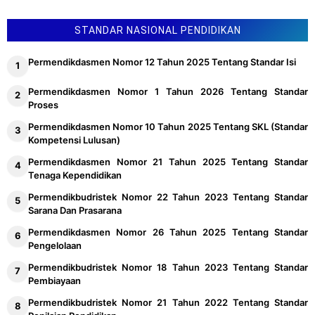
STANDAR NASIONAL PENDIDIKAN
Permendikdasmen Nomor 12 Tahun 2025 Tentang Standar Isi
Permendikdasmen Nomor 1 Tahun 2026 Tentang Standar
Proses
Permendikdasmen Nomor 10 Tahun 2025 Tentang SKL (Standar
Kompetensi Lulusan)
Permendikdasmen Nomor 21 Tahun 2025 Tentang Standar
Tenaga Kependidikan
Permendikbudristek Nomor 22 Tahun 2023 Tentang Standar
Sarana Dan Prasarana
Permendikdasmen Nomor 26 Tahun 2025 Tentang Standar
Pengelolaan
Permendikbudristek Nomor 18 Tahun 2023 Tentang Standar
Pembiayaan
Permendikbudristek Nomor 21 Tahun 2022 Tentang Standar