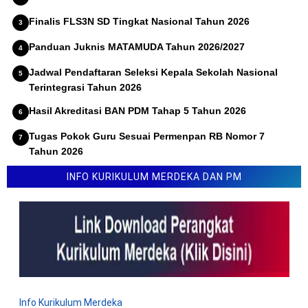
Finalis FLS3N SD Tingkat Nasional Tahun 2026
Panduan Juknis MATAMUDA Tahun 2026/2027
Jadwal Pendaftaran Seleksi Kepala Sekolah Nasional
Terintegrasi Tahun 2026
Hasil Akreditasi BAN PDM Tahap 5 Tahun 2026
Tugas Pokok Guru Sesuai Permenpan RB Nomor 7
Tahun 2026
Lomba Inovasi Karya Guru 2026 (LINKAR)
INFO KURIKULUM MERDEKA DAN PM
Info Kurikulum Merdeka