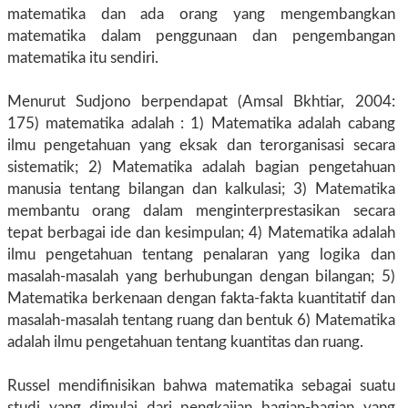
matematika dan ada orang yang mengembangkan
matematika dalam penggunaan dan pengembangan
matematika itu sendiri.
Menurut Sudjono berpendapat (Amsal Bkhtiar, 2004:
175) matematika adalah : 1) Matematika adalah cabang
ilmu pengetahuan yang eksak dan terorganisasi secara
sistematik; 2) Matematika adalah bagian pengetahuan
manusia tentang bilangan dan kalkulasi; 3) Matematika
membantu orang dalam menginterprestasikan secara
tepat berbagai ide dan kesimpulan; 4) Matematika adalah
ilmu pengetahuan tentang penalaran yang logika dan
masalah-masalah yang berhubungan dengan bilangan; 5)
Matematika berkenaan dengan fakta-fakta kuantitatif dan
masalah-masalah tentang ruang dan bentuk 6) Matematika
adalah ilmu pengetahuan tentang kuantitas dan ruang.
Russel mendifinisikan bahwa matematika sebagai suatu
studi yang dimulai dari pengkajian bagian-bagian yang