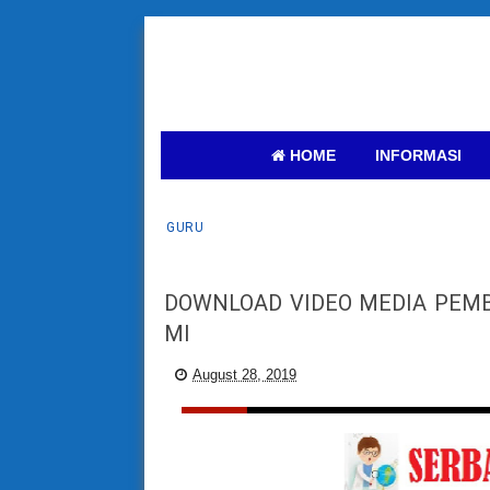
HOME
INFORMASI
GURU
DOWNLOAD VIDEO MEDIA PEM
MI
August 28, 2019