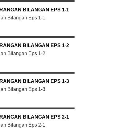
RANGAN BILANGAN EPS 1-1
an Bilangan Eps 1-1
RANGAN BILANGAN EPS 1-2
an Bilangan Eps 1-2
RANGAN BILANGAN EPS 1-3
an Bilangan Eps 1-3
RANGAN BILANGAN EPS 2-1
an Bilangan Eps 2-1