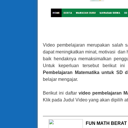
Video pembelajaran merupakan salah sa
dapat meningkatkan minat, motivasi dan ha
baik hendaknya memaksimalkan penggu
Untuk keperluan tersebut berikut i
Pembelajaran Matematika untuk SD d
belajar mengajar.
Berikut ini daftar
video pembelajaran M
Klik pada Judul Video yang akan dipilih 
FUN MATH BERAT 