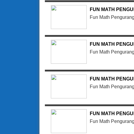
FUN MATH PENGU
Fun Math Pengurang
FUN MATH PENGU
Fun Math Pengurang
FUN MATH PENGU
Fun Math Pengurang
FUN MATH PENGU
Fun Math Pengurang