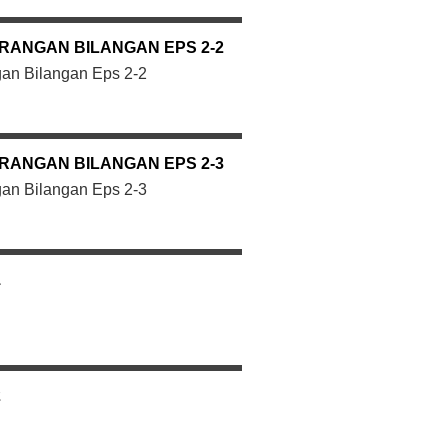
RANGAN BILANGAN EPS 2-2
an Bilangan Eps 2-2
RANGAN BILANGAN EPS 2-3
an Bilangan Eps 2-3
1
2