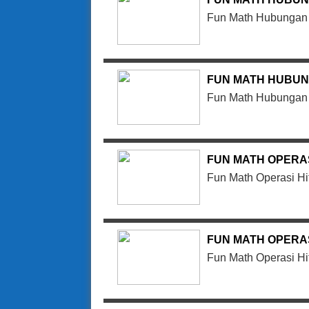
Fun Math Hubungan 
FUN MATH HUBUN
Fun Math Hubungan 
FUN MATH OPERA
Fun Math Operasi H
FUN MATH OPERA
Fun Math Operasi H