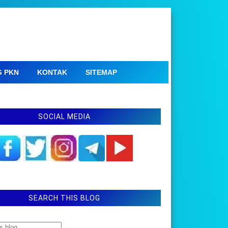
G PKN
KONTAK
SITEMAP
SOCIAL MEDIA
SEARCH THIS BLOG