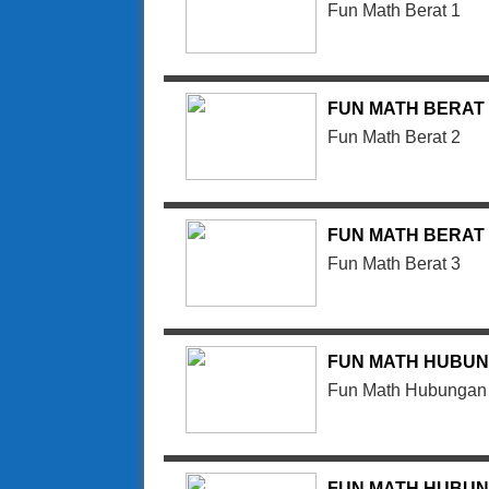
Fun Math Berat 1
FUN MATH BERAT 
Fun Math Berat 2
FUN MATH BERAT 
Fun Math Berat 3
FUN MATH HUBUN
Fun Math Hubungan 
FUN MATH HUBUN