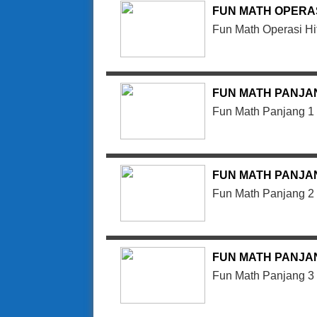
FUN MATH OPERA
Fun Math Operasi H
FUN MATH PANJA
Fun Math Panjang 1
FUN MATH PANJA
Fun Math Panjang 2
FUN MATH PANJA
Fun Math Panjang 3