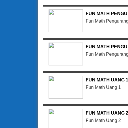
FUN MATH PENGU
Fun Math Pengurang
FUN MATH PENGU
Fun Math Pengurang
FUN MATH UANG 
Fun Math Uang 1
FUN MATH UANG 
Fun Math Uang 2