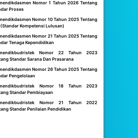
mendikdasmen Nomor 1 Tahun 2026 Tentang
ndar Proses
mendikdasmen Nomor 10 Tahun 2025 Tentang
 (Standar Kompetensi Lulusan)
mendikdasmen Nomor 21 Tahun 2025 Tentang
ndar Tenaga Kependidikan
mendikbudristek Nomor 22 Tahun 2023
tang Standar Sarana Dan Prasarana
mendikdasmen Nomor 26 Tahun 2025 Tentang
ndar Pengelolaan
mendikbudristek Nomor 18 Tahun 2023
tang Standar Pembiayaan
mendikbudristek Nomor 21 Tahun 2022
tang Standar Penilaian Pendidikan