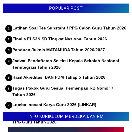
POPULAR POST
Latihan Soal Tes Substantif PPG Calon Guru Tahun 2026
Finalis FLS3N SD Tingkat Nasional Tahun 2026
Panduan Juknis MATAMUDA Tahun 2026/2027
Jadwal Pendaftaran Seleksi Kepala Sekolah Nasional
Terintegrasi Tahun 2026
Hasil Akreditasi BAN PDM Tahap 5 Tahun 2026
Tugas Pokok Guru Sesuai Permenpan RB Nomor 7
Tahun 2026
Lomba Inovasi Karya Guru 2026 (LINKAR)
Permendikdasmen Nomor 10 Tahun 2026 Tentang Juknis
INFO KURIKULUM MERDEKA DAN PM
TPG Guru Tahun 2026