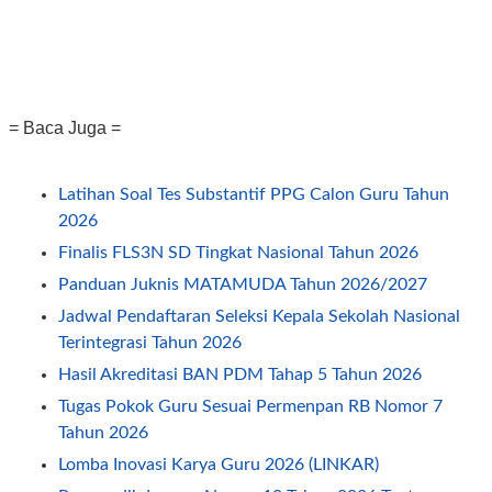
= Baca Juga =
Latihan Soal Tes Substantif PPG Calon Guru Tahun
2026
Finalis FLS3N SD Tingkat Nasional Tahun 2026
Panduan Juknis MATAMUDA Tahun 2026/2027
Jadwal Pendaftaran Seleksi Kepala Sekolah Nasional
Terintegrasi Tahun 2026
Hasil Akreditasi BAN PDM Tahap 5 Tahun 2026
Tugas Pokok Guru Sesuai Permenpan RB Nomor 7
Tahun 2026
Lomba Inovasi Karya Guru 2026 (LINKAR)