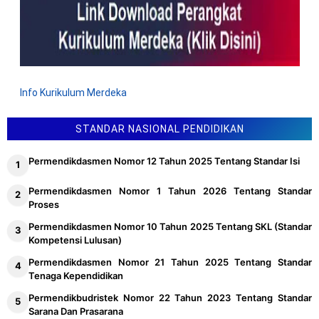
Info Kurikulum Merdeka
STANDAR NASIONAL PENDIDIKAN
Permendikdasmen Nomor 12 Tahun 2025 Tentang Standar Isi
Permendikdasmen Nomor 1 Tahun 2026 Tentang Standar
Proses
Permendikdasmen Nomor 10 Tahun 2025 Tentang SKL (Standar
Kompetensi Lulusan)
Permendikdasmen Nomor 21 Tahun 2025 Tentang Standar
Tenaga Kependidikan
Permendikbudristek Nomor 22 Tahun 2023 Tentang Standar
Sarana Dan Prasarana