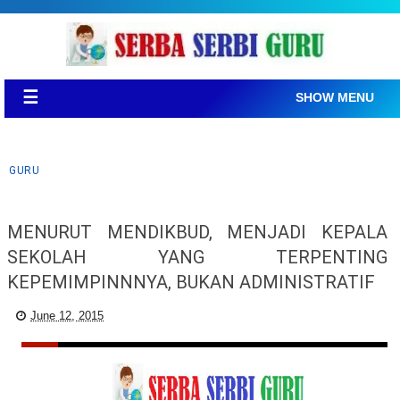
☰
SHOW MENU
GURU
MENURUT MENDIKBUD, MENJADI KEPALA
SEKOLAH YANG TERPENTING
KEPEMIMPINNNYA, BUKAN ADMINISTRATIF
June 12, 2015