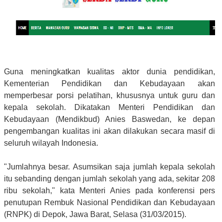
Guna meningkatkan kualitas aktor dunia pendidikan,
Kementerian Pendidikan dan Kebudayaan akan
memperbesar porsi pelatihan, khususnya untuk guru dan
kepala sekolah. Dikatakan Menteri Pendidikan dan
Kebudayaan (Mendikbud) Anies Baswedan, ke depan
pengembangan kualitas ini akan dilakukan secara masif di
seluruh wilayah Indonesia.
"Jumlahnya besar. Asumsikan saja jumlah kepala sekolah
itu sebanding dengan jumlah sekolah yang ada, sekitar 208
ribu sekolah," kata Menteri Anies pada konferensi pers
penutupan Rembuk Nasional Pendidikan dan Kebudayaan
(RNPK) di Depok, Jawa Barat, Selasa (31/03/2015).