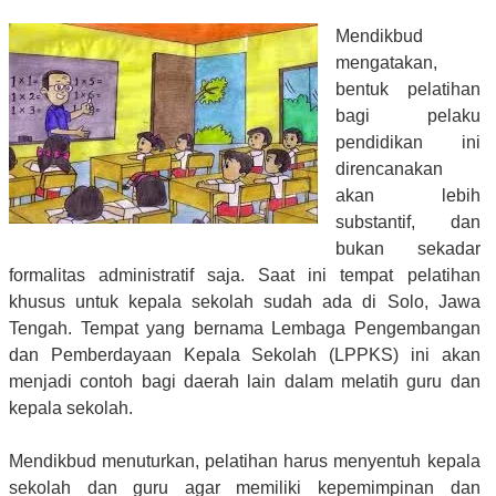
Mendikbud
mengatakan,
bentuk pelatihan
bagi pelaku
pendidikan ini
direncanakan
akan lebih
substantif, dan
bukan sekadar
formalitas administratif saja. Saat ini tempat pelatihan
khusus untuk kepala sekolah sudah ada di Solo, Jawa
Tengah. Tempat yang bernama Lembaga Pengembangan
dan Pemberdayaan Kepala Sekolah (LPPKS) ini akan
menjadi contoh bagi daerah lain dalam melatih guru dan
kepala sekolah.
Mendikbud menuturkan, pelatihan harus menyentuh kepala
sekolah dan guru agar memiliki kepemimpinan dan