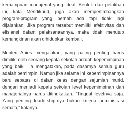
kemampuan manajerial yang ideal. Bentuk dari pelatihan
ini, kata Mendikbud, juga akan mempertimbangkan
program-program yang pernah ada tapi tidak lagi
dijalankan. Jika program tersebut memiliki efektivitas dan
efisiensi dalam pelaksanaannya, maka tidak menutup
kemungkinan akan dihidupkan kembali.
Menteri Anies mengatakan, yang paling penting harus
dimiliki oleh seorang kepala sekolah adalah kepemimpinan
yang baik. Ia mengatakan, pada dasarnya semua guru
adalah pemimpin. Namun jika selama ini kepemimpinannya
baru sebatas di dalam kelas dengan sejumlah murid,
dengan menjadi kepala sekolah level kepemimpinan dan
manajerialnya harus ditingkatkan. "Tinggal levelnya saja.
Yang penting leadership-nya bukan kriteria administrasi
semata," katanya.