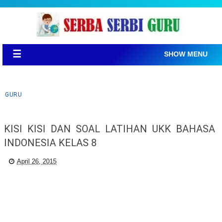
☰
SHOW MENU
GURU
KISI KISI DAN SOAL LATIHAN UKK BAHASA
INDONESIA KELAS 8
April 26, 2015