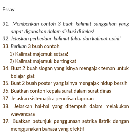
Essay
31.
Memberikan contoh 3 buah kalimat sanggahan yang
dapat digunakan dalam diskusi di kelas!
32.
Jelaskan perbedaan kalimat fakta dan kalimat opini!
33.
Berikan
3 buah contoh
1) Kalimat majemuk setara!
2) Kalimat majemuk bertingkat
34.
Buat 2 buah slogan yang isinya mengajak teman untuk
belajar giat
35.
Buat 2 buah poster yang isinya mengajak hidup bersih
36.
Buatkan contoh kepala surat dalam surat dinas
37.
Jelaskan sistematika penulisan laporan
38.
Jelaskan hal-hal yang ditempuh dalam melakukan
wawancara
39.
Buatkan petunjuk penggunaan setrika listrik dengan
menggunakan bahasa yang efektif