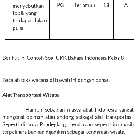
PG
Terlampir
18
A
menyebutkan
topik yang
terdapat dalam
puisi
Berikut ini Contoh Soal UKK Bahasa Indonesia Kelas 8
Bacalah teks wacana di bawah ini dengan benar!
Alat Transportasi Wisata
Hampir sebagian masyarakat Indonesia sangat
mengenal delman atau andong sebagai alat transportasi.
Seperti di kota Pandeglang, kendaraan seperti itu masih
terpelihara bahkan dijadikan sebagai kendaraan wisata.