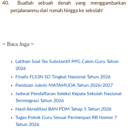
40.
Buatlah sebuah denah yang menggambarkan
perjalananmu dari rumah hingga ke sekolah!
= Baca Juga =
Latihan Soal Tes Substantif PPG Calon Guru Tahun
2026
Finalis FLS3N SD Tingkat Nasional Tahun 2026
Panduan Juknis MATAMUDA Tahun 2026/2027
Jadwal Pendaftaran Seleksi Kepala Sekolah Nasional
Terintegrasi Tahun 2026
Hasil Akreditasi BAN PDM Tahap 5 Tahun 2026
Tugas Pokok Guru Sesuai Permenpan RB Nomor 7
Tahun 2026