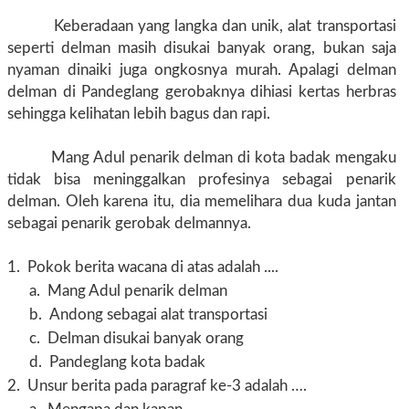
Keberadaan yang langka dan unik, alat transportasi
seperti delman masih disukai banyak orang, bukan saja
nyaman dinaiki juga ongkosnya murah. Apalagi delman
delman di Pandeglang gerobaknya dihiasi kertas herbras
sehingga kelihatan lebih bagus dan rapi.
Mang Adul penarik delman di kota badak mengaku
tidak bisa meninggalkan profesinya sebagai penarik
delman. Oleh karena itu, dia memelihara dua kuda jantan
sebagai penarik gerobak delmannya.
1.
Pokok berita wacana di atas adalah ....
a.
Mang Adul penarik delman
b.
Andong sebagai alat transportasi
c.
Delman disukai banyak orang
d.
Pandeglang kota badak
2.
Unsur berita pada paragraf ke-3 adalah ….