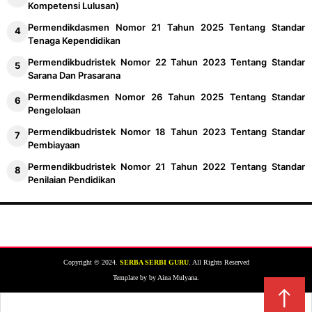
Kompetensi Lulusan)
Permendikdasmen Nomor 21 Tahun 2025 Tentang Standar
Tenaga Kependidikan
Permendikbudristek Nomor 22 Tahun 2023 Tentang Standar
Sarana Dan Prasarana
Permendikdasmen Nomor 26 Tahun 2025 Tentang Standar
Pengelolaan
Permendikbudristek Nomor 18 Tahun 2023 Tentang Standar
Pembiayaan
Permendikbudristek Nomor 21 Tahun 2022 Tentang Standar
Penilaian Pendidikan
Copyright © 2024.
SERBA SERBI GURU
. All Rights Reserved
Template by by Aina Mulyana.
↑