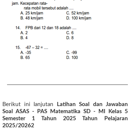
Berikut ini lanjutan
Latihan Soal dan Jawaban
Soal ASAS - PAS Matematika SD - MI Kelas 5
Semester 1 Tahun 2025 Tahun Pelajaran
2025/2026
2