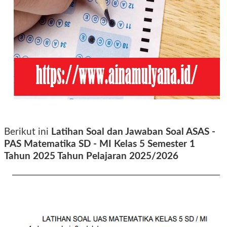
Berikut ini
Latihan Soal dan Jawaban Soal ASAS -
PAS Matematika SD - MI Kelas 5 Semester 1
Tahun 2025 Tahun Pelajaran 2025/2026