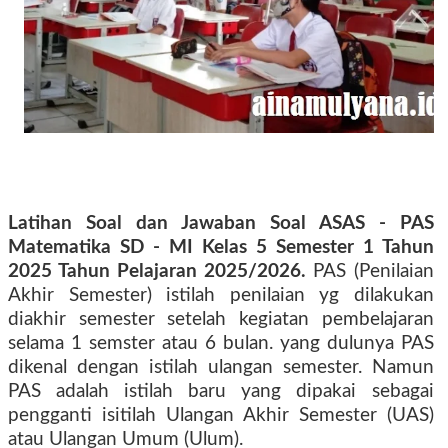
Latihan Soal dan Jawaban Soal ASAS - PAS
Matematika SD - MI Kelas 5 Semester 1 Tahun
2025 Tahun Pelajaran 2025/2026
.
PAS (Penilaian
Akhir Semester)
istilah penilaian yg dilakukan
diakhir semester setelah kegiatan pembelajaran
selama 1 semster atau 6 bulan. yang dulunya PAS
dikenal dengan istilah ulangan semester. Namun
PAS adalah istilah baru yang dipakai sebagai
pengganti isitilah Ulangan Akhir Semester (UAS)
atau Ulangan Umum (Ulum).