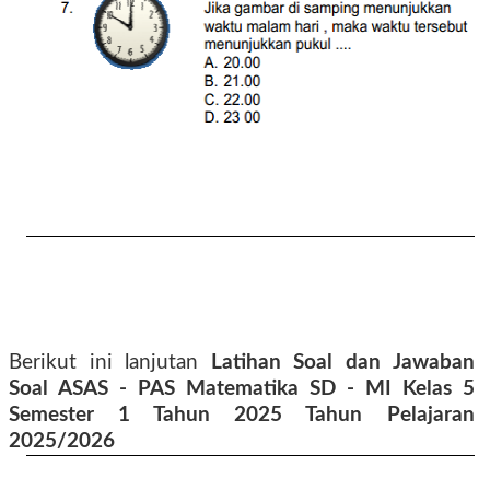
Berikut ini lanjutan
Latihan Soal dan Jawaban
Soal ASAS - PAS Matematika SD - MI Kelas 5
Semester 1 Tahun 2025 Tahun Pelajaran
2025/2026