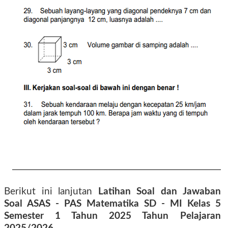
Berikut ini lanjutan
Latihan Soal dan Jawaban
Soal ASAS - PAS Matematika SD - MI Kelas 5
Semester 1 Tahun 2025 Tahun Pelajaran