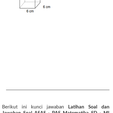
016 2017 2018 2019
Berikut ini kunci jawaban
Latihan Soal dan