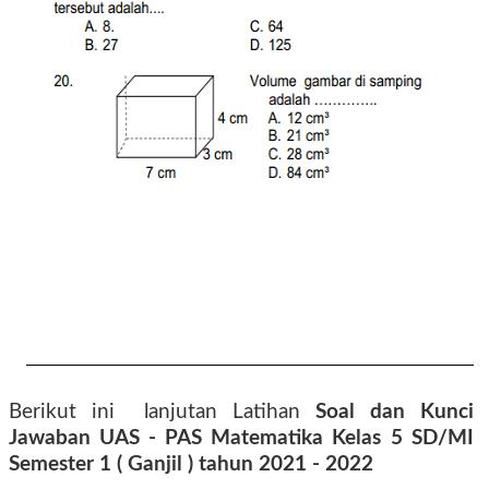
Berikut ini lanjutan
Latihan
Soal dan Kunci
Jawaban UAS - PAS
Matematika Kelas 5 SD/MI
Semester 1 ( Ganjil ) tahun 2021 - 2022