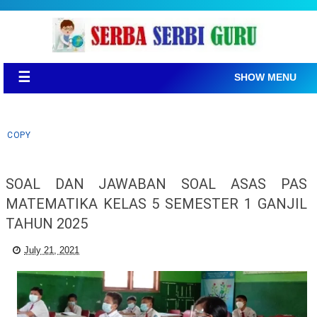
☰
SHOW MENU
COPY
SOAL DAN JAWABAN SOAL ASAS PAS
MATEMATIKA KELAS 5 SEMESTER 1 GANJIL
TAHUN 2025
July 21, 2021