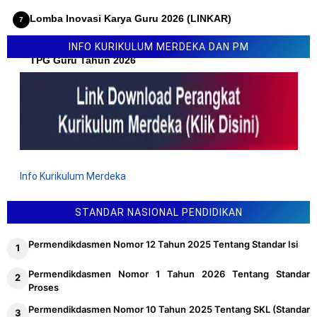
Lomba Inovasi Karya Guru 2026 (LINKAR)
Permendikdasmen Nomor 10 Tahun 2026 Tentang Juknis
INFO KURIKULUM MERDEKA DAN PM
TPG Guru Tahun 2026
Info Kurikulum Merdeka
STANDAR NASIONAL PENDIDIKAN
Permendikdasmen Nomor 12 Tahun 2025 Tentang Standar Isi
Permendikdasmen Nomor 1 Tahun 2026 Tentang Standar
Proses
Permendikdasmen Nomor 10 Tahun 2025 Tentang SKL (Standar