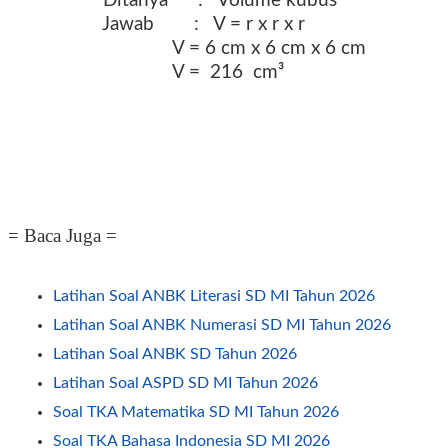
Ditanya : Volume kubus
Jawab : V = r x r x r
V = 6 cm x 6 cm x 6 cm
V = 216 cm³
= Baca Juga =
Latihan Soal ANBK Literasi SD MI Tahun 2026
Latihan Soal ANBK Numerasi SD MI Tahun 2026
Latihan Soal ANBK SD Tahun 2026
Latihan Soal ASPD SD MI Tahun 2026
Soal TKA Matematika SD MI Tahun 2026
Soal TKA Bahasa Indonesia SD MI 2026