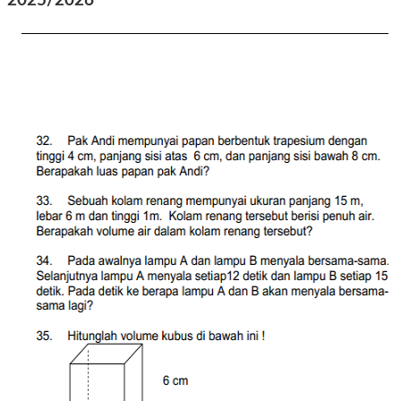
2025/2026
2