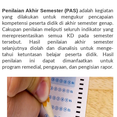
Penilaian Akhir Semester (PAS)
adalah kegiatan
yang dilakukan untuk meng­ukur pencapaian
kompetensi peserta didik di akhir semester genap.
Cakupan penilaian meliputi seluruh indikator yang
merepresentasikan semua KD pada semester
tersebut. Hasil penilaian akhir semester
selanjutnya diolah dan dianalisis untuk menge­
tahui ketuntasan belajar peserta didik. Hasil
penilaian ini dapat dimanfaatkan untuk
program remedial, pengayaan, dan pengisian rapor.